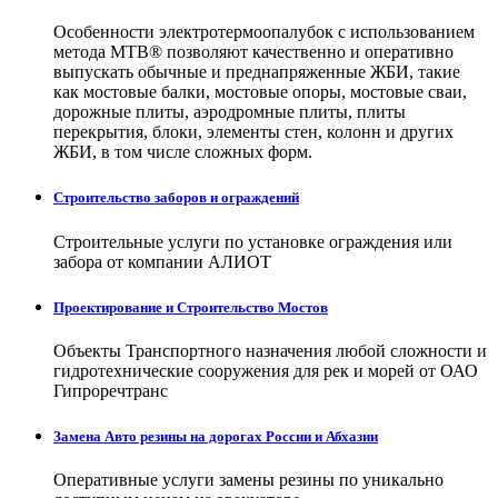
Особенности электротермоопалубок с использованием
метода МТВ® позволяют качественно и оперативно
выпускать обычные и преднапряженные ЖБИ, такие
как мостовые балки, мостовые опоры, мостовые сваи,
дорожные плиты, аэродромные плиты, плиты
перекрытия, блоки, элементы стен, колонн и других
ЖБИ, в том числе сложных форм.
Строительство заборов и ограждений
Строительные услуги по установке ограждения или
забора от компании АЛИОТ
Проектирование и Строительство Мостов
Объекты Транспортного назначения любой сложности и
гидротехнические сооружения для рек и морей от ОАО
Гипроречтранс
Замена Авто резины на дорогах России и Абхазии
Оперативные услуги замены резины по уникально