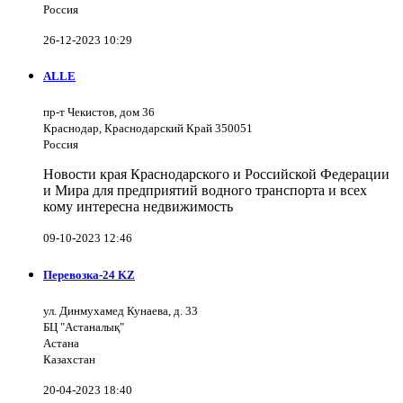
Россия
26-12-2023 10:29
ALLE
пр-т Чекистов, дом 36
Краснодар, Краснодарский Край 350051
Россия
Новости края Краснодарского и Российской Федерации
и Мира для предприятий водного транспорта и всех
кому интересна недвижимость
09-10-2023 12:46
Перевозка-24 KZ
ул. Динмухамед Кунаева, д. 33
БЦ "Астаналық"
Астана
Казахстан
20-04-2023 18:40