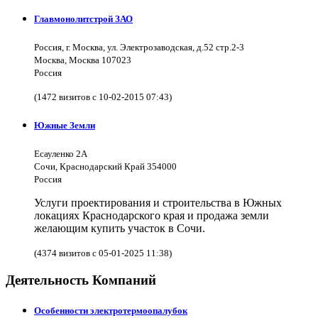
Главмонолитстрой ЗАО
Россия, г. Москва, ул. Электрозаводская, д.52 стр.2-3
Москва, Москва 107023
Россия
(1472 визитов с 10-02-2015 07:43)
Южные Земли
Есауленко 2А
Сочи, Краснодарский Край 354000
Россия
Услуги проектирования и строительства в Южных
локациях Краснодарского края и продажа земли
желающим купить участок в Сочи.
(4374 визитов с 05-01-2025 11:38)
Деятельность Компаний
Особенности электротермоопалубок