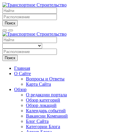
Поиск
Поиск
Главная
О Сайте
Вопросы и Ответы
Карта Сайта
Обзор
О редакции портала
Обзор категорий
Обзор локаций
Календарь событий
Вакансии Компаний
Блог Сайта
Категории Блога
Архив Блога