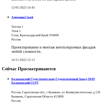
12-01-2023 14:45
АлюминьСтрой
Титова 1
Этаж 1
Сочи, Краснодарский Край 354000
Россия
Проектирование и монтаж вентилируемых фасадов
любой сложности.
14-11-2022 13:13
Сейчас Просматриваются
Балаковский Судостроительно-Судоремонтный Завод ООО
Балаковский ССРЗ
Россия, Саратовская обл., г. Балаково, ул. Коммунистическая, д.126
Балаково, Саратовская Область 413800
Россия