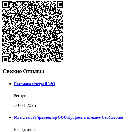
Свежие Отзывы
Главмонолитстрой ЗАО
Рекрутер
30-04-2026
Московский Архитектор ООО Профессиональное Сообщество
Все идеально!