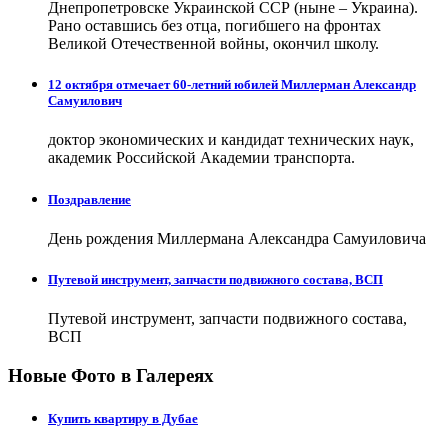
Днепропетровске Украинской ССР (ныне – Украина).
Рано оставшись без отца, погибшего на фронтах
Великой Отечественной войны, окончил школу.
12 октября отмечает 60-летний юбилей Миллерман Александр
Самуилович
доктор экономических и кандидат технических наук,
академик Российской Академии транспорта.
Поздравление
День рождения Миллермана Александра Самуиловича
Путевой инструмент, запчасти подвижного состава, ВСП
Путевой инструмент, запчасти подвижного состава,
ВСП
Новые Фото в Галереях
Купить квартиру в Дубае