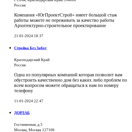
Россия
Компания «ЮгПроектСтрой» имеет большой стаж
работы можете не переживать за качество работы
Архитектурно-строительное проектирование
21-01-2024 18:37
Стройка Без Забот
Краснодарский Край
Россия
Одна из популярных компаний которая позволит вам
обустроить качественно дом без каких либо проблем по
всем вопросом можете обращаться к нам по номеру
телефону
11-01-2024 22:47
ДОРЛАБ
Гостиничная, д.5
Москва, Москва 127106