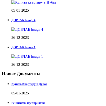
05-01-2025
ДОРЛАБ Image 4
26-12-2023
ДОРЛАБ Image 1
26-12-2023
Новые Документы
Купить Квартиру в Дубае
05-01-2025
Реквизиты предприятия