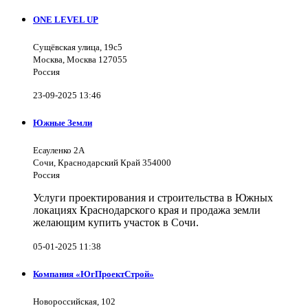
ONE LEVEL UP
Сущёвская улица, 19с5
Москва, Москва 127055
Россия
23-09-2025 13:46
Южные Земли
Есауленко 2А
Сочи, Краснодарский Край 354000
Россия
Услуги проектирования и строительства в Южных
локациях Краснодарского края и продажа земли
желающим купить участок в Сочи.
05-01-2025 11:38
Компания «ЮгПроектСтрой»
Новороссийская, 102