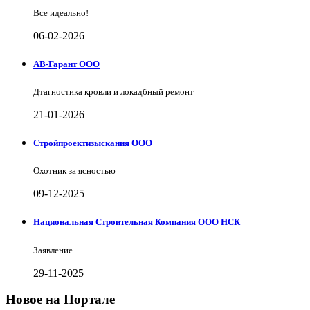
Все идеально!
06-02-2026
АВ-Гарант ООО
Дтагностика кровли и локадбный ремонт
21-01-2026
Стройпроектизыскания ООО
Охотник за ясностью
09-12-2025
Национальная Строительная Компания ООО НСК
Заявление
29-11-2025
Новое на Портале