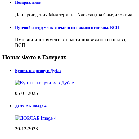
Поздравление
День рождения Миллермана Александра Самуиловича
Путевой инструмент, запчасти подвижного состава, ВСП
Путевой инструмент, запчасти подвижного состава,
ВСП
Новые Фото в Галереях
Купить квартиру в Дубае
05-01-2025
ДОРЛАБ Image 4
26-12-2023