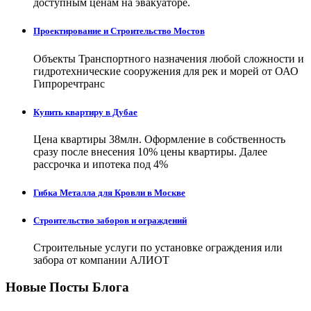
доступным ценам на эвакуаторе.
Проектирование и Строительство Мостов
Объекты Транспортного назначения любой сложности и
гидротехнические сооружения для рек и морей от ОАО
Гипроречтранс
Купить квартиру в Дубае
Цена квартиры 38млн. Оформление в собственность
сразу после внесения 10% цены квартиры. Далее
рассрочка и ипотека под 4%
Гибка Металла для Кровли в Москве
Строительство заборов и ограждений
Строительные услуги по установке ограждения или
забора от компании АЛИОТ
Новые Посты Блога