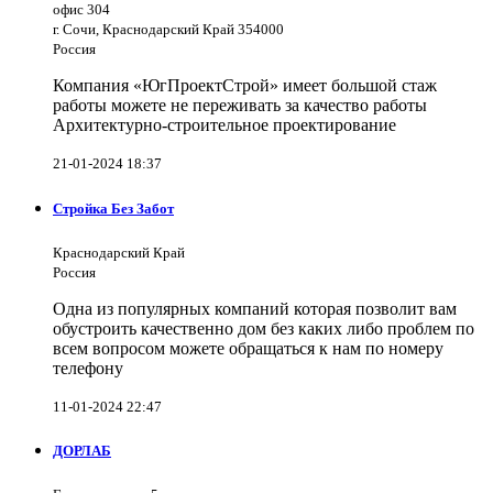
офис 304
г. Сочи, Краснодарский Край 354000
Россия
Компания «ЮгПроектСтрой» имеет большой стаж
работы можете не переживать за качество работы
Архитектурно-строительное проектирование
21-01-2024 18:37
Стройка Без Забот
Краснодарский Край
Россия
Одна из популярных компаний которая позволит вам
обустроить качественно дом без каких либо проблем по
всем вопросом можете обращаться к нам по номеру
телефону
11-01-2024 22:47
ДОРЛАБ