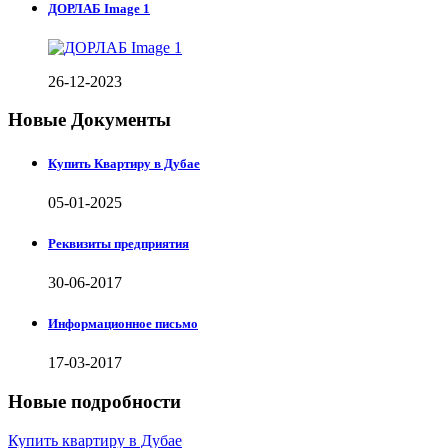
ДОРЛАБ Image 1
26-12-2023
Новые Документы
Купить Квартиру в Дубае
05-01-2025
Реквизиты предприятия
30-06-2017
Информационное письмо
17-03-2017
Новые подробности
Купить квартиру в Дубае