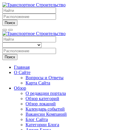
Поиск
Поиск
Главная
О Сайте
Вопросы и Ответы
Карта Сайта
Обзор
О редакции портала
Обзор категорий
Обзор локаций
Календарь событий
Вакансии Компаний
Блог Сайта
Категории Блога
Архив Блога