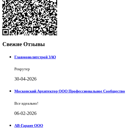
Свежие Отзывы
Главмонолитстрой ЗАО
Рекрутер
30-04-2026
Московский Архитектор ООО Профессиональное Сообщество
Все идеально!
06-02-2026
АВ-Гарант ООО