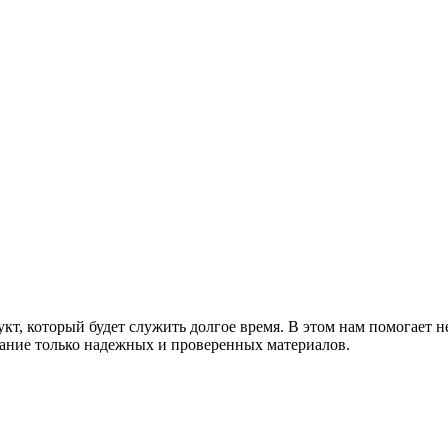
т, который будет служить долгое время. В этом нам помогает н
ание только надежных и проверенных материалов.