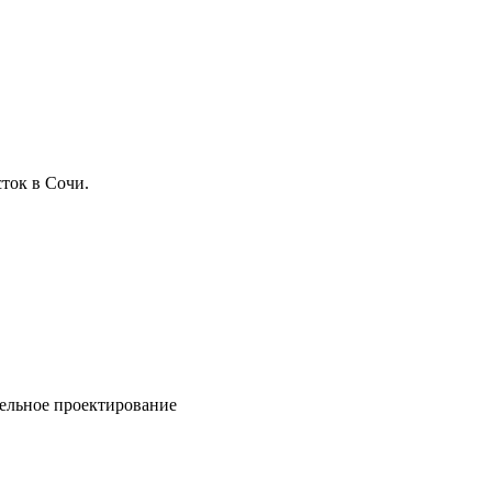
ток в Сочи.
ельное проектирование