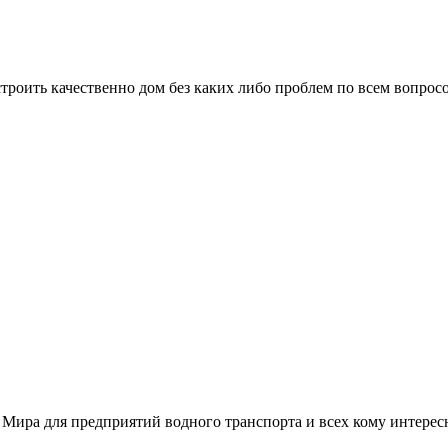
троить качественно дом без каких либо проблем по всем вопрос
 Мира для предприятий водного транспорта и всех кому интере