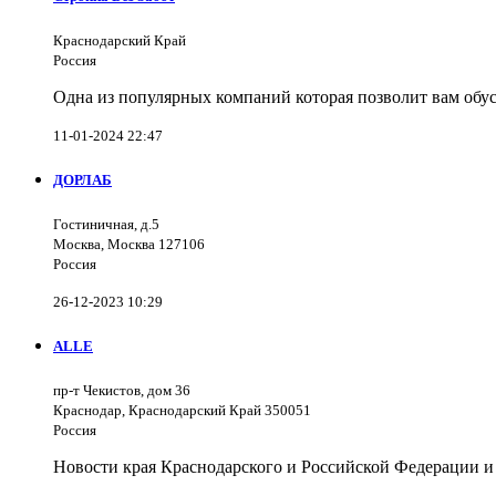
Краснодарский Край
Россия
Одна из популярных компаний которая позволит вам обус
11-01-2024 22:47
ДОРЛАБ
Гостиничная, д.5
Москва, Москва 127106
Россия
26-12-2023 10:29
ALLE
пр-т Чекистов, дом 36
Краснодар, Краснодарский Край 350051
Россия
Новости края Краснодарского и Российской Федерации и