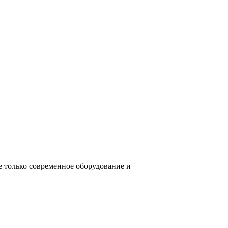
е только современное оборудование и