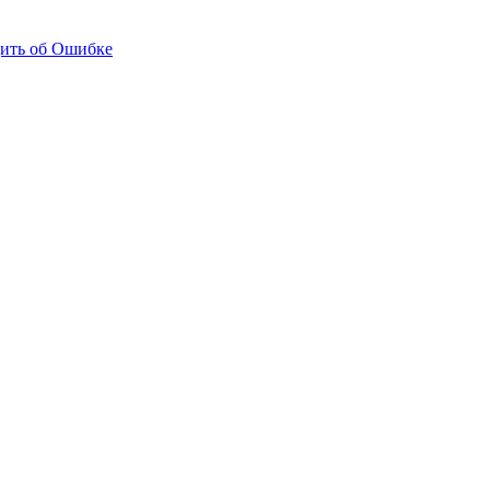
ить об Ошибке