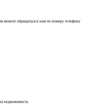
ом можете обращаться к нам по номеру телефону
сна недвижимость