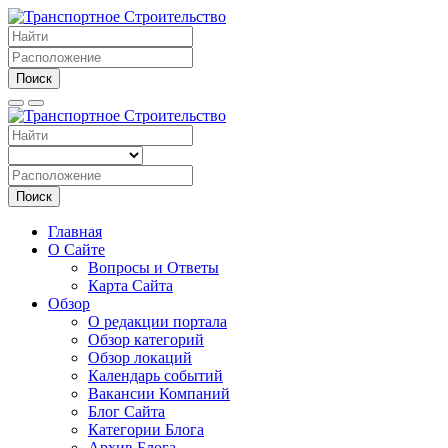
Поиск
Поиск
Главная
О Сайте
Вопросы и Ответы
Карта Сайта
Обзор
О редакции портала
Обзор категорий
Обзор локаций
Календарь событий
Вакансии Компаний
Блог Сайта
Категории Блога
Архив Блога