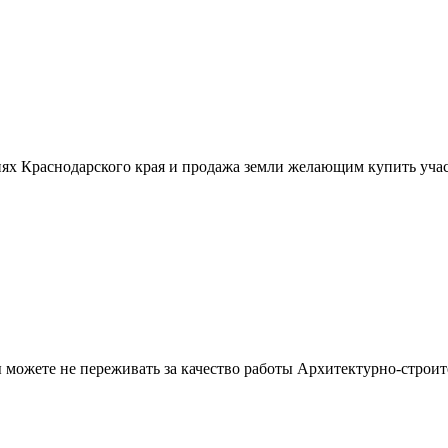
ях Краснодарского края и продажа земли желающим купить учас
можете не переживать за качество работы Архитектурно-строит