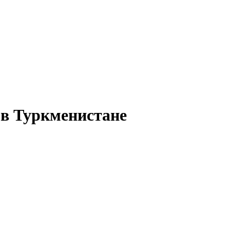
в Туркменистане