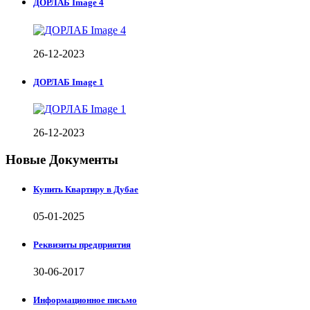
ДОРЛАБ Image 4
26-12-2023
ДОРЛАБ Image 1
26-12-2023
Новые Документы
Купить Квартиру в Дубае
05-01-2025
Реквизиты предприятия
30-06-2017
Информационное письмо