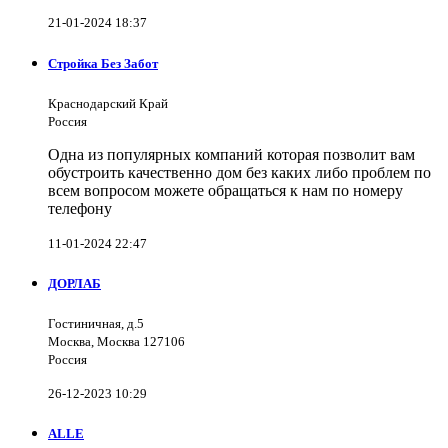
21-01-2024 18:37
Стройка Без Забот
Краснодарский Край
Россия
Одна из популярных компаний которая позволит вам
обустроить качественно дом без каких либо проблем по
всем вопросом можете обращаться к нам по номеру
телефону
11-01-2024 22:47
ДОРЛАБ
Гостиничная, д.5
Москва, Москва 127106
Россия
26-12-2023 10:29
ALLE