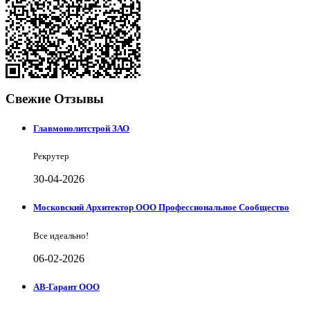
Свежие Отзывы
Главмонолитстрой ЗАО
Рекрутер
30-04-2026
Московский Архитектор ООО Профессиональное Сообщество
Все идеально!
06-02-2026
АВ-Гарант ООО