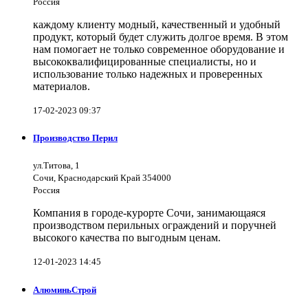
Россия
каждому клиенту модный, качественный и удобный
продукт, который будет служить долгое время. В этом
нам помогает не только современное оборудование и
высококвалифицированные специалисты, но и
использование только надежных и проверенных
материалов.
17-02-2023 09:37
Производство Перил
ул.Титова, 1
Сочи, Краснодарский Край 354000
Россия
Компания в городе-курорте Сочи, занимающаяся
производством перильных ограждений и поручней
высокого качества по выгодным ценам.
12-01-2023 14:45
АлюминьСтрой