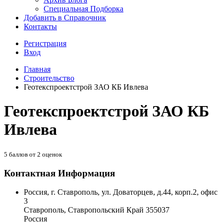
Специальная Подборка
Добавить в Справочник
Контакты
Регистрация
Вход
Главная
Строительство
Геотекспроектстрой ЗАО КБ Ивлева
Геотекспроектстрой ЗАО КБ
Ивлева
5
баллов от
2
оценок
Контактная Информация
Россия, г. Ставрополь, ул. Доваторцев, д.44, корп.2, офис
3
Ставрополь
,
Ставропольский Край
355037
Россия