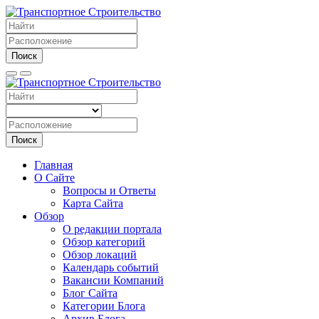
Поиск
Поиск
Главная
О Сайте
Вопросы и Ответы
Карта Сайта
Обзор
О редакции портала
Обзор категорий
Обзор локаций
Календарь событий
Вакансии Компаний
Блог Сайта
Категории Блога
Архив Блога