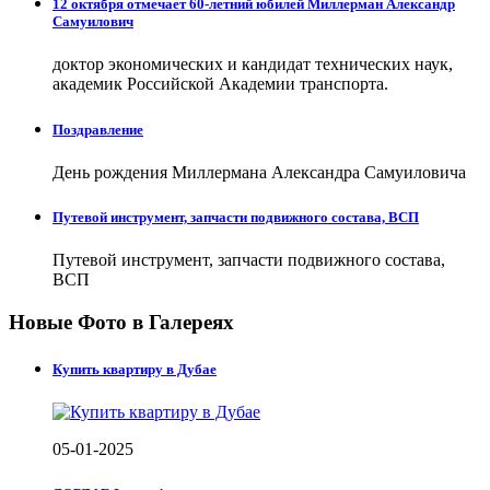
12 октября отмечает 60-летний юбилей Миллерман Александр
Самуилович
доктор экономических и кандидат технических наук,
академик Российской Академии транспорта.
Поздравление
День рождения Миллермана Александра Самуиловича
Путевой инструмент, запчасти подвижного состава, ВСП
Путевой инструмент, запчасти подвижного состава,
ВСП
Новые Фото в Галереях
Купить квартиру в Дубае
05-01-2025