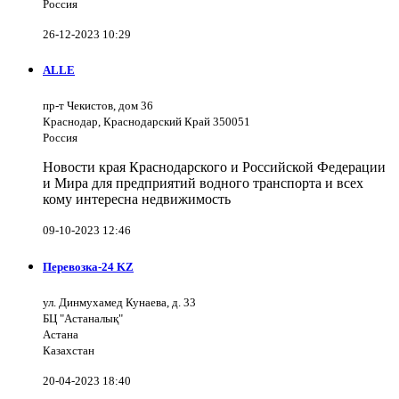
Россия
26-12-2023 10:29
ALLE
пр-т Чекистов, дом 36
Краснодар, Краснодарский Край 350051
Россия
Новости края Краснодарского и Российской Федерации
и Мира для предприятий водного транспорта и всех
кому интересна недвижимость
09-10-2023 12:46
Перевозка-24 KZ
ул. Динмухамед Кунаева, д. 33
БЦ "Астаналық"
Астана
Казахстан
20-04-2023 18:40