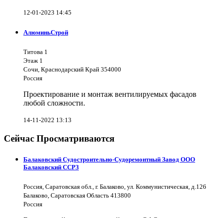
12-01-2023 14:45
АлюминьСтрой
Титова 1
Этаж 1
Сочи, Краснодарский Край 354000
Россия
Проектирование и монтаж вентилируемых фасадов
любой сложности.
14-11-2022 13:13
Сейчас Просматриваются
Балаковский Судостроительно-Судоремонтный Завод ООО
Балаковский ССРЗ
Россия, Саратовская обл., г. Балаково, ул. Коммунистическая, д.126
Балаково, Саратовская Область 413800
Россия