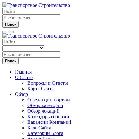
Поиск
Поиск
Главная
О Сайте
Вопросы и Ответы
Карта Сайта
Обзор
О редакции портала
Обзор категорий
Обзор локаций
Календарь событий
Вакансии Компаний
Блог Сайта
Категории Блога
Архив Блога