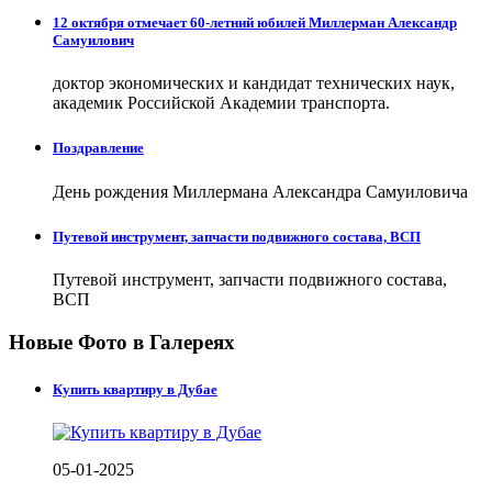
12 октября отмечает 60-летний юбилей Миллерман Александр
Самуилович
доктор экономических и кандидат технических наук,
академик Российской Академии транспорта.
Поздравление
День рождения Миллермана Александра Самуиловича
Путевой инструмент, запчасти подвижного состава, ВСП
Путевой инструмент, запчасти подвижного состава,
ВСП
Новые Фото в Галереях
Купить квартиру в Дубае
05-01-2025