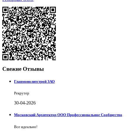
Свежие Отзывы
Главмонолитстрой ЗАО
Рекрутер
30-04-2026
Московский Архитектор ООО Профессиональное Сообщество
Все идеально!