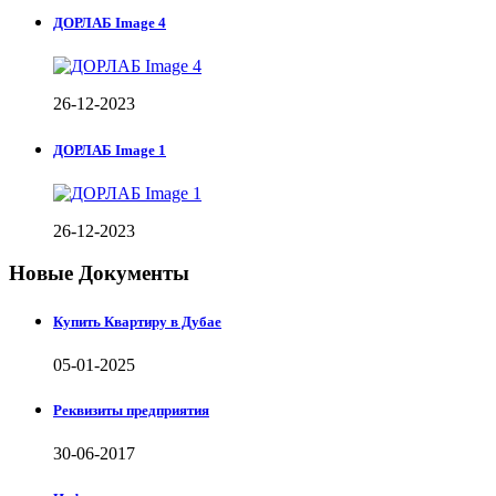
ДОРЛАБ Image 4
26-12-2023
ДОРЛАБ Image 1
26-12-2023
Новые Документы
Купить Квартиру в Дубае
05-01-2025
Реквизиты предприятия
30-06-2017