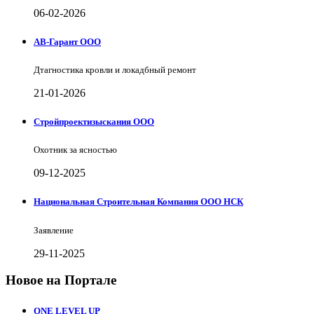
06-02-2026
АВ-Гарант ООО
Дтагностика кровли и локадбный ремонт
21-01-2026
Стройпроектизыскания ООО
Охотник за ясностью
09-12-2025
Национальная Строительная Компания ООО НСК
Заявление
29-11-2025
Новое на Портале
ONE LEVEL UP