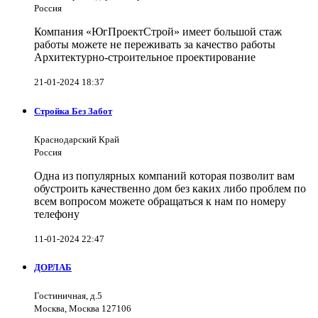
Россия
Компания «ЮгПроектСтрой» имеет большой стаж
работы можете не переживать за качество работы
Архитектурно-строительное проектирование
21-01-2024 18:37
Стройка Без Забот
Краснодарский Край
Россия
Одна из популярных компаний которая позволит вам
обустроить качественно дом без каких либо проблем по
всем вопросом можете обращаться к нам по номеру
телефону
11-01-2024 22:47
ДОРЛАБ
Гостиничная, д.5
Москва, Москва 127106