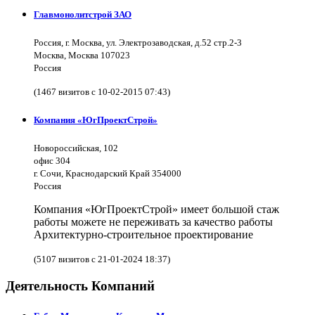
Главмонолитстрой ЗАО
Россия, г. Москва, ул. Электрозаводская, д.52 стр.2-3
Москва, Москва 107023
Россия
(1467 визитов с 10-02-2015 07:43)
Компания «ЮгПроектСтрой»
Новороссийская, 102
офис 304
г. Сочи, Краснодарский Край 354000
Россия
Компания «ЮгПроектСтрой» имеет большой стаж
работы можете не переживать за качество работы
Архитектурно-строительное проектирование
(5107 визитов с 21-01-2024 18:37)
Деятельность Компаний