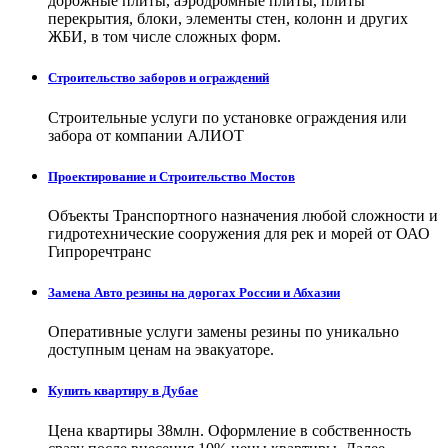
дорожные плиты, аэродромные плиты, плиты
перекрытия, блоки, элементы стен, колонн и других
ЖБИ, в том числе сложных форм.
Строительство заборов и ограждений
Строительные услуги по установке ограждения или
забора от компании АЛИОТ
Проектирование и Строительство Мостов
Объекты Транспортного назначения любой сложности и
гидротехнические сооружения для рек и морей от ОАО
Гипроречтранс
Замена Авто резины на дорогах России и Абхазии
Оперативные услуги замены резины по уникально
доступным ценам на эвакуаторе.
Купить квартиру в Дубае
Цена квартиры 38млн. Оформление в собственность