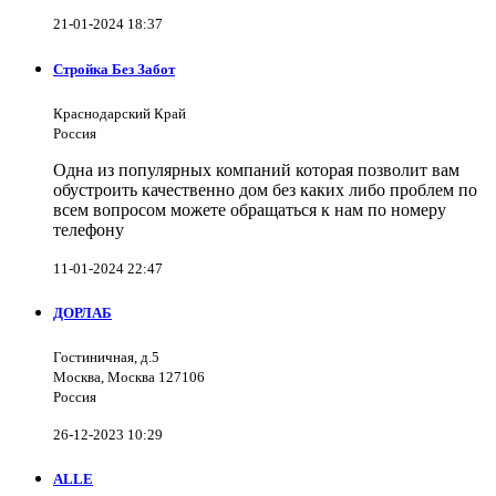
21-01-2024 18:37
Стройка Без Забот
Краснодарский Край
Россия
Одна из популярных компаний которая позволит вам
обустроить качественно дом без каких либо проблем по
всем вопросом можете обращаться к нам по номеру
телефону
11-01-2024 22:47
ДОРЛАБ
Гостиничная, д.5
Москва, Москва 127106
Россия
26-12-2023 10:29
ALLE