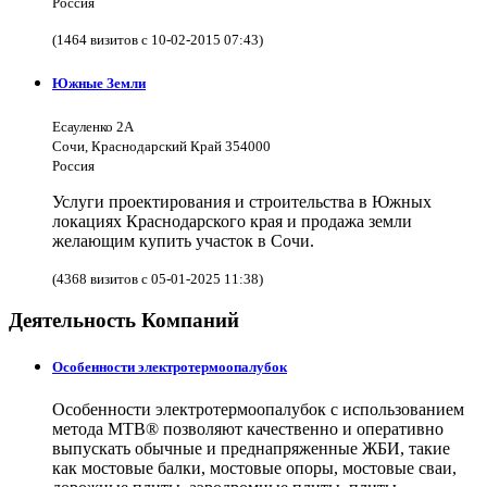
Россия
(1464 визитов с 10-02-2015 07:43)
Южные Земли
Есауленко 2А
Сочи, Краснодарский Край 354000
Россия
Услуги проектирования и строительства в Южных
локациях Краснодарского края и продажа земли
желающим купить участок в Сочи.
(4368 визитов с 05-01-2025 11:38)
Деятельность Компаний
Особенности электротермоопалубок
Особенности электротермоопалубок с использованием
метода МТВ® позволяют качественно и оперативно
выпускать обычные и преднапряженные ЖБИ, такие
как мостовые балки, мостовые опоры, мостовые сваи,