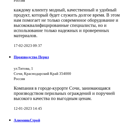
Россия
каждому клиенту модный, качественный и удобный
продукт, который будет служить долгое время. В этом
нам помогает не только современное оборудование и
высококвалифицированные специалисты, но и
использование только надежных и проверенных
материалов.
17-02-2023 09:37
Производство Перил
ул.Титова, 1
Сочи, Краснодарский Край 354000
Россия
Компания в городе-курорте Сочи, занимающаяся
производством перильных ограждений и поручней
высокого качества по выгодным ценам.
12-01-2023 14:45
АлюминьСтрой