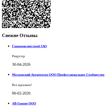
Свежие Отзывы
Главмонолитстрой ЗАО
Рекрутер
30-04-2026
Московский Архитектор ООО Профессиональное Сообщество
Все идеально!
06-02-2026
АВ-Гарант ООО