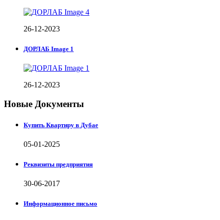
26-12-2023
ДОРЛАБ Image 1
26-12-2023
Новые Документы
Купить Квартиру в Дубае
05-01-2025
Реквизиты предприятия
30-06-2017
Информационное письмо