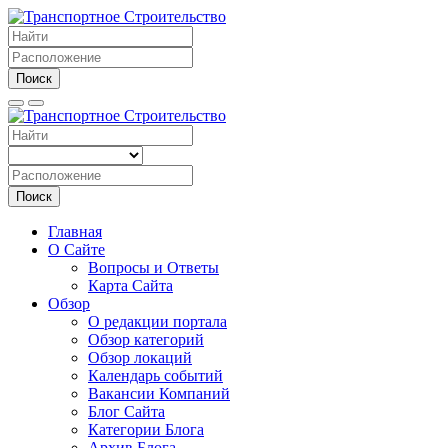
Поиск
Поиск
Главная
О Сайте
Вопросы и Ответы
Карта Сайта
Обзор
О редакции портала
Обзор категорий
Обзор локаций
Календарь событий
Вакансии Компаний
Блог Сайта
Категории Блога
Архив Блога