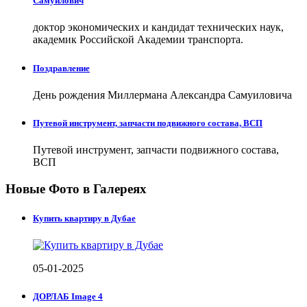
Самуилович
доктор экономических и кандидат технических наук,
академик Российской Академии транспорта.
Поздравление
День рождения Миллермана Александра Самуиловича
Путевой инструмент, запчасти подвижного состава, ВСП
Путевой инструмент, запчасти подвижного состава,
ВСП
Новые Фото в Галереях
Купить квартиру в Дубае
05-01-2025
ДОРЛАБ Image 4