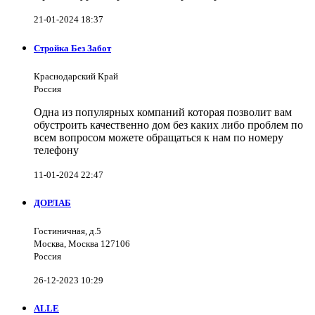
21-01-2024 18:37
Стройка Без Забот
Краснодарский Край
Россия
Одна из популярных компаний которая позволит вам
обустроить качественно дом без каких либо проблем по
всем вопросом можете обращаться к нам по номеру
телефону
11-01-2024 22:47
ДОРЛАБ
Гостиничная, д.5
Москва, Москва 127106
Россия
26-12-2023 10:29
ALLE