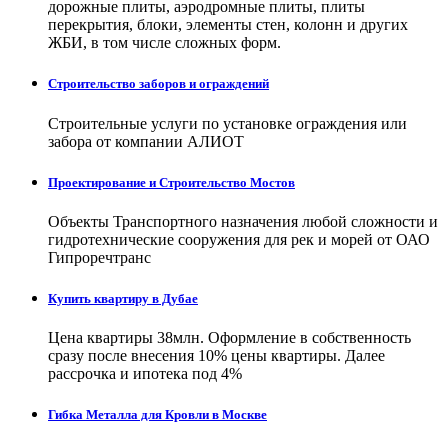
дорожные плиты, аэродромные плиты, плиты
перекрытия, блоки, элементы стен, колонн и других
ЖБИ, в том числе сложных форм.
Строительство заборов и ограждений
Строительные услуги по установке ограждения или
забора от компании АЛИОТ
Проектирование и Строительство Мостов
Объекты Транспортного назначения любой сложности и
гидротехнические сооружения для рек и морей от ОАО
Гипроречтранс
Купить квартиру в Дубае
Цена квартиры 38млн. Оформление в собственность
сразу после внесения 10% цены квартиры. Далее
рассрочка и ипотека под 4%
Гибка Металла для Кровли в Москве