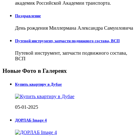
академик Российской Академии транспорта.
Поздравление
День рождения Миллермана Александра Самуиловича
Путевой инструмент, запчасти подвижного состава, ВСП
Путевой инструмент, запчасти подвижного состава,
ВСП
Новые Фото в Галереях
Купить квартиру в Дубае
05-01-2025
ДОРЛАБ Image 4