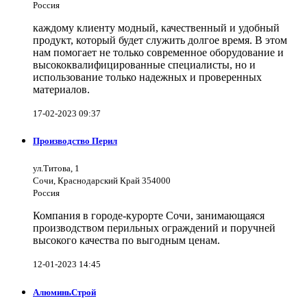
Россия
каждому клиенту модный, качественный и удобный
продукт, который будет служить долгое время. В этом
нам помогает не только современное оборудование и
высококвалифицированные специалисты, но и
использование только надежных и проверенных
материалов.
17-02-2023 09:37
Производство Перил
ул.Титова, 1
Сочи, Краснодарский Край 354000
Россия
Компания в городе-курорте Сочи, занимающаяся
производством перильных ограждений и поручней
высокого качества по выгодным ценам.
12-01-2023 14:45
АлюминьСтрой