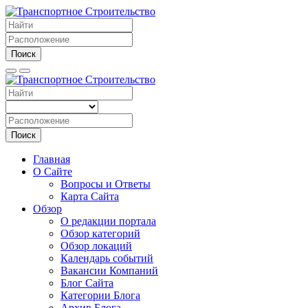
Поиск
Поиск
Главная
О Сайте
Вопросы и Ответы
Карта Сайта
Обзор
О редакции портала
Обзор категорий
Обзор локаций
Календарь событий
Вакансии Компаний
Блог Сайта
Категории Блога
Архив Блога