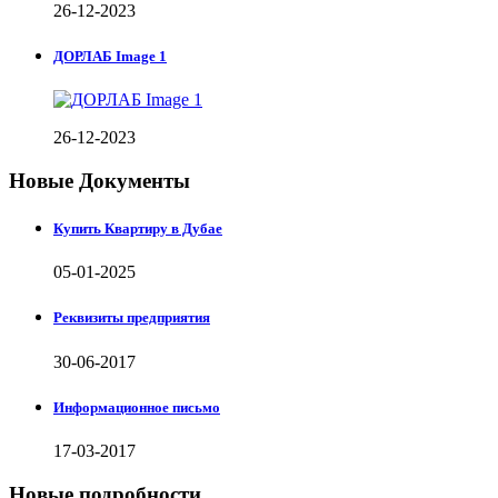
26-12-2023
ДОРЛАБ Image 1
26-12-2023
Новые Документы
Купить Квартиру в Дубае
05-01-2025
Реквизиты предприятия
30-06-2017
Информационное письмо
17-03-2017
Новые подробности