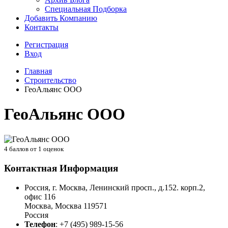
Специальная Подборка
Добавить Компанию
Контакты
Регистрация
Вход
Главная
Строительство
ГеоАльянс ООО
ГеоАльянс ООО
4
баллов от
1
оценок
Контактная Информация
Россия, г. Москва, Ленинский просп., д.152. корп.2,
офис 116
Москва
,
Москва
119571
Россия
Телефон
:
+7 (495) 989-15-56