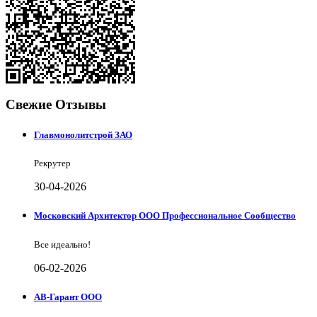
Свежие Отзывы
Главмонолитстрой ЗАО
Рекрутер
30-04-2026
Московский Архитектор ООО Профессиональное Сообщество
Все идеально!
06-02-2026
АВ-Гарант ООО