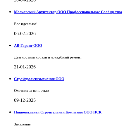
Московский Архитектор ООО Профессиональное Сообщество
Все идеально!
06-02-2026
АВ-Гарант ООО
Дтагностика кровли и локадбный ремонт
21-01-2026
Стройпроектизыскания ООО
Охотник за ясностью
09-12-2025
Национальная Строительная Компания ООО НСК
Заявление