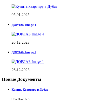
05-01-2025
ДОРЛАБ Image 4
26-12-2023
ДОРЛАБ Image 1
26-12-2023
Новые Документы
Купить Квартиру в Дубае
05-01-2025