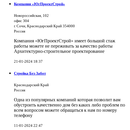
Компания «ЮгПроектСтрой»
Новороссийская, 102
офис 304
г. Сочи, Краснодарский Край 354000
Россия
Компания «ЮгПроектСтрой» имеет большой стаж
работы можете не переживать за качество работы
Архитектурно-строительное проектирование
21-01-2024 18:37
Стройка Без Забот
Краснодарский Край
Россия
Одна из популярных компаний которая позволит вам
обустроить качественно дом без каких либо проблем по
всем вопросом можете обращаться к нам по номеру
телефону
11-01-2024 22:47