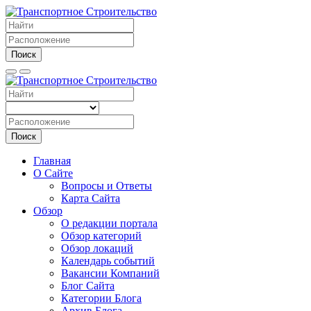
Поиск
Поиск
Главная
О Сайте
Вопросы и Ответы
Карта Сайта
Обзор
О редакции портала
Обзор категорий
Обзор локаций
Календарь событий
Вакансии Компаний
Блог Сайта
Категории Блога
Архив Блога