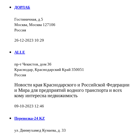
ДОРЛАБ
Гостиничная, д.5
Москва, Москва 127106
Россия
26-12-2023 10:29
ALLE
пр-т Чекистов, дом 36
Краснодар, Краснодарский Край 350051
Россия
Новости края Краснодарского и Российской Федерации
и Мира для предприятий водного транспорта и всех
кому интересна недвижимость
09-10-2023 12:46
Перевозка-24 KZ
ул. Динмухамед Кунаева, д. 33