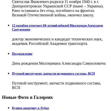
Святослав Яковлевич родился 11 ноября 1940 г. в г.
Днепропетровске Украинской ССР (ныне – Украина).
Рано оставшись без отца, погибшего на фронтах
Великой Отечественной войны, окончил школу.
12 октября отмечает 60-летний юбилей Миллерман Александр
Самуилович
доктор экономических и кандидат технических наук,
академик Российской Академии транспорта.
Поздравление
День рождения Миллермана Александра Самуиловича
Путевой инструмент, запчасти подвижного состава, ВСП
Путевой инструмент, запчасти подвижного состава,
ВСП
Новые Фото в Галереях
Купить квартиру в Дубае