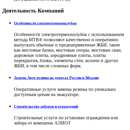
Деятельность Компаний
Особенности электротермоопалубок
Особенности электротермоопалубок с использованием
метода МТВ® позволяют качественно и оперативно
выпускать обычные и преднапряженные ЖБИ, такие
как мостовые балки, мостовые опоры, мостовые сваи,
дорожные плиты, аэродромные плиты, плиты
перекрытия, блоки, элементы стен, колонн и других
ЖБИ, в том числе сложных форм.
Замена Авто резины на дорогах России и Абхазии
Оперативные услуги замены резины по уникально
доступным ценам на эвакуаторе.
Строительство заборов и ограждений
Строительные услуги по установке ограждения или
забора от компании АЛИОТ