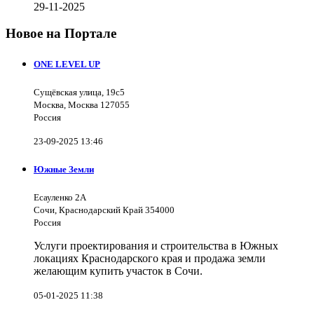
29-11-2025
Новое на Портале
ONE LEVEL UP
Сущёвская улица, 19с5
Москва, Москва 127055
Россия
23-09-2025 13:46
Южные Земли
Есауленко 2А
Сочи, Краснодарский Край 354000
Россия
Услуги проектирования и строительства в Южных
локациях Краснодарского края и продажа земли
желающим купить участок в Сочи.
05-01-2025 11:38