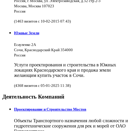
Россия, г. Москва, ул. Электрозаводская, д.52 стр.2-3
Москва, Москва 107023
Россия
(1463 визитов с 10-02-2015 07:43)
Южные Земли
Есауленко 2А
Сочи, Краснодарский Край 354000
Россия
Услуги проектирования и строительства в Южных
локациях Краснодарского края и продажа земли
желающим купить участок в Сочи.
(4368 визитов с 05-01-2025 11:38)
Деятельность Компаний
Проектирование и Строительство Мостов
Объекты Транспортного назначения любой сложности и
гидротехнические сооружения для рек и морей от ОАО