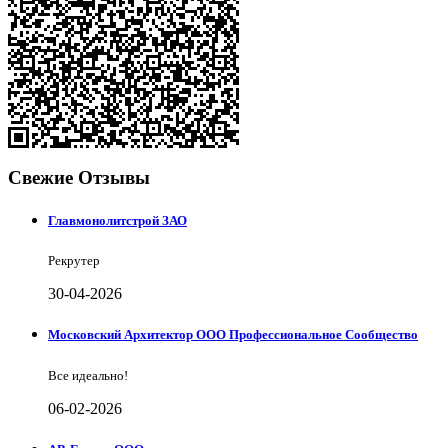
Свежие Отзывы
Главмонолитстрой ЗАО
Рекрутер
30-04-2026
Московский Архитектор ООО Профессиональное Сообщество
Все идеально!
06-02-2026