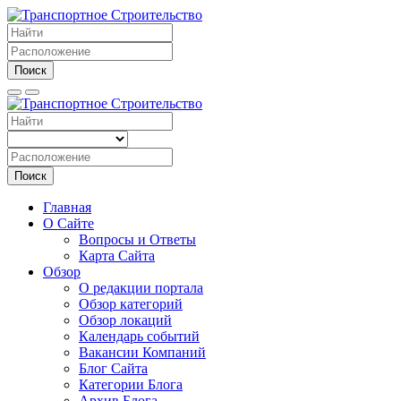
Поиск
Поиск
Главная
О Сайте
Вопросы и Ответы
Карта Сайта
Обзор
О редакции портала
Обзор категорий
Обзор локаций
Календарь событий
Вакансии Компаний
Блог Сайта
Категории Блога
Архив Блога