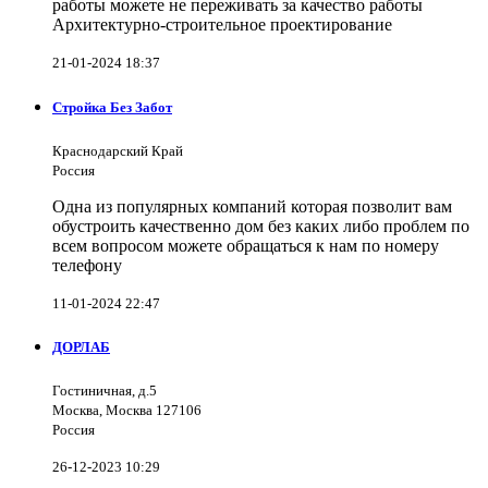
работы можете не переживать за качество работы
Архитектурно-строительное проектирование
21-01-2024 18:37
Стройка Без Забот
Краснодарский Край
Россия
Одна из популярных компаний которая позволит вам
обустроить качественно дом без каких либо проблем по
всем вопросом можете обращаться к нам по номеру
телефону
11-01-2024 22:47
ДОРЛАБ
Гостиничная, д.5
Москва, Москва 127106
Россия
26-12-2023 10:29