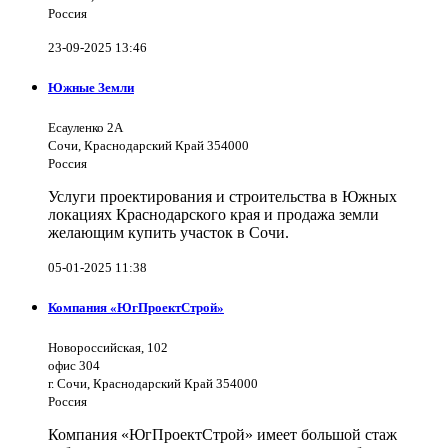
Россия
23-09-2025 13:46
Южные Земли
Есауленко 2А
Сочи, Краснодарский Край 354000
Россия
Услуги проектирования и строительства в Южных
локациях Краснодарского края и продажа земли
желающим купить участок в Сочи.
05-01-2025 11:38
Компания «ЮгПроектСтрой»
Новороссийская, 102
офис 304
г. Сочи, Краснодарский Край 354000
Россия
Компания «ЮгПроектСтрой» имеет большой стаж