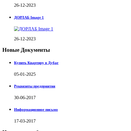
26-12-2023
ДОРЛАБ Image 1
26-12-2023
Новые Документы
Купить Квартиру в Дубае
05-01-2025
Реквизиты предприятия
30-06-2017
Информационное письмо
17-03-2017