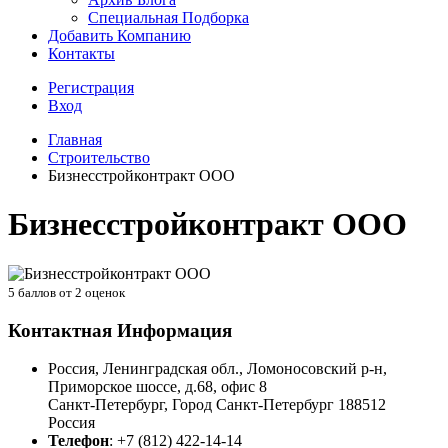
Специальная Подборка
Добавить Компанию
Контакты
Регистрация
Вход
Главная
Строительство
Бизнесстройконтракт ООО
Бизнесстройконтракт ООО
5
баллов от
2
оценок
Контактная Информация
Россия, Ленинградская обл., Ломоносовский р-н,
Приморское шоссе, д.68, офис 8
Санкт-Петербург
,
Город Санкт-Петербург
188512
Россия
Телефон
:
+7 (812) 422-14-14