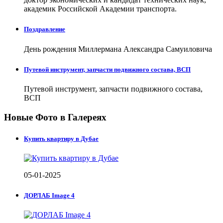
академик Российской Академии транспорта.
Поздравление
День рождения Миллермана Александра Самуиловича
Путевой инструмент, запчасти подвижного состава, ВСП
Путевой инструмент, запчасти подвижного состава,
ВСП
Новые Фото в Галереях
Купить квартиру в Дубае
05-01-2025
ДОРЛАБ Image 4