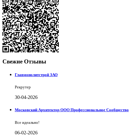
Свежие Отзывы
Главмонолитстрой ЗАО
Рекрутер
30-04-2026
Московский Архитектор ООО Профессиональное Сообщество
Все идеально!
06-02-2026