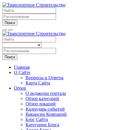
Поиск
Поиск
Главная
О Сайте
Вопросы и Ответы
Карта Сайта
Обзор
О редакции портала
Обзор категорий
Обзор локаций
Календарь событий
Вакансии Компаний
Блог Сайта
Категории Блога
Архив Блога