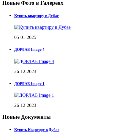
Новые Фото в Галереях
Купить квартиру в Дубае
05-01-2025
ДОРЛАБ Image 4
26-12-2023
ДОРЛАБ Image 1
26-12-2023
Новые Документы
Купить Квартиру в Дубае