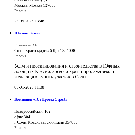
Москва, Москва 127055
Россия
23-09-2025 13:46
Южные Земли
Есауленко 2А
Сочи, Краснодарский Край 354000
Россия
Услуги проектирования и строительства в Южных
локациях Краснодарского края и продажа земли
желающим купить участок в Сочи.
05-01-2025 11:38
Компания «ЮгПроектСтрой»
Новороссийская, 102
офис 304
г. Сочи, Краснодарский Край 354000
Россия