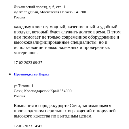
Лихачевский проезд, д. 6, стр. 1
Долгопрудный, Московская Область 141700
Россия
каждому клиенту модный, качественный и удобный
продукт, который будет служить долгое время. В этом
нам помогает не только современное оборудование и
высококвалифицированные специалисты, но и
использование только надежных и проверенных
материалов.
17-02-2023 09:37
Производство Перил
ул.Титова, 1
Сочи, Краснодарский Край 354000
Россия
Компания в городе-курорте Сочи, занимающаяся
производством перильных ограждений и поручней
высокого качества по выгодным ценам.
12-01-2023 14:45