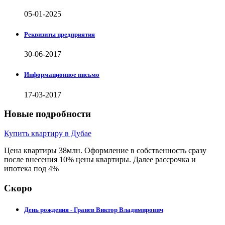
05-01-2025
Реквизиты предприятия
30-06-2017
Информационное письмо
17-03-2017
Новые подробности
Купить квартиру в Дубае
Цена квартиры 38млн. Оформление в собственность сразу
после внесения 10% цены квартиры. Далее рассрочка и
ипотека под 4%
Скоро
День рождения - Гранев Виктор Владимирович