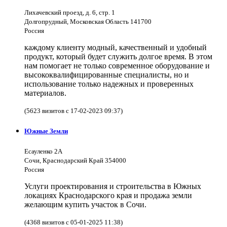
Лихачевский проезд, д. 6, стр. 1
Долгопрудный, Московская Область 141700
Россия
каждому клиенту модный, качественный и удобный
продукт, который будет служить долгое время. В этом
нам помогает не только современное оборудование и
высококвалифицированные специалисты, но и
использование только надежных и проверенных
материалов.
(5623 визитов с 17-02-2023 09:37)
Южные Земли
Есауленко 2А
Сочи, Краснодарский Край 354000
Россия
Услуги проектирования и строительства в Южных
локациях Краснодарского края и продажа земли
желающим купить участок в Сочи.
(4368 визитов с 05-01-2025 11:38)