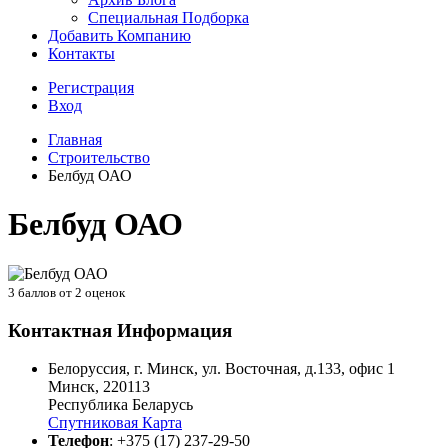
Специальная Подборка
Добавить Компанию
Контакты
Регистрация
Вход
Главная
Строительство
Белбуд ОАО
Белбуд ОАО
3
баллов от
2
оценок
Контактная Информация
Белоруссия, г. Минск, ул. Восточная, д.133, офис 1
Минск
,
220113
Республика Беларусь
Спутниковая Карта
Телефон
:
+375 (17) 237-29-50