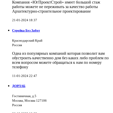
Компания «ЮгПроектСтрой» имеет большой стаж
работы можете не переживать за качество работы
Архитектурно-строительное проектирование
21-01-2024 18:37
Стройка Без Забот
Краснодарский Край
Россия
Одна из популярных компаний которая позволит вам
обустроить качественно дом без каких либо проблем по
всем вопросом можете обращаться к нам по номеру
телефону
11-01-2024 22:47
ДОРЛАБ
Гостиничная, д.5
Москва, Москва 127106
Россия