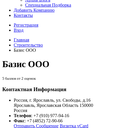
Специальная Подборка
Добавить Компанию
Контакты
Регистрация
Вход
Главная
Строительство
Базис ООО
Базис ООО
5
баллов от
2
оценок
Контактная Информация
Россия, г. Ярославль, ул. Свободы, д.16
Ярославль
,
Ярославская Область
150000
Россия
Телефон
:
+7 (910) 977-94-16
Факс
:
+7 (4852) 72-90-66
Отправить Сообщение
Визитка vCard