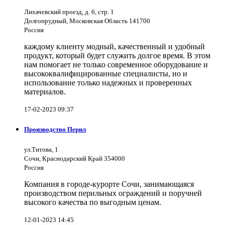
Лихачевский проезд, д. 6, стр. 1
Долгопрудный, Московская Область 141700
Россия
каждому клиенту модный, качественный и удобный
продукт, который будет служить долгое время. В этом
нам помогает не только современное оборудование и
высококвалифицированные специалисты, но и
использование только надежных и проверенных
материалов.
17-02-2023 09:37
Производство Перил
ул.Титова, 1
Сочи, Краснодарский Край 354000
Россия
Компания в городе-курорте Сочи, занимающаяся
производством перильных ограждений и поручней
высокого качества по выгодным ценам.
12-01-2023 14:45