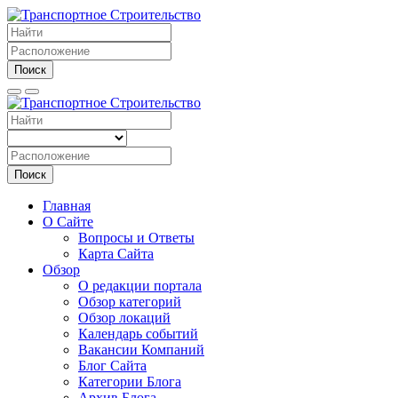
Поиск
Поиск
Главная
О Сайте
Вопросы и Ответы
Карта Сайта
Обзор
О редакции портала
Обзор категорий
Обзор локаций
Календарь событий
Вакансии Компаний
Блог Сайта
Категории Блога
Архив Блога