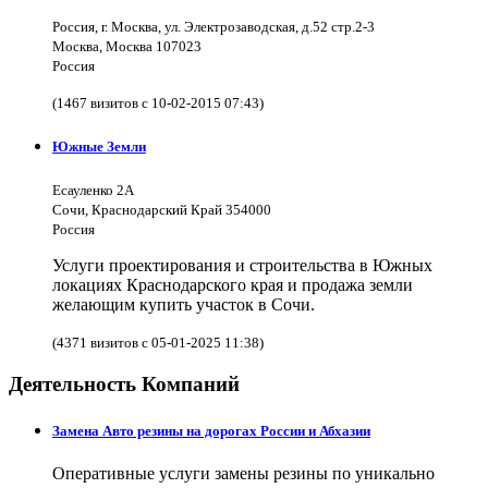
Россия, г. Москва, ул. Электрозаводская, д.52 стр.2-3
Москва, Москва 107023
Россия
(1467 визитов с 10-02-2015 07:43)
Южные Земли
Есауленко 2А
Сочи, Краснодарский Край 354000
Россия
Услуги проектирования и строительства в Южных
локациях Краснодарского края и продажа земли
желающим купить участок в Сочи.
(4371 визитов с 05-01-2025 11:38)
Деятельность Компаний
Замена Авто резины на дорогах России и Абхазии
Оперативные услуги замены резины по уникально