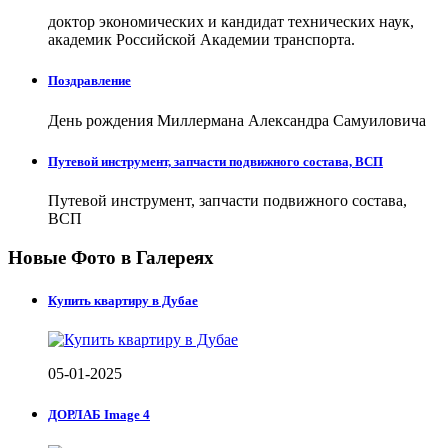
доктор экономических и кандидат технических наук,
академик Российской Академии транспорта.
Поздравление
День рождения Миллермана Александра Самуиловича
Путевой инструмент, запчасти подвижного состава, ВСП
Путевой инструмент, запчасти подвижного состава,
ВСП
Новые Фото в Галереях
Купить квартиру в Дубае
05-01-2025
ДОРЛАБ Image 4