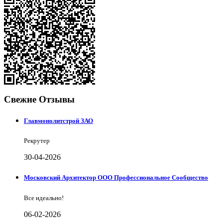
Свежие Отзывы
Главмонолитстрой ЗАО
Рекрутер
30-04-2026
Московский Архитектор ООО Профессиональное Сообщество
Все идеально!
06-02-2026