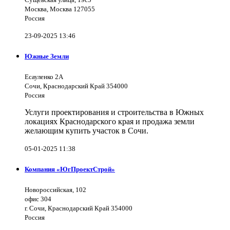
Москва, Москва 127055
Россия
23-09-2025 13:46
Южные Земли
Есауленко 2А
Сочи, Краснодарский Край 354000
Россия
Услуги проектирования и строительства в Южных
локациях Краснодарского края и продажа земли
желающим купить участок в Сочи.
05-01-2025 11:38
Компания «ЮгПроектСтрой»
Новороссийская, 102
офис 304
г. Сочи, Краснодарский Край 354000
Россия