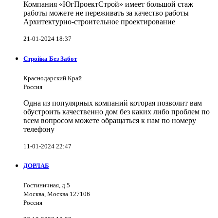
Компания «ЮгПроектСтрой» имеет большой стаж
работы можете не переживать за качество работы
Архитектурно-строительное проектирование
21-01-2024 18:37
Стройка Без Забот
Краснодарский Край
Россия
Одна из популярных компаний которая позволит вам
обустроить качественно дом без каких либо проблем по
всем вопросом можете обращаться к нам по номеру
телефону
11-01-2024 22:47
ДОРЛАБ
Гостиничная, д.5
Москва, Москва 127106
Россия