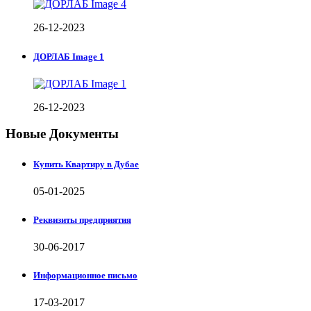
26-12-2023
ДОРЛАБ Image 1
26-12-2023
Новые Документы
Купить Квартиру в Дубае
05-01-2025
Реквизиты предприятия
30-06-2017
Информационное письмо
17-03-2017