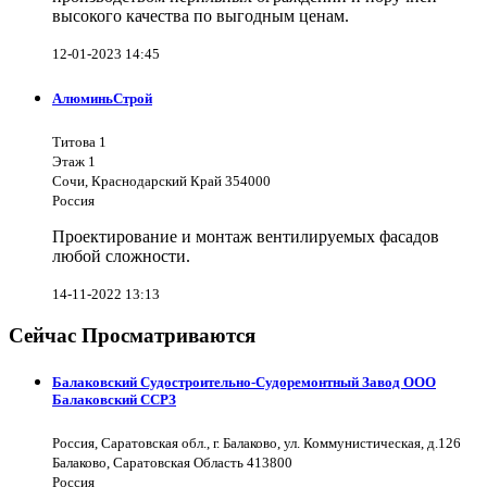
высокого качества по выгодным ценам.
12-01-2023 14:45
АлюминьСтрой
Титова 1
Этаж 1
Сочи, Краснодарский Край 354000
Россия
Проектирование и монтаж вентилируемых фасадов
любой сложности.
14-11-2022 13:13
Сейчас Просматриваются
Балаковский Судостроительно-Судоремонтный Завод ООО
Балаковский ССРЗ
Россия, Саратовская обл., г. Балаково, ул. Коммунистическая, д.126
Балаково, Саратовская Область 413800
Россия