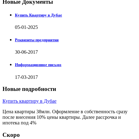
Новые Документы
Купить Квартиру в Дубае
05-01-2025
Реквизиты предприятия
30-06-2017
Информационное письмо
17-03-2017
Новые подробности
Купить квартиру в Дубае
Цена квартиры 38млн. Оформление в собственность сразу
после внесения 10% цены квартиры. Далее рассрочка и
ипотека под 4%
Скоро