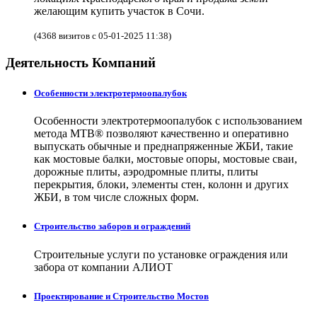
желающим купить участок в Сочи.
(4368 визитов с 05-01-2025 11:38)
Деятельность Компаний
Особенности электротермоопалубок
Особенности электротермоопалубок с использованием
метода МТВ® позволяют качественно и оперативно
выпускать обычные и преднапряженные ЖБИ, такие
как мостовые балки, мостовые опоры, мостовые сваи,
дорожные плиты, аэродромные плиты, плиты
перекрытия, блоки, элементы стен, колонн и других
ЖБИ, в том числе сложных форм.
Строительство заборов и ограждений
Строительные услуги по установке ограждения или
забора от компании АЛИОТ
Проектирование и Строительство Мостов