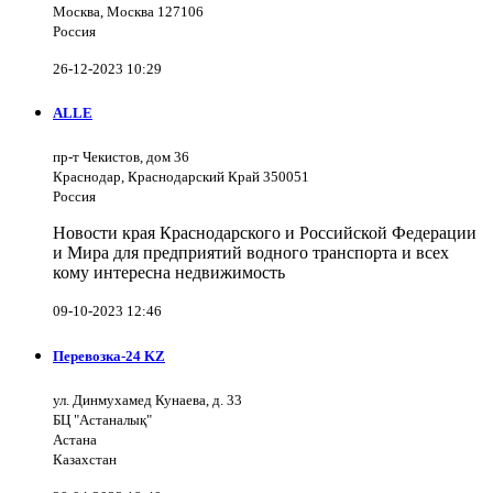
Москва, Москва 127106
Россия
26-12-2023 10:29
ALLE
пр-т Чекистов, дом 36
Краснодар, Краснодарский Край 350051
Россия
Новости края Краснодарского и Российской Федерации
и Мира для предприятий водного транспорта и всех
кому интересна недвижимость
09-10-2023 12:46
Перевозка-24 KZ
ул. Динмухамед Кунаева, д. 33
БЦ "Астаналық"
Астана
Казахстан