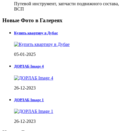
Путевой инструмент, запчасти подвижного состава,
ВСП
Новые Фото в Галереях
Купить квартиру в Дубае
05-01-2025
ДОРЛАБ Image 4
26-12-2023
ДОРЛАБ Image 1
26-12-2023