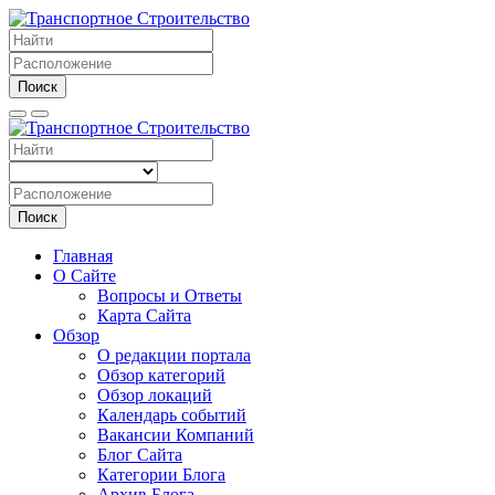
Поиск
Поиск
Главная
О Сайте
Вопросы и Ответы
Карта Сайта
Обзор
О редакции портала
Обзор категорий
Обзор локаций
Календарь событий
Вакансии Компаний
Блог Сайта
Категории Блога
Архив Блога