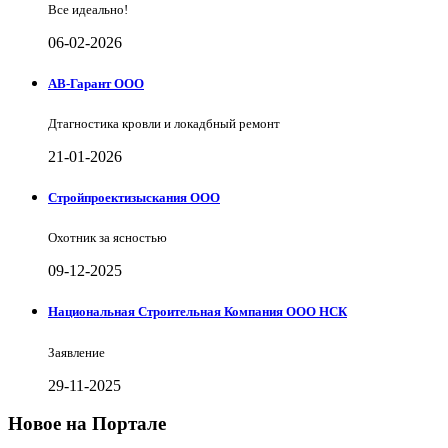
Все идеально!
06-02-2026
АВ-Гарант ООО
Дтагностика кровли и локадбный ремонт
21-01-2026
Стройпроектизыскания ООО
Охотник за ясностью
09-12-2025
Национальная Строительная Компания ООО НСК
Заявление
29-11-2025
Новое на Портале