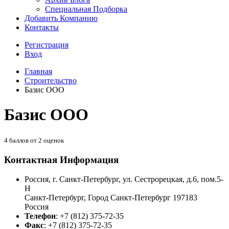
Специальная Подборка
Добавить Компанию
Контакты
Регистрация
Вход
Главная
Строительство
Базис ООО
Базис ООО
4
баллов от
2
оценок
Контактная Информация
Россия, г. Санкт-Петербург, ул. Сестрорецкая, д.6, пом.5-
Н
Санкт-Петербург
,
Город Санкт-Петербург
197183
Россия
Телефон
:
+7 (812) 375-72-35
Факс
:
+7 (812) 375-72-35