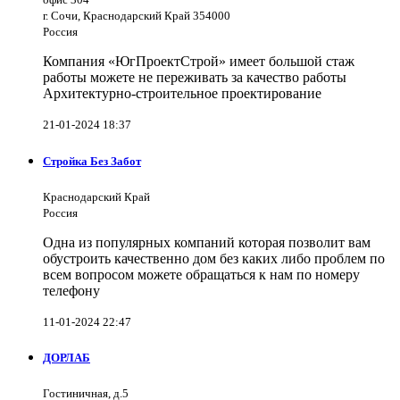
г. Сочи, Краснодарский Край 354000
Россия
Компания «ЮгПроектСтрой» имеет большой стаж
работы можете не переживать за качество работы
Архитектурно-строительное проектирование
21-01-2024 18:37
Стройка Без Забот
Краснодарский Край
Россия
Одна из популярных компаний которая позволит вам
обустроить качественно дом без каких либо проблем по
всем вопросом можете обращаться к нам по номеру
телефону
11-01-2024 22:47
ДОРЛАБ
Гостиничная, д.5