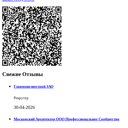
Свежие Отзывы
Главмонолитстрой ЗАО
Рекрутер
30-04-2026
Московский Архитектор ООО Профессиональное Сообщество