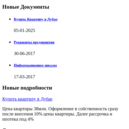
Новые Документы
Купить Квартиру в Дубае
05-01-2025
Реквизиты предприятия
30-06-2017
Информационное письмо
17-03-2017
Новые подробности
Купить квартиру в Дубае
Цена квартиры 38млн. Оформление в собственность сразу
после внесения 10% цены квартиры. Далее рассрочка и
ипотека под 4%