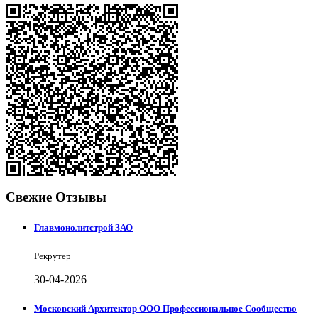
Свежие Отзывы
Главмонолитстрой ЗАО
Рекрутер
30-04-2026
Московский Архитектор ООО Профессиональное Сообщество