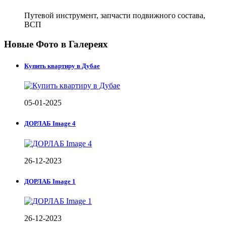
Путевой инструмент, запчасти подвижного состава,
ВСП
Новые Фото в Галереях
Купить квартиру в Дубае
05-01-2025
ДОРЛАБ Image 4
26-12-2023
ДОРЛАБ Image 1
26-12-2023