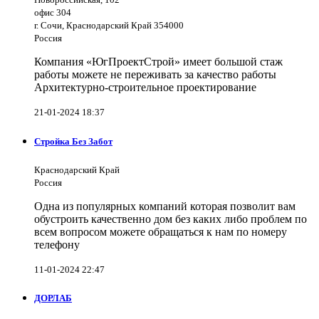
офис 304
г. Сочи, Краснодарский Край 354000
Россия
Компания «ЮгПроектСтрой» имеет большой стаж
работы можете не переживать за качество работы
Архитектурно-строительное проектирование
21-01-2024 18:37
Стройка Без Забот
Краснодарский Край
Россия
Одна из популярных компаний которая позволит вам
обустроить качественно дом без каких либо проблем по
всем вопросом можете обращаться к нам по номеру
телефону
11-01-2024 22:47
ДОРЛАБ