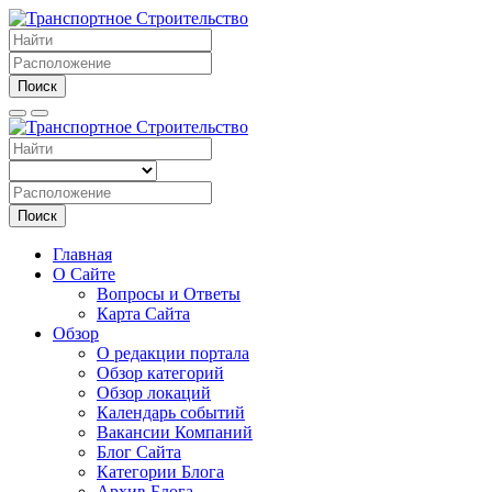
Поиск
Поиск
Главная
О Сайте
Вопросы и Ответы
Карта Сайта
Обзор
О редакции портала
Обзор категорий
Обзор локаций
Календарь событий
Вакансии Компаний
Блог Сайта
Категории Блога
Архив Блога