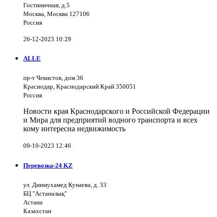
Гостиничная, д.5
Москва, Москва 127106
Россия
26-12-2023 10:29
ALLE
пр-т Чекистов, дом 36
Краснодар, Краснодарский Край 350051
Россия
Новости края Краснодарского и Российской Федерации
и Мира для предприятий водного транспорта и всех
кому интересна недвижимость
09-10-2023 12:46
Перевозка-24 KZ
ул. Динмухамед Кунаева, д. 33
БЦ "Астаналық"
Астана
Казахстан