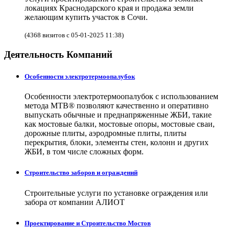
локациях Краснодарского края и продажа земли
желающим купить участок в Сочи.
(4368 визитов с 05-01-2025 11:38)
Деятельность Компаний
Особенности электротермоопалубок
Особенности электротермоопалубок с использованием
метода МТВ® позволяют качественно и оперативно
выпускать обычные и преднапряженные ЖБИ, такие
как мостовые балки, мостовые опоры, мостовые сваи,
дорожные плиты, аэродромные плиты, плиты
перекрытия, блоки, элементы стен, колонн и других
ЖБИ, в том числе сложных форм.
Строительство заборов и ограждений
Строительные услуги по установке ограждения или
забора от компании АЛИОТ
Проектирование и Строительство Мостов