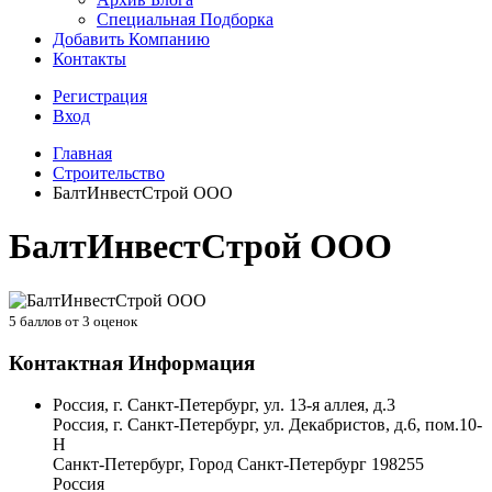
Специальная Подборка
Добавить Компанию
Контакты
Регистрация
Вход
Главная
Строительство
БалтИнвестСтрой ООО
БалтИнвестСтрой ООО
5
баллов от
3
оценок
Контактная Информация
Россия, г. Санкт-Петербург, ул. 13-я аллея, д.3
Россия, г. Санкт-Петербург, ул. Декабристов, д.6, пом.10-
Н
Санкт-Петербург
,
Город Санкт-Петербург
198255
Россия