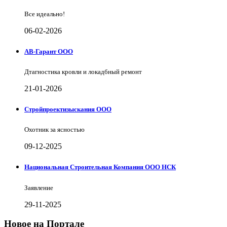
Все идеально!
06-02-2026
АВ-Гарант ООО
Дтагностика кровли и локадбный ремонт
21-01-2026
Стройпроектизыскания ООО
Охотник за ясностью
09-12-2025
Национальная Строительная Компания ООО НСК
Заявление
29-11-2025
Новое на Портале