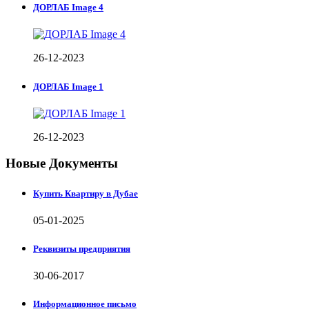
ДОРЛАБ Image 4
26-12-2023
ДОРЛАБ Image 1
26-12-2023
Новые Документы
Купить Квартиру в Дубае
05-01-2025
Реквизиты предприятия
30-06-2017
Информационное письмо