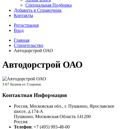
Специальная Подборка
Добавить в Справочник
Контакты
Регистрация
Вход
Главная
Строительство
Автодорстрой ОАО
Автодорстрой ОАО
3.67
баллов от
3
оценок
Контактная Информация
Россия, Московская обл., г. Пушкино, Ярославское
шоссе, д.174-А
Пушкино
,
Московская Область
141200
Россия
Телефон
:
+7 (495) 993-48-00