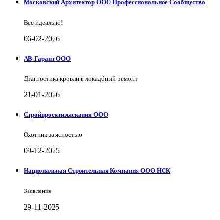
Московский Архитектор ООО Профессиональное Сообщество
Все идеально!
06-02-2026
АВ-Гарант ООО
Дтагностика кровли и локадбный ремонт
21-01-2026
Стройпроектизыскания ООО
Охотник за ясностью
09-12-2025
Национальная Строительная Компания ООО НСК
Заявление
29-11-2025