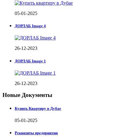
05-01-2025
ДОРЛАБ Image 4
26-12-2023
ДОРЛАБ Image 1
26-12-2023
Новые Документы
Купить Квартиру в Дубае
05-01-2025
Реквизиты предприятия