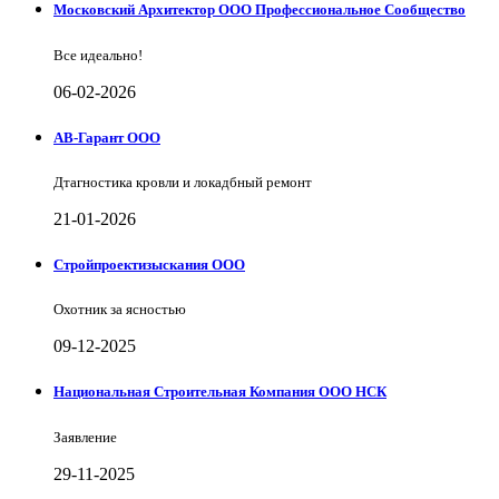
Московский Архитектор ООО Профессиональное Сообщество
Все идеально!
06-02-2026
АВ-Гарант ООО
Дтагностика кровли и локадбный ремонт
21-01-2026
Стройпроектизыскания ООО
Охотник за ясностью
09-12-2025
Национальная Строительная Компания ООО НСК
Заявление
29-11-2025