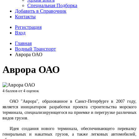
Специальная Подборка
Добавить в Справочник
Контакты
Регистрация
Вход
Главная
Водный Транспорт
Аврора ОАО
Аврора ОАО
4
баллов от
4
оценок
ОАО "Аврора", образованное в Санкт-Петербурге в 2007 году,
является инициатором разработки проекта строительства морского
терминала, специализирующегося на приемке и перегрузке различных
видов грузов.
Идея создания нового терминала, обеспечивающего перевалку
генеральных и накатных грузов, а также легковых автомобилей,