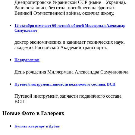
Днепропетровске Украинской ССР (ныне – Украина).
Рано оставшись без отца, погибшего на фронтах
Великой Отечественной войны, окончил школу.
12 октября отмечает 60-летний юбилей Миллерман Александр
Самуилович
доктор экономических и кандидат технических наук,
академик Российской Академии транспорта.
Поздравление
День рождения Миллермана Александра Самуиловича
Путевой инструмент, запчасти подвижного состава, ВСП
Путевой инструмент, запчасти подвижного состава,
ВСП
Новые Фото в Галереях
Купить квартиру в Дубае