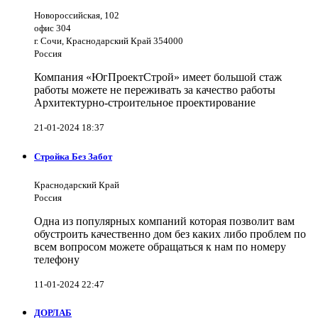
Новороссийская, 102
офис 304
г. Сочи, Краснодарский Край 354000
Россия
Компания «ЮгПроектСтрой» имеет большой стаж
работы можете не переживать за качество работы
Архитектурно-строительное проектирование
21-01-2024 18:37
Стройка Без Забот
Краснодарский Край
Россия
Одна из популярных компаний которая позволит вам
обустроить качественно дом без каких либо проблем по
всем вопросом можете обращаться к нам по номеру
телефону
11-01-2024 22:47
ДОРЛАБ