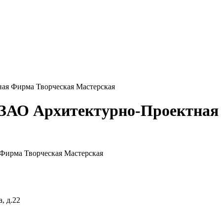
ая Фирма Творческая Мастерская
ЗАО Архитектурно-Проектная
, д.22