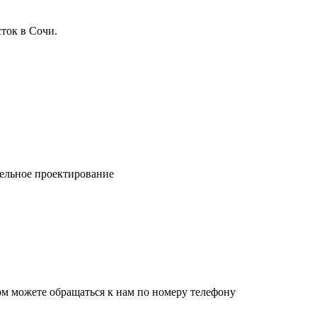
ток в Сочи.
ельное проектирование
ом можете обращаться к нам по номеру телефону