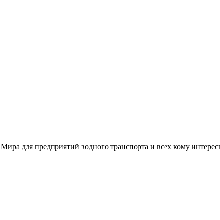
 Мира для предприятий водного транспорта и всех кому интере