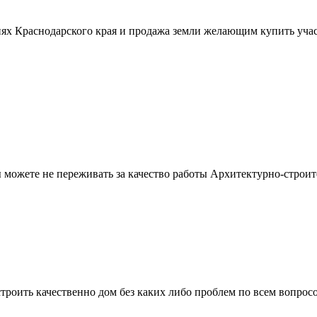
ях Краснодарского края и продажа земли желающим купить учас
можете не переживать за качество работы Архитектурно-строит
троить качественно дом без каких либо проблем по всем вопрос