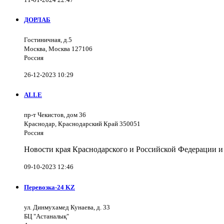
ДОРЛАБ
Гостиничная, д.5
Москва, Москва 127106
Россия
26-12-2023 10:29
ALLE
пр-т Чекистов, дом 36
Краснодар, Краснодарский Край 350051
Россия
Новости края Краснодарского и Российской Федерации и
09-10-2023 12:46
Перевозка-24 KZ
ул. Динмухамед Кунаева, д. 33
БЦ "Астаналық"