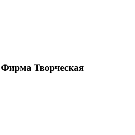
 Фирма Творческая