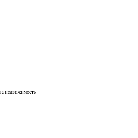
сна недвижимость