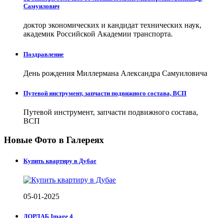
Самуилович
доктор экономических и кандидат технических наук,
академик Российской Академии транспорта.
Поздравление
День рождения Миллермана Александра Самуиловича
Путевой инструмент, запчасти подвижного состава, ВСП
Путевой инструмент, запчасти подвижного состава,
ВСП
Новые Фото в Галереях
Купить квартиру в Дубае
05-01-2025
ДОРЛАБ Image 4