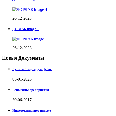
26-12-2023
ДОРЛАБ Image 1
26-12-2023
Новые Документы
Купить Квартиру в Дубае
05-01-2025
Реквизиты предприятия
30-06-2017
Информационное письмо