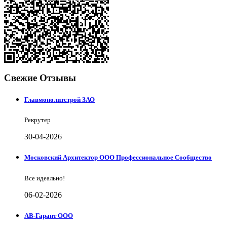
Свежие Отзывы
Главмонолитстрой ЗАО
Рекрутер
30-04-2026
Московский Архитектор ООО Профессиональное Сообщество
Все идеально!
06-02-2026
АВ-Гарант ООО