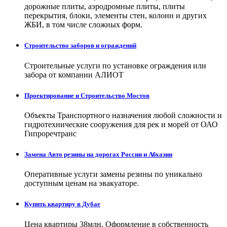
дорожные плиты, аэродромные плиты, плиты
перекрытия, блоки, элементы стен, колонн и других
ЖБИ, в том числе сложных форм.
Строительство заборов и ограждений
Строительные услуги по установке ограждения или
забора от компании АЛИОТ
Проектирование и Строительство Мостов
Объекты Транспортного назначения любой сложности и
гидротехнические сооружения для рек и морей от ОАО
Гипроречтранс
Замена Авто резины на дорогах России и Абхазии
Оперативные услуги замены резины по уникально
доступным ценам на эвакуаторе.
Купить квартиру в Дубае
Цена квартиры 38млн. Оформление в собственность