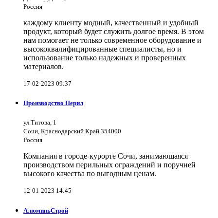
Россия
каждому клиенту модный, качественный и удобный
продукт, который будет служить долгое время. В этом
нам помогает не только современное оборудование и
высококвалифицированные специалисты, но и
использование только надежных и проверенных
материалов.
17-02-2023 09:37
Производство Перил
ул.Титова, 1
Сочи, Краснодарский Край 354000
Россия
Компания в городе-курорте Сочи, занимающаяся
производством перильных ограждений и поручней
высокого качества по выгодным ценам.
12-01-2023 14:45
АлюминьСтрой