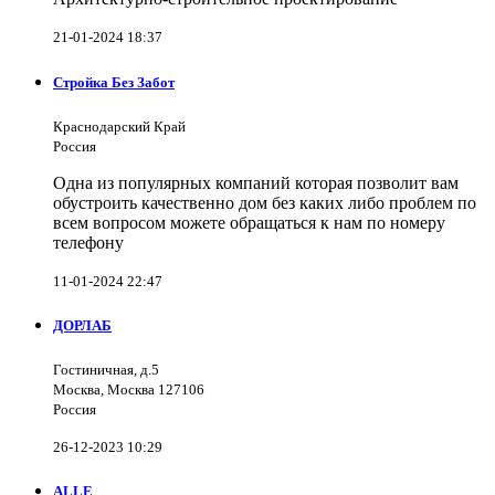
21-01-2024 18:37
Стройка Без Забот
Краснодарский Край
Россия
Одна из популярных компаний которая позволит вам
обустроить качественно дом без каких либо проблем по
всем вопросом можете обращаться к нам по номеру
телефону
11-01-2024 22:47
ДОРЛАБ
Гостиничная, д.5
Москва, Москва 127106
Россия
26-12-2023 10:29
ALLE