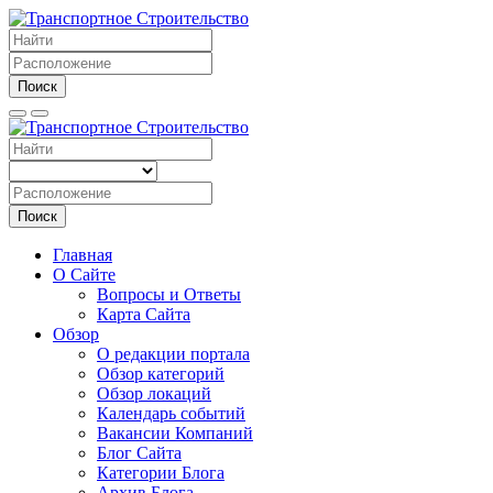
Поиск
Поиск
Главная
О Сайте
Вопросы и Ответы
Карта Сайта
Обзор
О редакции портала
Обзор категорий
Обзор локаций
Календарь событий
Вакансии Компаний
Блог Сайта
Категории Блога
Архив Блога