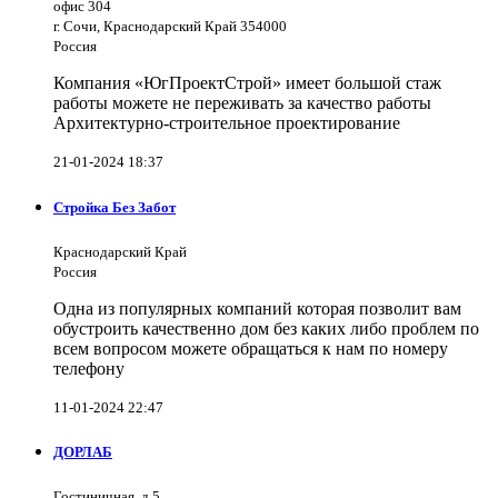
офис 304
г. Сочи, Краснодарский Край 354000
Россия
Компания «ЮгПроектСтрой» имеет большой стаж
работы можете не переживать за качество работы
Архитектурно-строительное проектирование
21-01-2024 18:37
Стройка Без Забот
Краснодарский Край
Россия
Одна из популярных компаний которая позволит вам
обустроить качественно дом без каких либо проблем по
всем вопросом можете обращаться к нам по номеру
телефону
11-01-2024 22:47
ДОРЛАБ
Гостиничная, д.5