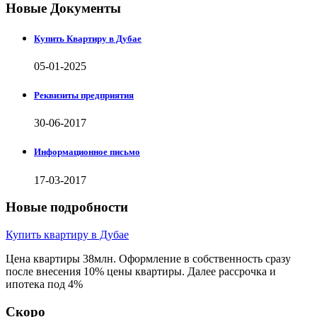
Новые Документы
Купить Квартиру в Дубае
05-01-2025
Реквизиты предприятия
30-06-2017
Информационное письмо
17-03-2017
Новые подробности
Купить квартиру в Дубае
Цена квартиры 38млн. Оформление в собственность сразу
после внесения 10% цены квартиры. Далее рассрочка и
ипотека под 4%
Скоро