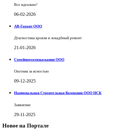
Все идеально!
06-02-2026
АВ-Гарант ООО
Дтагностика кровли и локадбный ремонт
21-01-2026
Стройпроектизыскания ООО
Охотник за ясностью
09-12-2025
Национальная Строительная Компания ООО НСК
Заявление
29-11-2025
Новое на Портале