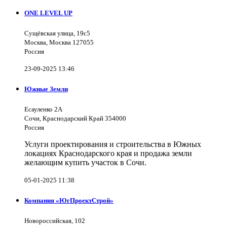
ONE LEVEL UP
Сущёвская улица, 19с5
Москва, Москва 127055
Россия
23-09-2025 13:46
Южные Земли
Есауленко 2А
Сочи, Краснодарский Край 354000
Россия
Услуги проектирования и строительства в Южных
локациях Краснодарского края и продажа земли
желающим купить участок в Сочи.
05-01-2025 11:38
Компания «ЮгПроектСтрой»
Новороссийская, 102