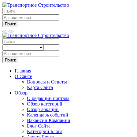
Поиск
Поиск
Главная
О Сайте
Вопросы и Ответы
Карта Сайта
Обзор
О редакции портала
Обзор категорий
Обзор локаций
Календарь событий
Вакансии Компаний
Блог Сайта
Категории Блога
Архив Блога