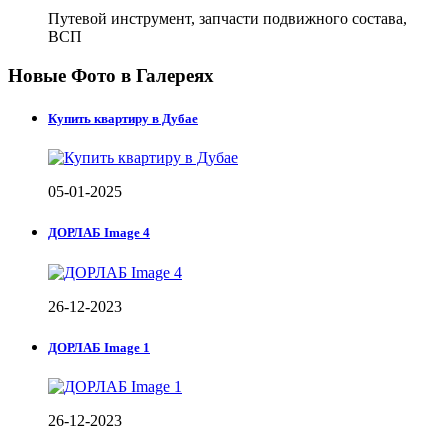
Путевой инструмент, запчасти подвижного состава,
ВСП
Новые Фото в Галереях
Купить квартиру в Дубае
05-01-2025
ДОРЛАБ Image 4
26-12-2023
ДОРЛАБ Image 1
26-12-2023