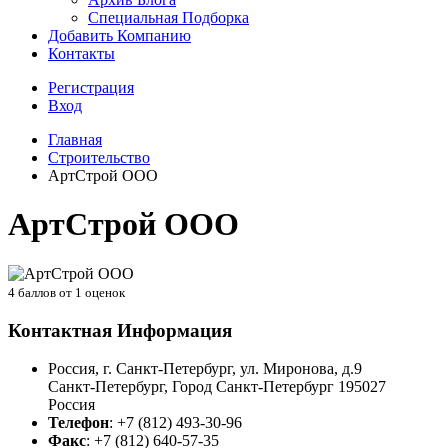
Специальная Подборка
Добавить Компанию
Контакты
Регистрация
Вход
Главная
Строительство
АртСтрой ООО
АртСтрой ООО
4
баллов от
1
оценок
Контактная Информация
Россия, г. Санкт-Петербург, ул. Миронова, д.9
Санкт-Петербург
,
Город Санкт-Петербург
195027
Россия
Телефон
:
+7 (812) 493-30-96
Факс
:
+7 (812) 640-57-35