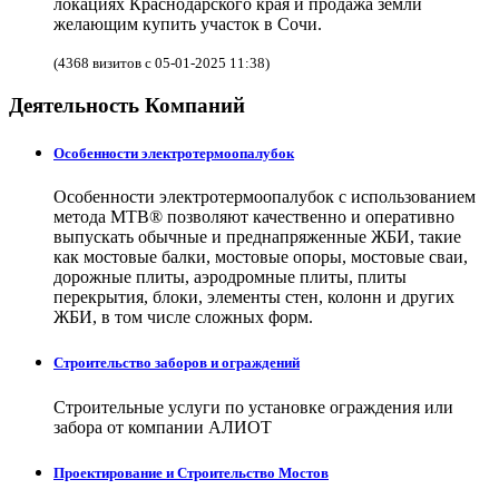
локациях Краснодарского края и продажа земли
желающим купить участок в Сочи.
(4368 визитов с 05-01-2025 11:38)
Деятельность Компаний
Особенности электротермоопалубок
Особенности электротермоопалубок с использованием
метода МТВ® позволяют качественно и оперативно
выпускать обычные и преднапряженные ЖБИ, такие
как мостовые балки, мостовые опоры, мостовые сваи,
дорожные плиты, аэродромные плиты, плиты
перекрытия, блоки, элементы стен, колонн и других
ЖБИ, в том числе сложных форм.
Строительство заборов и ограждений
Строительные услуги по установке ограждения или
забора от компании АЛИОТ
Проектирование и Строительство Мостов