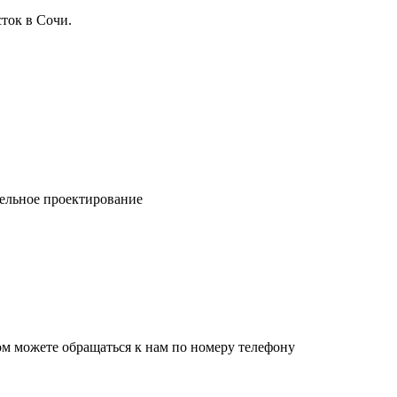
ток в Сочи.
ельное проектирование
ом можете обращаться к нам по номеру телефону