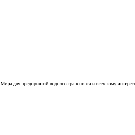
 Мира для предприятий водного транспорта и всех кому интере