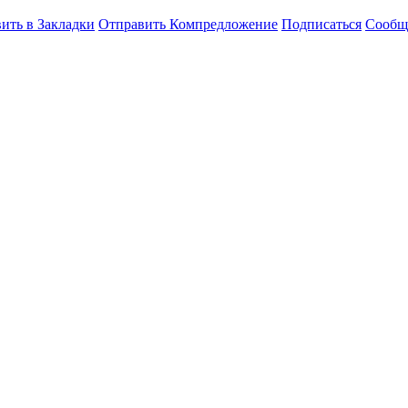
ить в Закладки
Отправить Компредложение
Подписаться
Сообщ