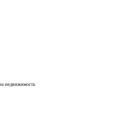
сна недвижимость