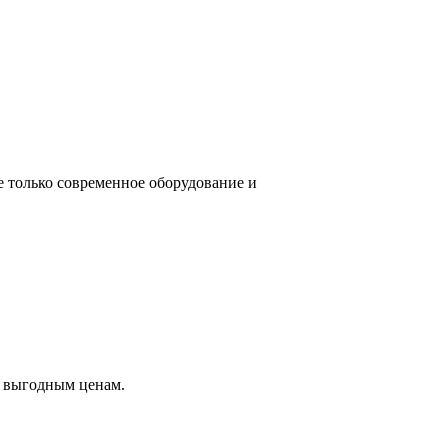
е только современное оборудование и
о выгодным ценам.