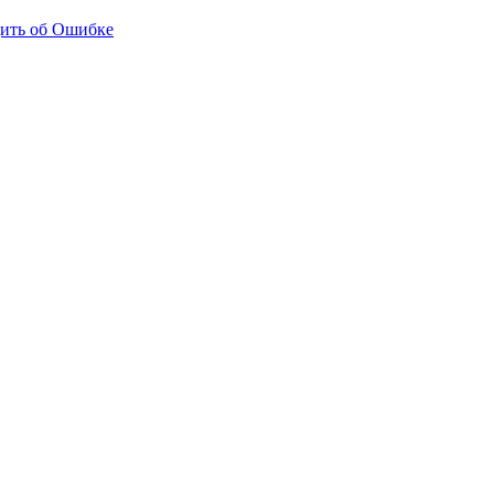
ить об Ошибке