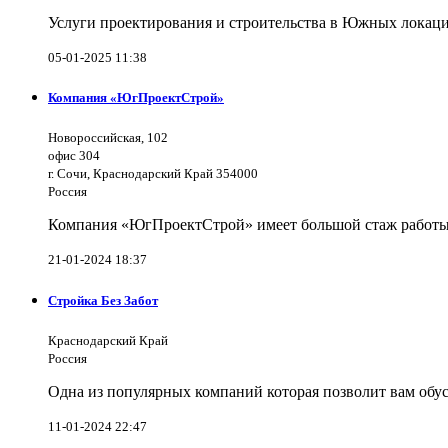
Услуги проектирования и строительства в Южных локаци
05-01-2025 11:38
Компания «ЮгПроектСтрой»
Новороссийская, 102
офис 304
г. Сочи, Краснодарский Край 354000
Россия
Компания «ЮгПроектСтрой» имеет большой стаж работы 
21-01-2024 18:37
Стройка Без Забот
Краснодарский Край
Россия
Одна из популярных компаний которая позволит вам обус
11-01-2024 22:47