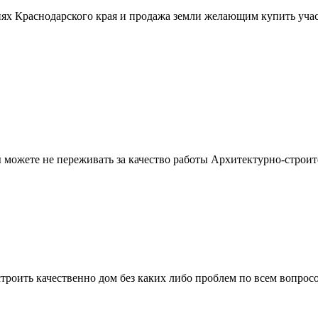
ях Краснодарского края и продажа земли желающим купить учас
можете не переживать за качество работы Архитектурно-строит
троить качественно дом без каких либо проблем по всем вопрос