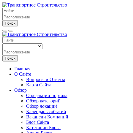
Поиск
Поиск
Главная
О Сайте
Вопросы и Ответы
Карта Сайта
Обзор
О редакции портала
Обзор категорий
Обзор локаций
Календарь событий
Вакансии Компаний
Блог Сайта
Категории Блога
Архив Блога