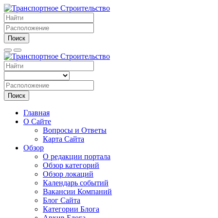
Поиск
Поиск
Главная
О Сайте
Вопросы и Ответы
Карта Сайта
Обзор
О редакции портала
Обзор категорий
Обзор локаций
Календарь событий
Вакансии Компаний
Блог Сайта
Категории Блога
Архив Блога