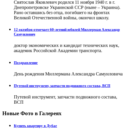
Святослав Яковлевич родился 11 ноября 1940 г. в г.
Днепропетровске Украинской ССР (ныне – Украина).
Рано оставшись без отца, погибшего на фронтах
Великой Отечественной войны, окончил школу.
12 октября отмечает 60-летний юбилей Миллерман Александр
Самуилович
доктор экономических и кандидат технических наук,
академик Российской Академии транспорта.
Поздравление
День рождения Миллермана Александра Самуиловича
Путевой инструмент, запчасти подвижного состава, ВСП
Путевой инструмент, запчасти подвижного состава,
ВСП
Новые Фото в Галереях
Купить квартиру в Дубае