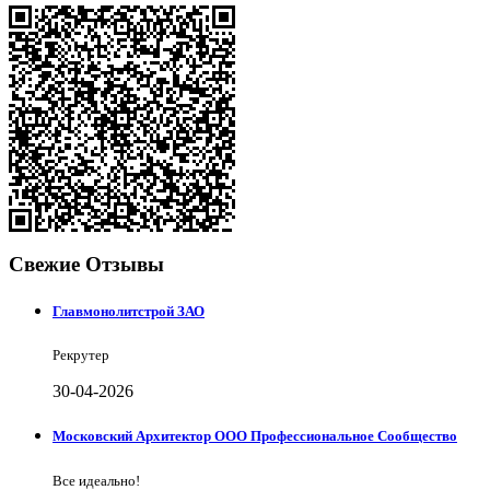
Свежие Отзывы
Главмонолитстрой ЗАО
Рекрутер
30-04-2026
Московский Архитектор ООО Профессиональное Сообщество
Все идеально!