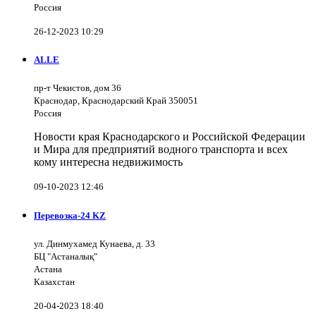
Россия
26-12-2023 10:29
ALLE
пр-т Чекистов, дом 36
Краснодар, Краснодарский Край 350051
Россия
Новости края Краснодарского и Российской Федерации
и Мира для предприятий водного транспорта и всех
кому интересна недвижимость
09-10-2023 12:46
Перевозка-24 KZ
ул. Динмухамед Кунаева, д. 33
БЦ "Астаналық"
Астана
Казахстан
20-04-2023 18:40