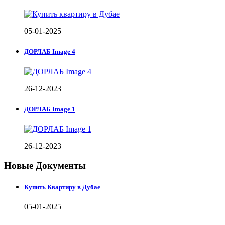
05-01-2025
ДОРЛАБ Image 4
26-12-2023
ДОРЛАБ Image 1
26-12-2023
Новые Документы
Купить Квартиру в Дубае
05-01-2025