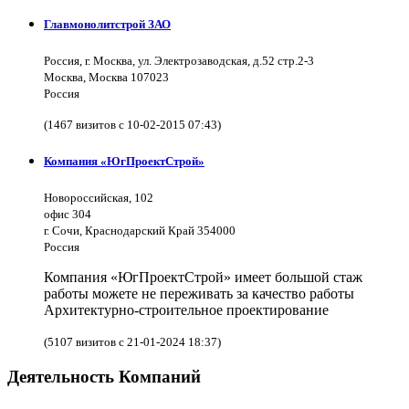
Главмонолитстрой ЗАО
Россия, г. Москва, ул. Электрозаводская, д.52 стр.2-3
Москва, Москва 107023
Россия
(1467 визитов с 10-02-2015 07:43)
Компания «ЮгПроектСтрой»
Новороссийская, 102
офис 304
г. Сочи, Краснодарский Край 354000
Россия
Компания «ЮгПроектСтрой» имеет большой стаж
работы можете не переживать за качество работы
Архитектурно-строительное проектирование
(5107 визитов с 21-01-2024 18:37)
Деятельность Компаний