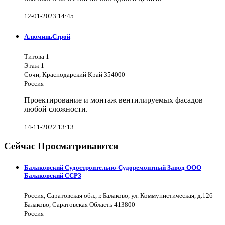
12-01-2023 14:45
АлюминьСтрой
Титова 1
Этаж 1
Сочи, Краснодарский Край 354000
Россия
Проектирование и монтаж вентилируемых фасадов
любой сложности.
14-11-2022 13:13
Сейчас Просматриваются
Балаковский Судостроительно-Судоремонтный Завод ООО
Балаковский ССРЗ
Россия, Саратовская обл., г. Балаково, ул. Коммунистическая, д.126
Балаково, Саратовская Область 413800
Россия