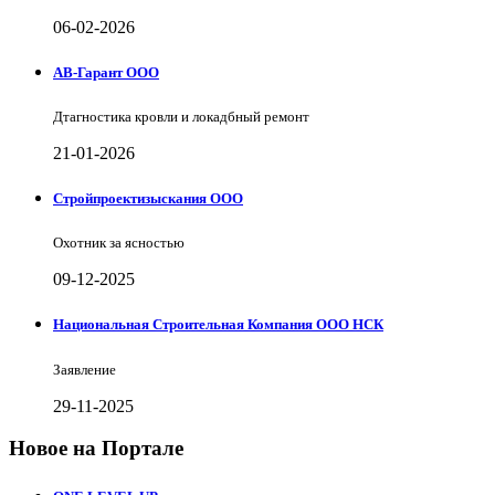
06-02-2026
АВ-Гарант ООО
Дтагностика кровли и локадбный ремонт
21-01-2026
Стройпроектизыскания ООО
Охотник за ясностью
09-12-2025
Национальная Строительная Компания ООО НСК
Заявление
29-11-2025
Новое на Портале