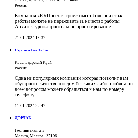
Россия
Компания «ЮгПроектСтрой» имеет большой стаж
работы можете не переживать за качество работы
Архитектурно-строительное проектирование
21-01-2024 18:37
Стройка Без Забот
Краснодарский Край
Россия
Одна из популярных компаний которая позволит вам
обустроить качественно дом без каких либо проблем по
всем вопросом можете обращаться к нам по номеру
телефону
11-01-2024 22:47
ДОРЛАБ
Гостиничная, д.5
Москва, Москва 127106