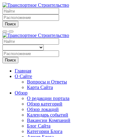
Поиск
Поиск
Главная
О Сайте
Вопросы и Ответы
Карта Сайта
Обзор
О редакции портала
Обзор категорий
Обзор локаций
Календарь событий
Вакансии Компаний
Блог Сайта
Категории Блога
Архив Блога