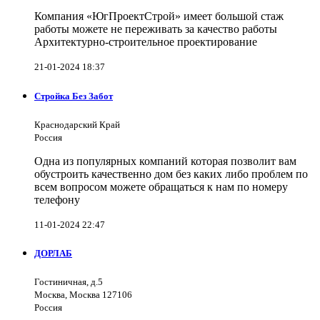
Компания «ЮгПроектСтрой» имеет большой стаж
работы можете не переживать за качество работы
Архитектурно-строительное проектирование
21-01-2024 18:37
Стройка Без Забот
Краснодарский Край
Россия
Одна из популярных компаний которая позволит вам
обустроить качественно дом без каких либо проблем по
всем вопросом можете обращаться к нам по номеру
телефону
11-01-2024 22:47
ДОРЛАБ
Гостиничная, д.5
Москва, Москва 127106
Россия