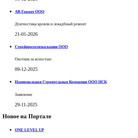
АВ-Гарант ООО
Дтагностика кровли и локадбный ремонт
21-01-2026
Стройпроектизыскания ООО
Охотник за ясностью
09-12-2025
Национальная Строительная Компания ООО НСК
Заявление
29-11-2025
Новое на Портале
ONE LEVEL UP