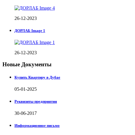
26-12-2023
ДОРЛАБ Image 1
26-12-2023
Новые Документы
Купить Квартиру в Дубае
05-01-2025
Реквизиты предприятия
30-06-2017
Информационное письмо