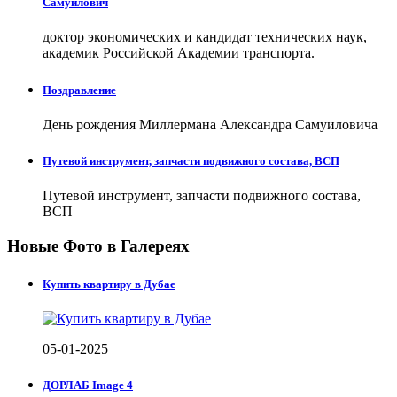
Самуилович
доктор экономических и кандидат технических наук,
академик Российской Академии транспорта.
Поздравление
День рождения Миллермана Александра Самуиловича
Путевой инструмент, запчасти подвижного состава, ВСП
Путевой инструмент, запчасти подвижного состава,
ВСП
Новые Фото в Галереях
Купить квартиру в Дубае
05-01-2025
ДОРЛАБ Image 4