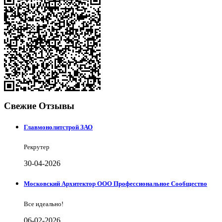
Свежие Отзывы
Главмонолитстрой ЗАО
Рекрутер
30-04-2026
Московский Архитектор ООО Профессиональное Сообщество
Все идеально!
06-02-2026