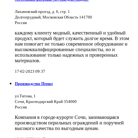
Лихачевский проезд, д. 6, стр. 1
Долгопрудный, Московская Область 141700
Россия
каждому клиенту модный, качественный и удобный
продукт, который будет служить долгое время. В этом
нам помогает не только современное оборудование и
высококвалифицированные специалисты, но и
использование только надежных и проверенных
материалов.
17-02-2023 09:37
Производство Перил
ул.Титова, 1
Сочи, Краснодарский Край 354000
Россия
Компания в городе-курорте Сочи, занимающаяся
производством перильных ограждений и поручней
высокого качества по выгодным ценам.