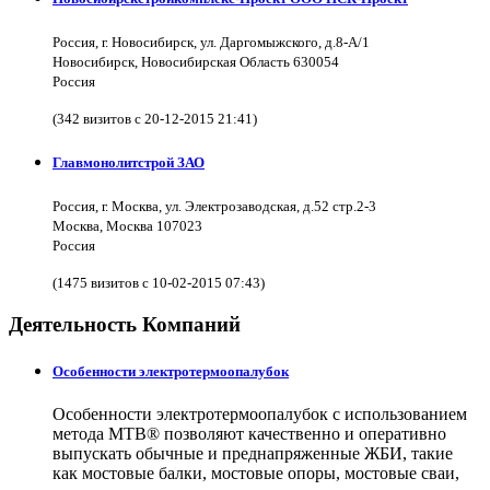
Россия, г. Новосибирск, ул. Даргомыжского, д.8-А/1
Новосибирск, Новосибирская Область 630054
Россия
(342 визитов с 20-12-2015 21:41)
Главмонолитстрой ЗАО
Россия, г. Москва, ул. Электрозаводская, д.52 стр.2-3
Москва, Москва 107023
Россия
(1475 визитов с 10-02-2015 07:43)
Деятельность Компаний
Особенности электротермоопалубок
Особенности электротермоопалубок с использованием
метода МТВ® позволяют качественно и оперативно
выпускать обычные и преднапряженные ЖБИ, такие
как мостовые балки, мостовые опоры, мостовые сваи,