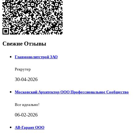
Свежие Отзывы
Главмонолитстрой ЗАО
Рекрутер
30-04-2026
Московский Архитектор ООО Профессиональное Сообщество
Все идеально!
06-02-2026
АВ-Гарант ООО