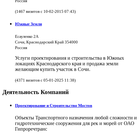
Россия
(1467 визитов с 10-02-2015 07:43)
Южные Земли
Есауленко 2А
Сочи, Краснодарский Край 354000
Россия
Услуги проектирования и строительства в Южных
локациях Краснодарского края и продажа земли
желающим купить участок в Сочи.
(4371 визитов с 05-01-2025 11:38)
Деятельность Компаний
Проектирование и Строительство Мостов
Объекты Транспортного назначения любой сложности и
гидротехнические сооружения для рек и морей от ОАО
Гипроречтранс