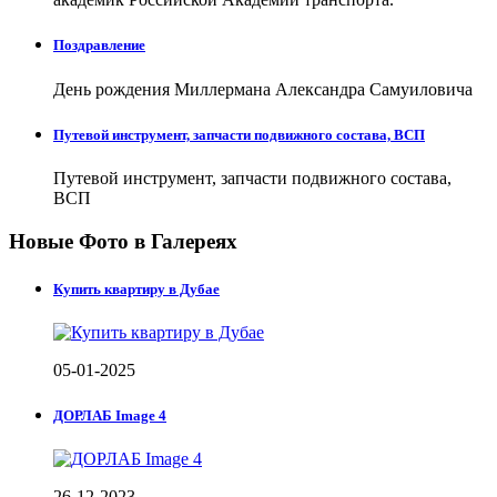
Поздравление
День рождения Миллермана Александра Самуиловича
Путевой инструмент, запчасти подвижного состава, ВСП
Путевой инструмент, запчасти подвижного состава,
ВСП
Новые Фото в Галереях
Купить квартиру в Дубае
05-01-2025
ДОРЛАБ Image 4
26-12-2023