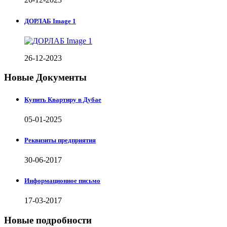
ДОРЛАБ Image 1
26-12-2023
Новые Документы
Купить Квартиру в Дубае
05-01-2025
Реквизиты предприятия
30-06-2017
Информационное письмо
17-03-2017
Новые подробности