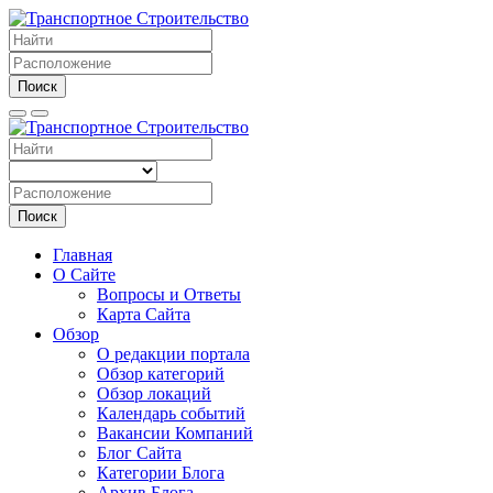
Поиск
Поиск
Главная
О Сайте
Вопросы и Ответы
Карта Сайта
Обзор
О редакции портала
Обзор категорий
Обзор локаций
Календарь событий
Вакансии Компаний
Блог Сайта
Категории Блога
Архив Блога