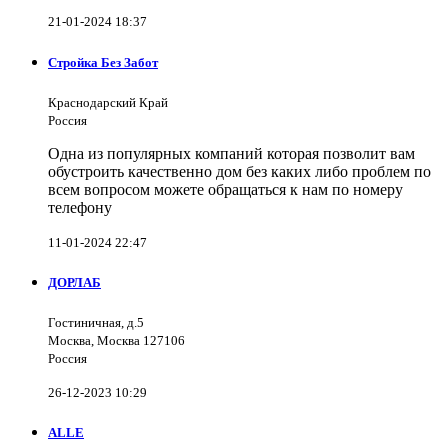
21-01-2024 18:37
Стройка Без Забот
Краснодарский Край
Россия
Одна из популярных компаний которая позволит вам
обустроить качественно дом без каких либо проблем по
всем вопросом можете обращаться к нам по номеру
телефону
11-01-2024 22:47
ДОРЛАБ
Гостиничная, д.5
Москва, Москва 127106
Россия
26-12-2023 10:29
ALLE