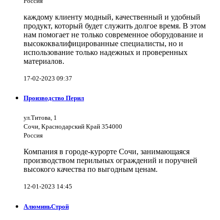
Россия
каждому клиенту модный, качественный и удобный
продукт, который будет служить долгое время. В этом
нам помогает не только современное оборудование и
высококвалифицированные специалисты, но и
использование только надежных и проверенных
материалов.
17-02-2023 09:37
Производство Перил
ул.Титова, 1
Сочи, Краснодарский Край 354000
Россия
Компания в городе-курорте Сочи, занимающаяся
производством перильных ограждений и поручней
высокого качества по выгодным ценам.
12-01-2023 14:45
АлюминьСтрой