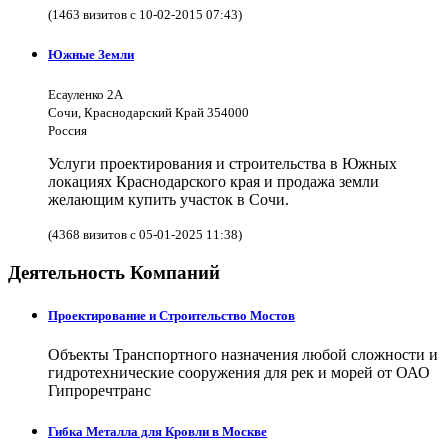
(1463 визитов с 10-02-2015 07:43)
Южные Земли
Есауленко 2А
Сочи, Краснодарский Край 354000
Россия
Услуги проектирования и строительства в Южных
локациях Краснодарского края и продажа земли
желающим купить участок в Сочи.
(4368 визитов с 05-01-2025 11:38)
Деятельность Компаний
Проектирование и Строительство Мостов
Объекты Транспортного назначения любой сложности и
гидротехнические сооружения для рек и морей от ОАО
Гипроречтранс
Гибка Металла для Кровли в Москве