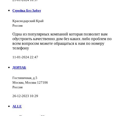
Стройка Без Забот
Краснодарский Край
Россия
Одна из популярных компаний которая позволит вам
обустроить качественно дом без каких либо проблем по
всем вопросом можете обращаться к нам по номеру
телефону
11-01-2024 22:47
ДОРЛАБ
Гостиничная, д.5
Москва, Москва 127106
Россия
26-12-2023 10:29
ALLE