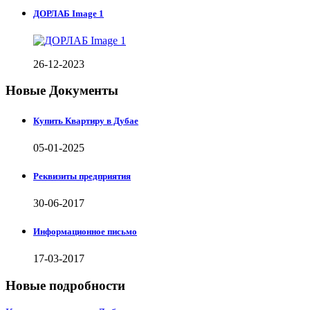
ДОРЛАБ Image 1
26-12-2023
Новые Документы
Купить Квартиру в Дубае
05-01-2025
Реквизиты предприятия
30-06-2017
Информационное письмо
17-03-2017
Новые подробности