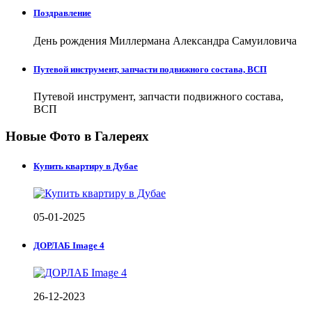
Поздравление
День рождения Миллермана Александра Самуиловича
Путевой инструмент, запчасти подвижного состава, ВСП
Путевой инструмент, запчасти подвижного состава,
ВСП
Новые Фото в Галереях
Купить квартиру в Дубае
05-01-2025
ДОРЛАБ Image 4
26-12-2023