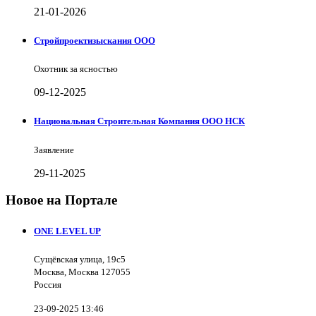
21-01-2026
Стройпроектизыскания ООО
Охотник за ясностью
09-12-2025
Национальная Строительная Компания ООО НСК
Заявление
29-11-2025
Новое на Портале
ONE LEVEL UP
Сущёвская улица, 19с5
Москва, Москва 127055
Россия
23-09-2025 13:46