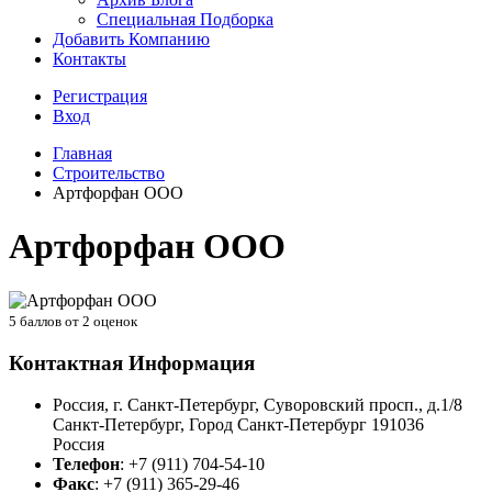
Специальная Подборка
Добавить Компанию
Контакты
Регистрация
Вход
Главная
Строительство
Артфорфан ООО
Артфорфан ООО
5
баллов от
2
оценок
Контактная Информация
Россия, г. Санкт-Петербург, Суворовский просп., д.1/8
Санкт-Петербург
,
Город Санкт-Петербург
191036
Россия
Телефон
:
+7 (911) 704-54-10
Факс
:
+7 (911) 365-29-46