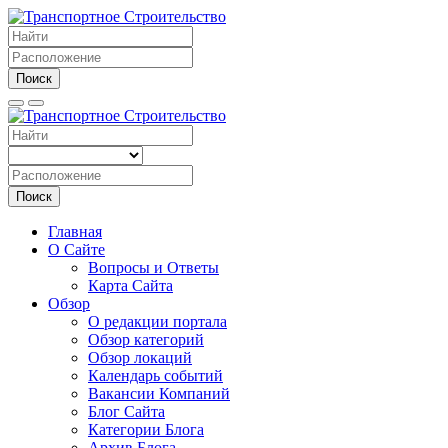
Поиск
Поиск
Главная
О Сайте
Вопросы и Ответы
Карта Сайта
Обзор
О редакции портала
Обзор категорий
Обзор локаций
Календарь событий
Вакансии Компаний
Блог Сайта
Категории Блога
Архив Блога