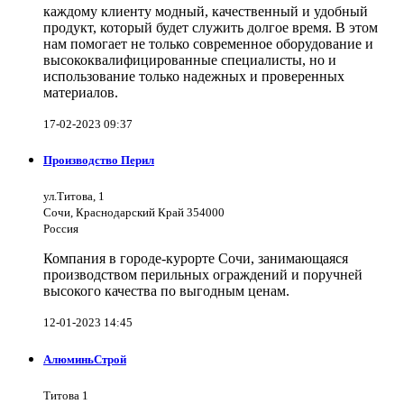
каждому клиенту модный, качественный и удобный
продукт, который будет служить долгое время. В этом
нам помогает не только современное оборудование и
высококвалифицированные специалисты, но и
использование только надежных и проверенных
материалов.
17-02-2023 09:37
Производство Перил
ул.Титова, 1
Сочи, Краснодарский Край 354000
Россия
Компания в городе-курорте Сочи, занимающаяся
производством перильных ограждений и поручней
высокого качества по выгодным ценам.
12-01-2023 14:45
АлюминьСтрой
Титова 1