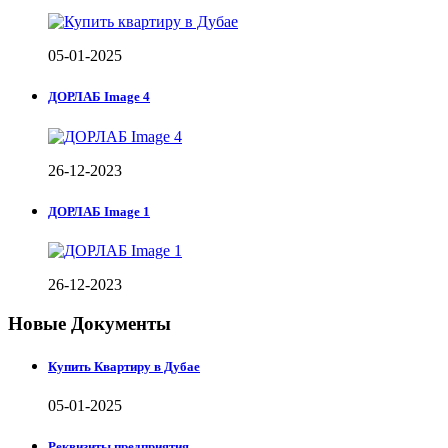
05-01-2025
ДОРЛАБ Image 4
26-12-2023
ДОРЛАБ Image 1
26-12-2023
Новые Документы
Купить Квартиру в Дубае
05-01-2025
Реквизиты предприятия