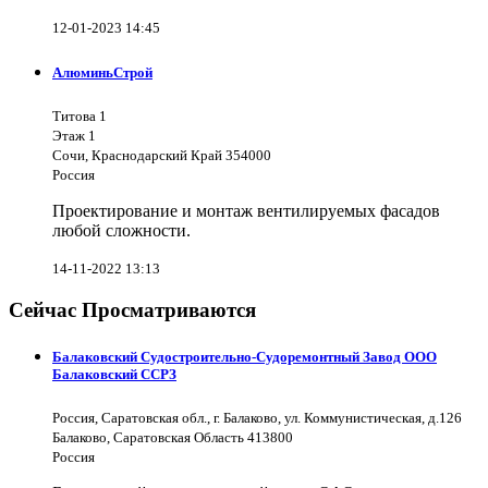
12-01-2023 14:45
АлюминьСтрой
Титова 1
Этаж 1
Сочи, Краснодарский Край 354000
Россия
Проектирование и монтаж вентилируемых фасадов
любой сложности.
14-11-2022 13:13
Сейчас Просматриваются
Балаковский Судостроительно-Судоремонтный Завод ООО
Балаковский ССРЗ
Россия, Саратовская обл., г. Балаково, ул. Коммунистическая, д.126
Балаково, Саратовская Область 413800
Россия