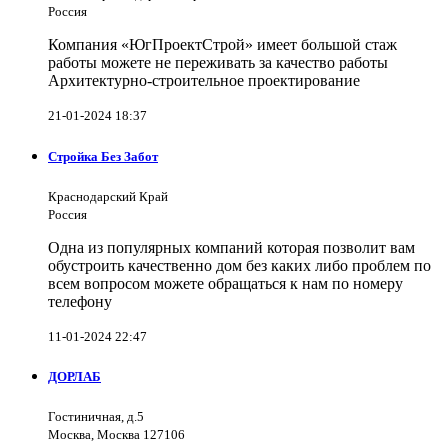
Россия
Компания «ЮгПроектСтрой» имеет большой стаж
работы можете не переживать за качество работы
Архитектурно-строительное проектирование
21-01-2024 18:37
Стройка Без Забот
Краснодарский Край
Россия
Одна из популярных компаний которая позволит вам
обустроить качественно дом без каких либо проблем по
всем вопросом можете обращаться к нам по номеру
телефону
11-01-2024 22:47
ДОРЛАБ
Гостиничная, д.5
Москва, Москва 127106