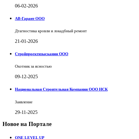
06-02-2026
АВ-Гарант ООО
Дтагностика кровли и локадбный ремонт
21-01-2026
Стройпроектизыскания ООО
Охотник за ясностью
09-12-2025
Национальная Строительная Компания ООО НСК
Заявление
29-11-2025
Новое на Портале
ONE LEVEL UP