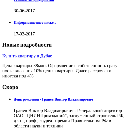
30-06-2017
Информационное письмо
17-03-2017
Новые подробности
Купить квартиру в Дубае
Цена квартиры 38млн. Оформление в собственность сразу
после внесения 10% цены квартиры. Далее рассрочка и
ипотека под 4%
Скоро
День рождения - Гранев Виктор Владимирович
Гранев Виктор Владимирович - Генеральный директор
ОАО "ЦНИИПромзданий", заслуженный строитель РФ,
д.т.н., проф., лауреат премии Правительства РФ в
области науки и техники