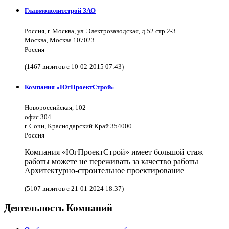
Главмонолитстрой ЗАО
Россия, г. Москва, ул. Электрозаводская, д.52 стр.2-3
Москва, Москва 107023
Россия
(1467 визитов с 10-02-2015 07:43)
Компания «ЮгПроектСтрой»
Новороссийская, 102
офис 304
г. Сочи, Краснодарский Край 354000
Россия
Компания «ЮгПроектСтрой» имеет большой стаж
работы можете не переживать за качество работы
Архитектурно-строительное проектирование
(5107 визитов с 21-01-2024 18:37)
Деятельность Компаний