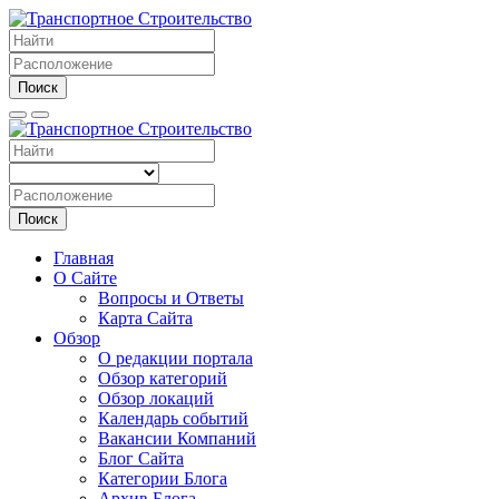
Поиск
Поиск
Главная
О Сайте
Вопросы и Ответы
Карта Сайта
Обзор
О редакции портала
Обзор категорий
Обзор локаций
Календарь событий
Вакансии Компаний
Блог Сайта
Категории Блога
Архив Блога