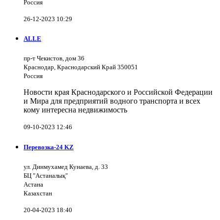
Россия
26-12-2023 10:29
ALLE
пр-т Чекистов, дом 36
Краснодар, Краснодарский Край 350051
Россия
Новости края Краснодарского и Российской Федерации
и Мира для предприятий водного транспорта и всех
кому интересна недвижимость
09-10-2023 12:46
Перевозка-24 KZ
ул. Динмухамед Кунаева, д. 33
БЦ "Астаналық"
Астана
Казахстан
20-04-2023 18:40