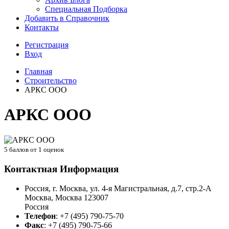
Специальная Подборка
Добавить в Справочник
Контакты
Регистрация
Вход
Главная
Строительство
АРКС ООО
АРКС ООО
5
баллов от
1
оценок
Контактная Информация
Россия, г. Москва, ул. 4-я Магистральная, д.7, стр.2-А
Москва
,
Москва
123007
Россия
Телефон
:
+7 (495) 790-75-70
Факс
:
+7 (495) 790-75-66