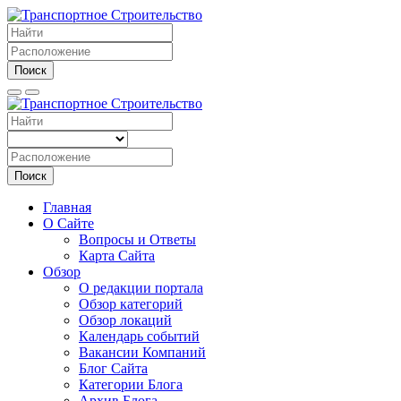
Поиск
Поиск
Главная
О Сайте
Вопросы и Ответы
Карта Сайта
Обзор
О редакции портала
Обзор категорий
Обзор локаций
Календарь событий
Вакансии Компаний
Блог Сайта
Категории Блога
Архив Блога