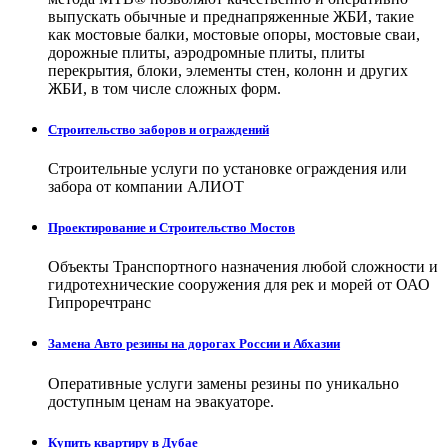
выпускать обычные и преднапряженные ЖБИ, такие
как мостовые балки, мостовые опоры, мостовые сваи,
дорожные плиты, аэродромные плиты, плиты
перекрытия, блоки, элементы стен, колонн и других
ЖБИ, в том числе сложных форм.
Строительство заборов и ограждений
Строительные услуги по установке ограждения или
забора от компании АЛИОТ
Проектирование и Строительство Мостов
Объекты Транспортного назначения любой сложности и
гидротехнические сооружения для рек и морей от ОАО
Гипроречтранс
Замена Авто резины на дорогах России и Абхазии
Оперативные услуги замены резины по уникально
доступным ценам на эвакуаторе.
Купить квартиру в Дубае