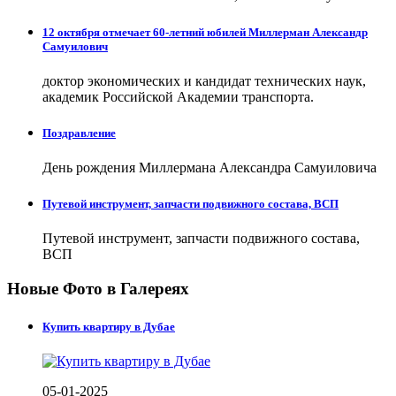
12 октября отмечает 60-летний юбилей Миллерман Александр
Самуилович
доктор экономических и кандидат технических наук,
академик Российской Академии транспорта.
Поздравление
День рождения Миллермана Александра Самуиловича
Путевой инструмент, запчасти подвижного состава, ВСП
Путевой инструмент, запчасти подвижного состава,
ВСП
Новые Фото в Галереях
Купить квартиру в Дубае
05-01-2025