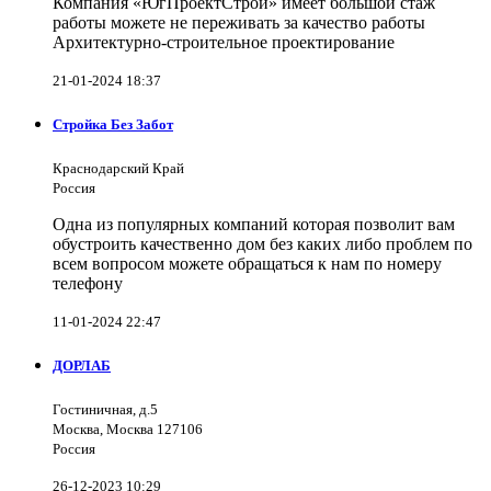
Компания «ЮгПроектСтрой» имеет большой стаж
работы можете не переживать за качество работы
Архитектурно-строительное проектирование
21-01-2024 18:37
Стройка Без Забот
Краснодарский Край
Россия
Одна из популярных компаний которая позволит вам
обустроить качественно дом без каких либо проблем по
всем вопросом можете обращаться к нам по номеру
телефону
11-01-2024 22:47
ДОРЛАБ
Гостиничная, д.5
Москва, Москва 127106
Россия
26-12-2023 10:29