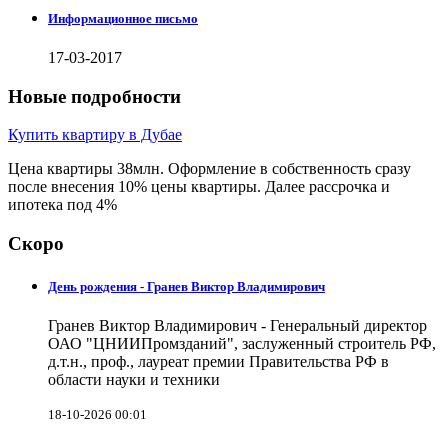
Информационное письмо
17-03-2017
Новые подробности
Купить квартиру в Дубае
Цена квартиры 38млн. Оформление в собственность сразу
после внесения 10% цены квартиры. Далее рассрочка и
ипотека под 4%
Скоро
День рождения - Гранев Виктор Владимирович
Гранев Виктор Владимирович - Генеральный директор
ОАО "ЦНИИПромзданий", заслуженный строитель РФ,
д.т.н., проф., лауреат премии Правительства РФ в
области науки и техники
18-10-2026 00:01