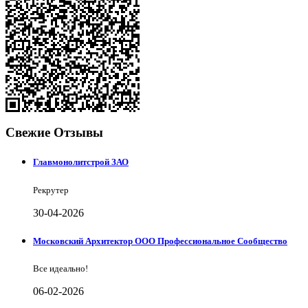
Свежие Отзывы
Главмонолитстрой ЗАО
Рекрутер
30-04-2026
Московский Архитектор ООО Профессиональное Сообщество
Все идеально!
06-02-2026