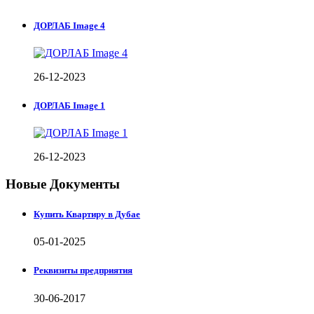
ДОРЛАБ Image 4
26-12-2023
ДОРЛАБ Image 1
26-12-2023
Новые Документы
Купить Квартиру в Дубае
05-01-2025
Реквизиты предприятия
30-06-2017