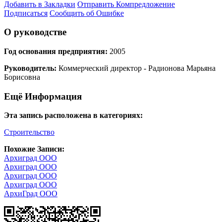
Добавить в Закладки
Отправить Компредложение
Подписаться
Сообщить об Ошибке
О руководстве
Год основания предприятия:
2005
Руководитель:
Коммерческий директор - Радионова Марьяна
Борисовна
Ещё Информация
Эта запись расположена в категориях:
Строительство
Похожие Записи:
Архиград ООО
Архиград ООО
Архиград ООО
Архиград ООО
АрхиГрад ООО