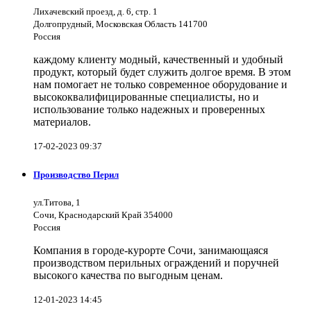
Лихачевский проезд, д. 6, стр. 1
Долгопрудный, Московская Область 141700
Россия
каждому клиенту модный, качественный и удобный
продукт, который будет служить долгое время. В этом
нам помогает не только современное оборудование и
высококвалифицированные специалисты, но и
использование только надежных и проверенных
материалов.
17-02-2023 09:37
Производство Перил
ул.Титова, 1
Сочи, Краснодарский Край 354000
Россия
Компания в городе-курорте Сочи, занимающаяся
производством перильных ограждений и поручней
высокого качества по выгодным ценам.
12-01-2023 14:45