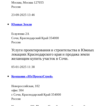
Москва, Москва 127055
Россия
23-09-2025 13:46
Южные Земли
Есауленко 2А
Сочи, Краснодарский Край 354000
Россия
Услуги проектирования и строительства в Южных
локациях Краснодарского края и продажа земли
желающим купить участок в Сочи.
05-01-2025 11:38
Компания «ЮгПроектСтрой»
Новороссийская, 102
офис 304
г. Сочи, Краснодарский Край 354000
Россия