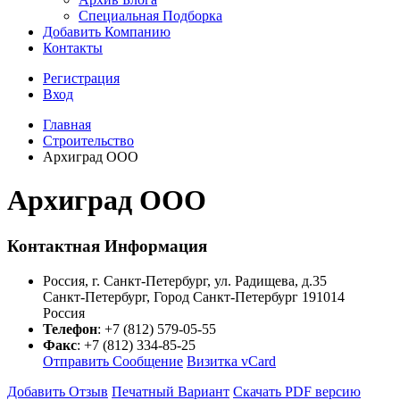
Специальная Подборка
Добавить Компанию
Контакты
Регистрация
Вход
Главная
Строительство
Архиград ООО
Архиград ООО
Контактная Информация
Россия, г. Санкт-Петербург, ул. Радищева, д.35
Санкт-Петербург
,
Город Санкт-Петербург
191014
Россия
Телефон
:
+7 (812) 579-05-55
Факс
:
+7 (812) 334-85-25
Отправить Сообщение
Визитка vCard
Добавить Отзыв
Печатный Вариант
Скачать PDF версию