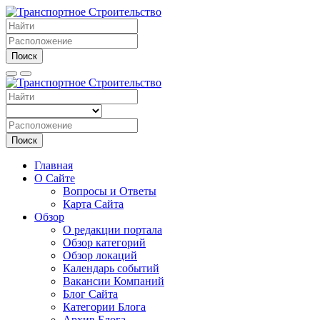
Поиск
Поиск
Главная
О Сайте
Вопросы и Ответы
Карта Сайта
Обзор
О редакции портала
Обзор категорий
Обзор локаций
Календарь событий
Вакансии Компаний
Блог Сайта
Категории Блога
Архив Блога