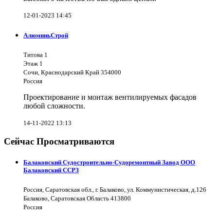
12-01-2023 14:45
АлюминьСтрой
Титова 1
Этаж 1
Сочи, Краснодарский Край 354000
Россия
Проектирование и монтаж вентилируемых фасадов
любой сложности.
14-11-2022 13:13
Сейчас Просматриваются
Балаковский Судостроительно-Судоремонтный Завод ООО
Балаковский ССРЗ
Россия, Саратовская обл., г. Балаково, ул. Коммунистическая, д.126
Балаково, Саратовская Область 413800
Россия