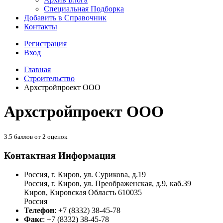
Специальная Подборка
Добавить в Справочник
Контакты
Регистрация
Вход
Главная
Строительство
Архстройпроект ООО
Архстройпроект ООО
3.5
баллов от
2
оценок
Контактная Информация
Россия, г. Киров, ул. Сурикова, д.19
Россия, г. Киров, ул. Преображенская, д.9, каб.39
Киров
,
Кировская Область
610035
Россия
Телефон
:
+7 (8332) 38-45-78
Факс
:
+7 (8332) 38-45-78