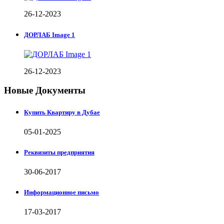
26-12-2023
ДОРЛАБ Image 1
26-12-2023
Новые Документы
Купить Квартиру в Дубае
05-01-2025
Реквизиты предприятия
30-06-2017
Информационное письмо
17-03-2017