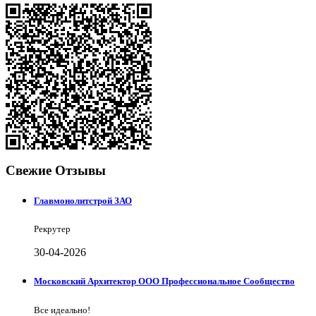
Свежие Отзывы
Главмонолитстрой ЗАО
Рекрутер
30-04-2026
Московский Архитектор ООО Профессиональное Сообщество
Все идеально!