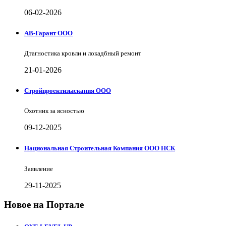
06-02-2026
АВ-Гарант ООО
Дтагностика кровли и локадбный ремонт
21-01-2026
Стройпроектизыскания ООО
Охотник за ясностью
09-12-2025
Национальная Строительная Компания ООО НСК
Заявление
29-11-2025
Новое на Портале