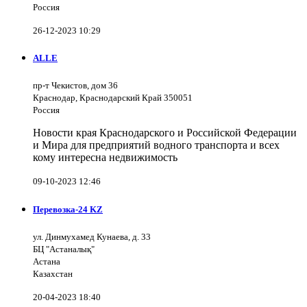
Россия
26-12-2023 10:29
ALLE
пр-т Чекистов, дом 36
Краснодар, Краснодарский Край 350051
Россия
Новости края Краснодарского и Российской Федерации
и Мира для предприятий водного транспорта и всех
кому интересна недвижимость
09-10-2023 12:46
Перевозка-24 KZ
ул. Динмухамед Кунаева, д. 33
БЦ "Астаналық"
Астана
Казахстан
20-04-2023 18:40