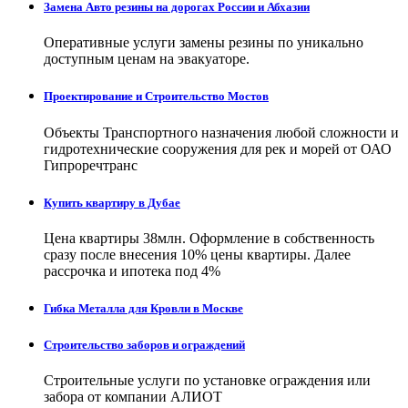
Замена Авто резины на дорогах России и Абхазии
Оперативные услуги замены резины по уникально
доступным ценам на эвакуаторе.
Проектирование и Строительство Мостов
Объекты Транспортного назначения любой сложности и
гидротехнические сооружения для рек и морей от ОАО
Гипроречтранс
Купить квартиру в Дубае
Цена квартиры 38млн. Оформление в собственность
сразу после внесения 10% цены квартиры. Далее
рассрочка и ипотека под 4%
Гибка Металла для Кровли в Москве
Строительство заборов и ограждений
Строительные услуги по установке ограждения или
забора от компании АЛИОТ