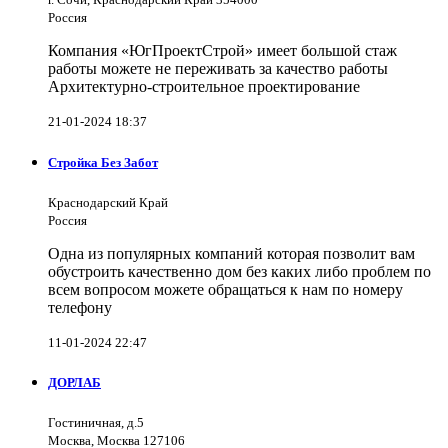
Россия
Компания «ЮгПроектСтрой» имеет большой стаж
работы можете не переживать за качество работы
Архитектурно-строительное проектирование
21-01-2024 18:37
Стройка Без Забот
Краснодарский Край
Россия
Одна из популярных компаний которая позволит вам
обустроить качественно дом без каких либо проблем по
всем вопросом можете обращаться к нам по номеру
телефону
11-01-2024 22:47
ДОРЛАБ
Гостиничная, д.5
Москва, Москва 127106