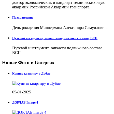
доктор экономических и кандидат технических наук,
академик Российской Академии транспорта.
Поздравление
День рождения Миллермана Александра Самуиловича
Путевой инструмент, запчасти подвижного состава, ВСП
Путевой инструмент, запчасти подвижного состава,
ВСП
Новые Фото в Галереях
Купить квартиру в Дубае
05-01-2025
ДОРЛАБ Image 4