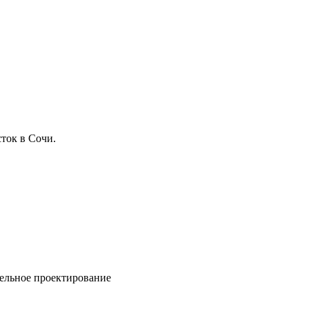
ток в Сочи.
ельное проектирование