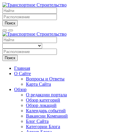
Поиск
Поиск
Главная
О Сайте
Вопросы и Ответы
Карта Сайта
Обзор
О редакции портала
Обзор категорий
Обзор локаций
Календарь событий
Вакансии Компаний
Блог Сайта
Категории Блога
Архив Блога