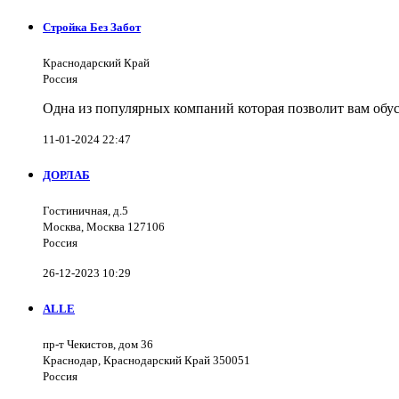
Стройка Без Забот
Краснодарский Край
Россия
Одна из популярных компаний которая позволит вам обус
11-01-2024 22:47
ДОРЛАБ
Гостиничная, д.5
Москва, Москва 127106
Россия
26-12-2023 10:29
ALLE
пр-т Чекистов, дом 36
Краснодар, Краснодарский Край 350051
Россия