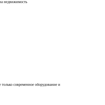
сна недвижимость
е только современное оборудование и