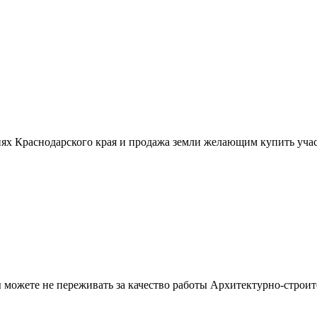
ях Краснодарского края и продажа земли желающим купить учас
можете не переживать за качество работы Архитектурно-строит