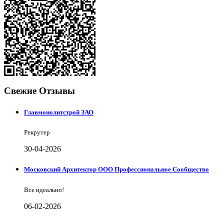
Свежие Отзывы
Главмонолитстрой ЗАО
Рекрутер
30-04-2026
Московский Архитектор ООО Профессиональное Сообщество
Все идеально!
06-02-2026