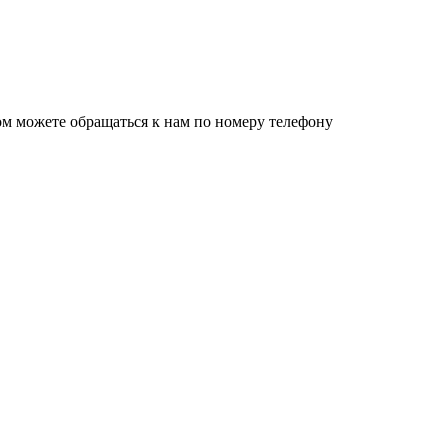
ом можете обращаться к нам по номеру телефону