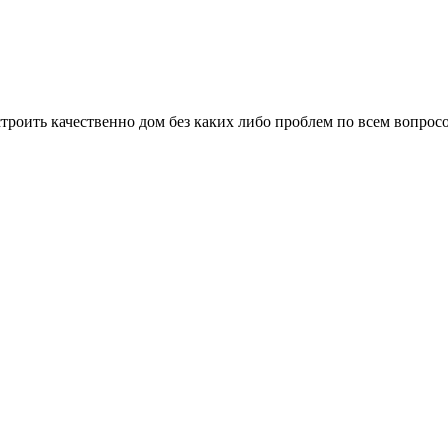
троить качественно дом без каких либо проблем по всем вопрос