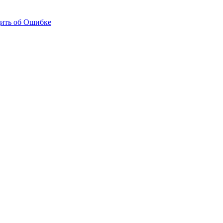
ить об Ошибке