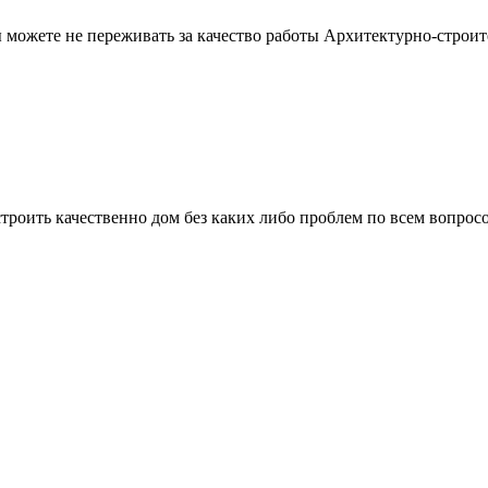
можете не переживать за качество работы Архитектурно-строит
троить качественно дом без каких либо проблем по всем вопрос