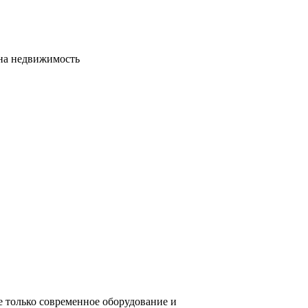
сна недвижимость
е только современное оборудование и