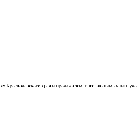
ях Краснодарского края и продажа земли желающим купить учас