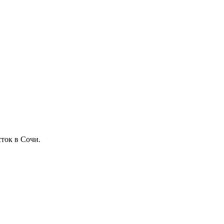
ток в Сочи.