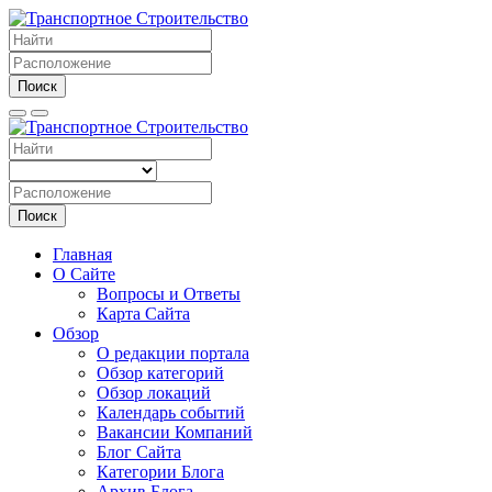
Поиск
Поиск
Главная
О Сайте
Вопросы и Ответы
Карта Сайта
Обзор
О редакции портала
Обзор категорий
Обзор локаций
Календарь событий
Вакансии Компаний
Блог Сайта
Категории Блога
Архив Блога