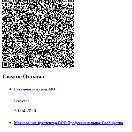
Свежие Отзывы
Главмонолитстрой ЗАО
Рекрутер
30-04-2026
Московский Архитектор ООО Профессиональное Сообщество