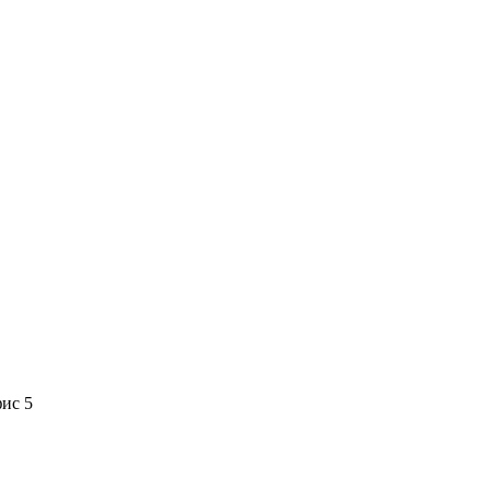
фис 5