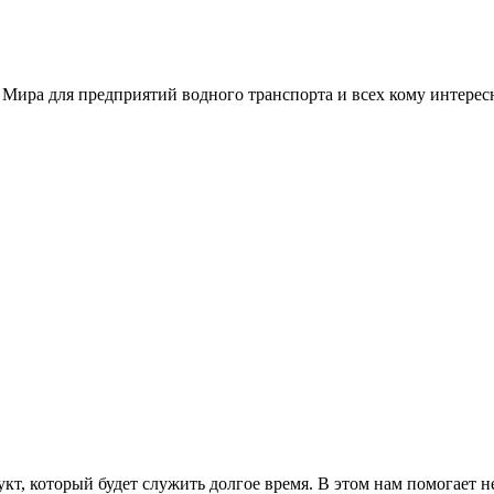
 Мира для предприятий водного транспорта и всех кому интере
т, который будет служить долгое время. В этом нам помогает н