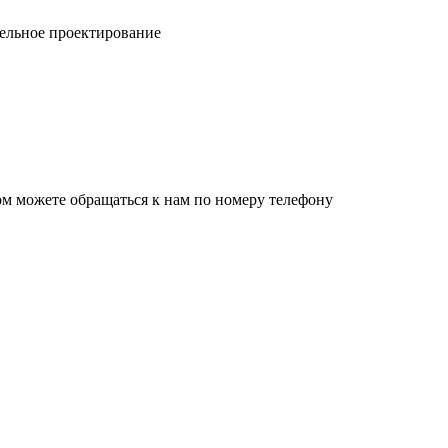
ельное проектирование
ом можете обращаться к нам по номеру телефону