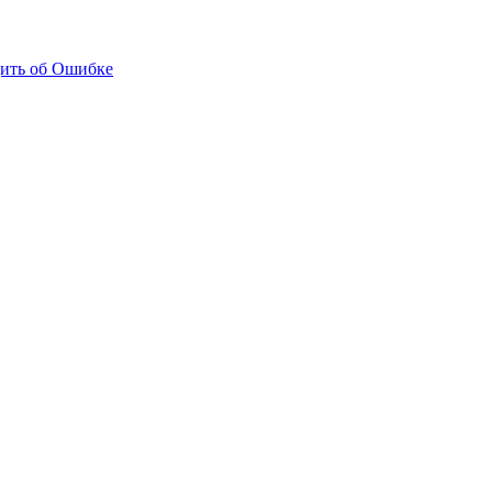
ить об Ошибке