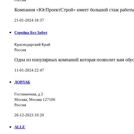
Компания «ЮгПроектСтрой» имеет большой стаж работы 
21-01-2024 18:37
Стройка Без Забот
Краснодарский Край
Россия
Одна из популярных компаний которая позволит вам обус
11-01-2024 22:47
ДОРЛАБ
Гостиничная, д.5
Москва, Москва 127106
Россия
26-12-2023 10:29
ALLE