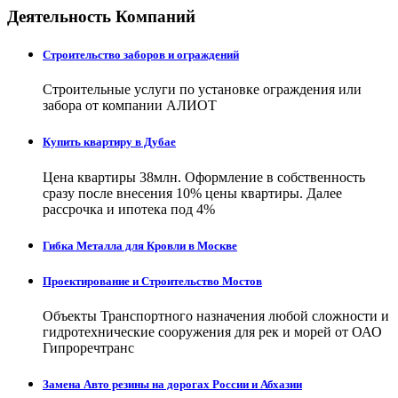
Деятельность Компаний
Строительство заборов и ограждений
Строительные услуги по установке ограждения или
забора от компании АЛИОТ
Купить квартиру в Дубае
Цена квартиры 38млн. Оформление в собственность
сразу после внесения 10% цены квартиры. Далее
рассрочка и ипотека под 4%
Гибка Металла для Кровли в Москве
Проектирование и Строительство Мостов
Объекты Транспортного назначения любой сложности и
гидротехнические сооружения для рек и морей от ОАО
Гипроречтранс
Замена Авто резины на дорогах России и Абхазии