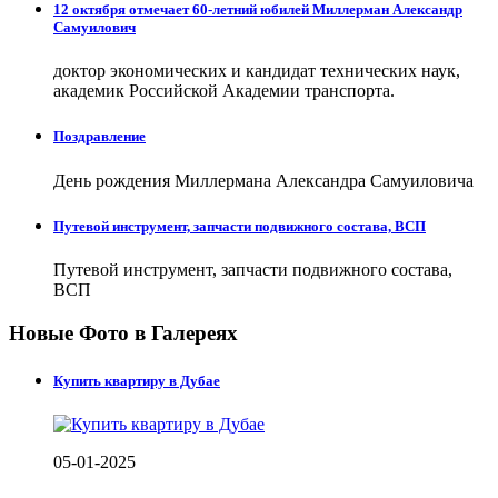
12 октября отмечает 60-летний юбилей Миллерман Александр
Самуилович
доктор экономических и кандидат технических наук,
академик Российской Академии транспорта.
Поздравление
День рождения Миллермана Александра Самуиловича
Путевой инструмент, запчасти подвижного состава, ВСП
Путевой инструмент, запчасти подвижного состава,
ВСП
Новые Фото в Галереях
Купить квартиру в Дубае
05-01-2025