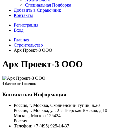
Специальная Подборка
Добавить в Справочник
Контакты
Регистрация
Вход
Главная
Строительство
Арх Проект-3 ООО
Арх Проект-3 ООО
4
баллов от
1
оценок
Контактная Информация
Россия, г. Москва, Сходненский тупик, д.20
Россия, г. Москва, ул. 2-я Тверская-Ямская, д.10
Москва
,
Москва
125424
Россия
Телефон
:
+7 (495) 925-14-37