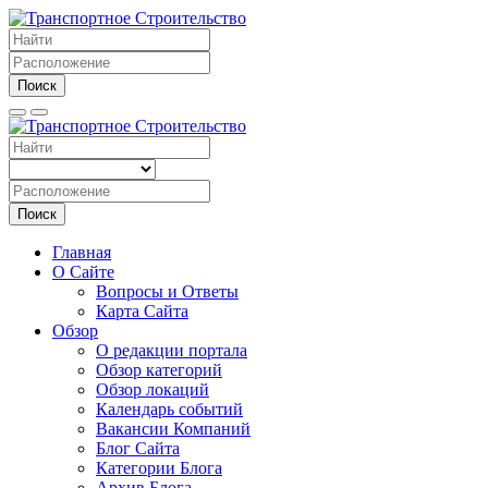
Поиск
Поиск
Главная
О Сайте
Вопросы и Ответы
Карта Сайта
Обзор
О редакции портала
Обзор категорий
Обзор локаций
Календарь событий
Вакансии Компаний
Блог Сайта
Категории Блога
Архив Блога