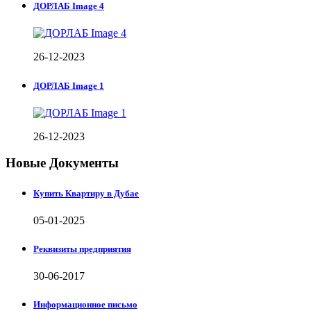
ДОРЛАБ Image 4
26-12-2023
ДОРЛАБ Image 1
26-12-2023
Новые Документы
Купить Квартиру в Дубае
05-01-2025
Реквизиты предприятия
30-06-2017
Информационное письмо