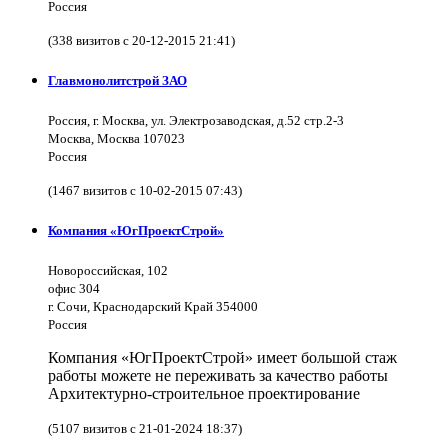
Россия
(338 визитов с 20-12-2015 21:41)
Главмонолитстрой ЗАО
Россия, г. Москва, ул. Электрозаводская, д.52 стр.2-3
Москва, Москва 107023
Россия
(1467 визитов с 10-02-2015 07:43)
Компания «ЮгПроектСтрой»
Новороссийская, 102
офис 304
г. Сочи, Краснодарский Край 354000
Россия
Компания «ЮгПроектСтрой» имеет большой стаж
работы можете не переживать за качество работы
Архитектурно-строительное проектирование
(5107 визитов с 21-01-2024 18:37)