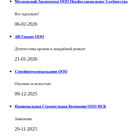
Московский Архитектор ООО Профессиональное Сообщество
Все идеально!
06-02-2026
АВ-Гарант ООО
Дтагностика кровли и локадбный ремонт
21-01-2026
Стройпроектизыскания ООО
Охотник за ясностью
09-12-2025
Национальная Строительная Компания ООО НСК
Заявление
29-11-2025