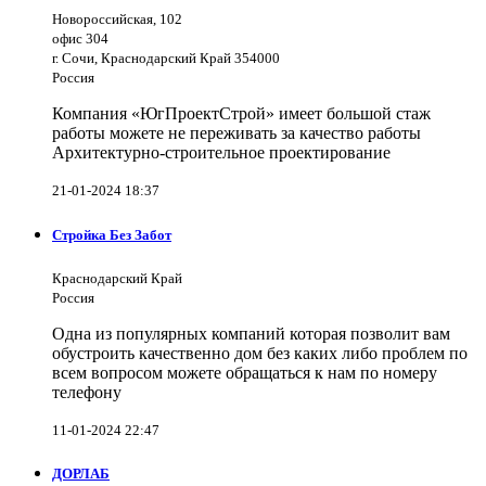
Новороссийская, 102
офис 304
г. Сочи, Краснодарский Край 354000
Россия
Компания «ЮгПроектСтрой» имеет большой стаж
работы можете не переживать за качество работы
Архитектурно-строительное проектирование
21-01-2024 18:37
Стройка Без Забот
Краснодарский Край
Россия
Одна из популярных компаний которая позволит вам
обустроить качественно дом без каких либо проблем по
всем вопросом можете обращаться к нам по номеру
телефону
11-01-2024 22:47
ДОРЛАБ