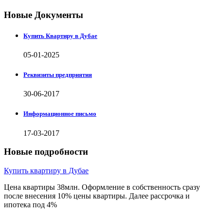
Новые Документы
Купить Квартиру в Дубае
05-01-2025
Реквизиты предприятия
30-06-2017
Информационное письмо
17-03-2017
Новые подробности
Купить квартиру в Дубае
Цена квартиры 38млн. Оформление в собственность сразу
после внесения 10% цены квартиры. Далее рассрочка и
ипотека под 4%