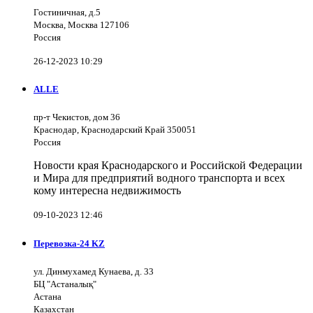
Гостиничная, д.5
Москва, Москва 127106
Россия
26-12-2023 10:29
ALLE
пр-т Чекистов, дом 36
Краснодар, Краснодарский Край 350051
Россия
Новости края Краснодарского и Российской Федерации
и Мира для предприятий водного транспорта и всех
кому интересна недвижимость
09-10-2023 12:46
Перевозка-24 KZ
ул. Динмухамед Кунаева, д. 33
БЦ "Астаналық"
Астана
Казахстан