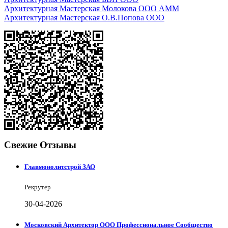
Архитектурная Мастерская Молокова ООО АММ
Архитектурная Мастерская О.В.Попова ООО
Свежие Отзывы
Главмонолитстрой ЗАО
Рекрутер
30-04-2026
Московский Архитектор ООО Профессиональное Сообщество