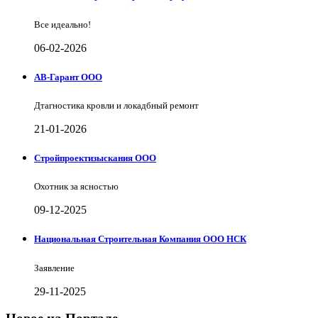
Все идеально!
06-02-2026
АВ-Гарант ООО
Дтагностика кровли и локадбный ремонт
21-01-2026
Стройпроектизыскания ООО
Охотник за ясностью
09-12-2025
Национальная Строительная Компания ООО НСК
Заявление
29-11-2025