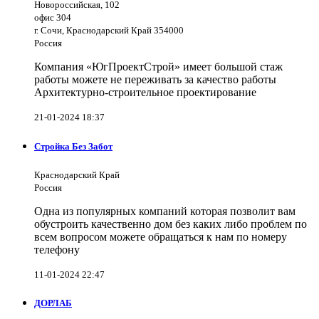
Новороссийская, 102
офис 304
г. Сочи, Краснодарский Край 354000
Россия
Компания «ЮгПроектСтрой» имеет большой стаж
работы можете не переживать за качество работы
Архитектурно-строительное проектирование
21-01-2024 18:37
Стройка Без Забот
Краснодарский Край
Россия
Одна из популярных компаний которая позволит вам
обустроить качественно дом без каких либо проблем по
всем вопросом можете обращаться к нам по номеру
телефону
11-01-2024 22:47
ДОРЛАБ