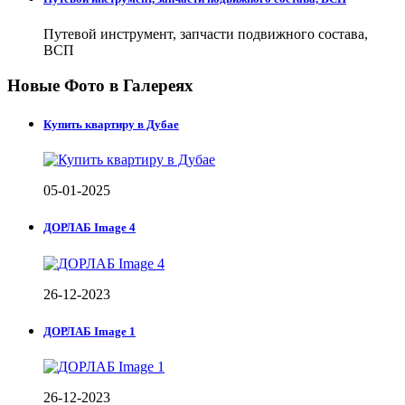
Путевой инструмент, запчасти подвижного состава,
ВСП
Новые Фото в Галереях
Купить квартиру в Дубае
05-01-2025
ДОРЛАБ Image 4
26-12-2023
ДОРЛАБ Image 1
26-12-2023