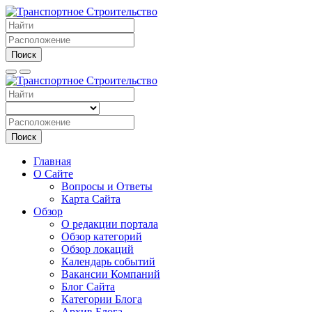
Поиск
Поиск
Главная
О Сайте
Вопросы и Ответы
Карта Сайта
Обзор
О редакции портала
Обзор категорий
Обзор локаций
Календарь событий
Вакансии Компаний
Блог Сайта
Категории Блога
Архив Блога