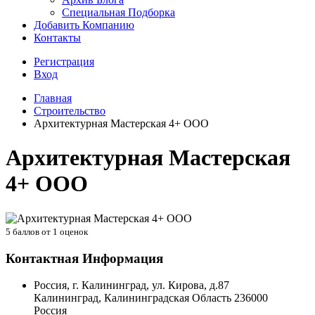
Специальная Подборка
Добавить Компанию
Контакты
Регистрация
Вход
Главная
Строительство
Архитектурная Мастерская 4+ ООО
Архитектурная Мастерская
4+ ООО
5
баллов от
1
оценок
Контактная Информация
Россия, г. Калининград, ул. Кирова, д.87
Калининград
,
Калининградская Область
236000
Россия