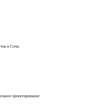
ток в Сочи.
ельное проектирование