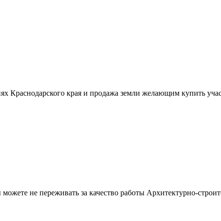
ях Краснодарского края и продажа земли желающим купить учас
можете не переживать за качество работы Архитектурно-строит