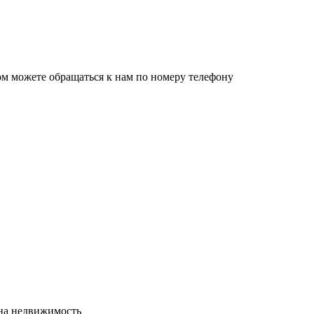
ом можете обращаться к нам по номеру телефону
сна недвижимость