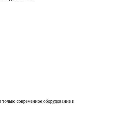
е только современное оборудование и