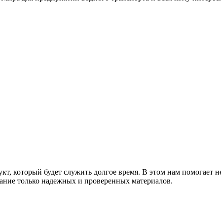
т, который будет служить долгое время. В этом нам помогает н
ание только надежных и проверенных материалов.