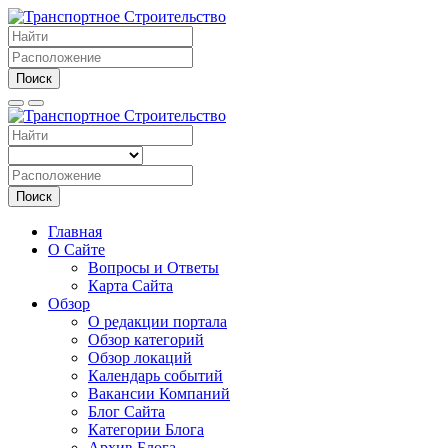
Поиск
Поиск
Главная
О Сайте
Вопросы и Ответы
Карта Сайта
Обзор
О редакции портала
Обзор категорий
Обзор локаций
Календарь событий
Вакансии Компаний
Блог Сайта
Категории Блога
Архив Блога