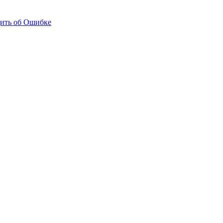
ить об Ошибке