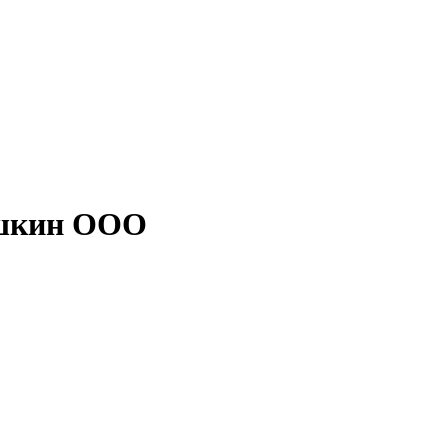
ушкин ООО