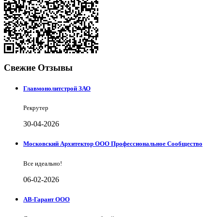
Свежие Отзывы
Главмонолитстрой ЗАО
Рекрутер
30-04-2026
Московский Архитектор ООО Профессиональное Сообщество
Все идеально!
06-02-2026
АВ-Гарант ООО