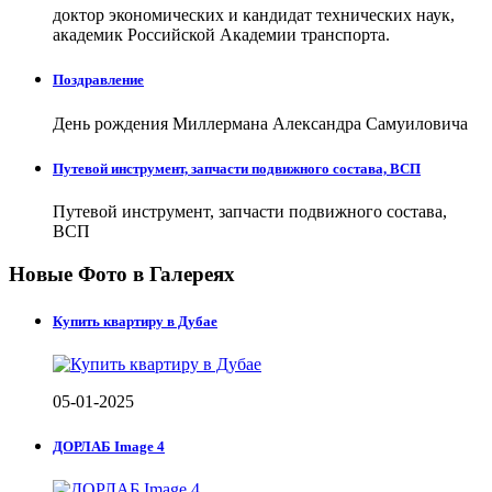
доктор экономических и кандидат технических наук,
академик Российской Академии транспорта.
Поздравление
День рождения Миллермана Александра Самуиловича
Путевой инструмент, запчасти подвижного состава, ВСП
Путевой инструмент, запчасти подвижного состава,
ВСП
Новые Фото в Галереях
Купить квартиру в Дубае
05-01-2025
ДОРЛАБ Image 4