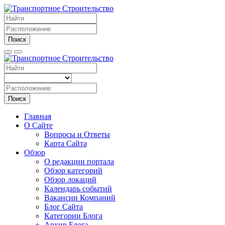
Поиск
Поиск
Главная
О Сайте
Вопросы и Ответы
Карта Сайта
Обзор
О редакции портала
Обзор категорий
Обзор локаций
Календарь событий
Вакансии Компаний
Блог Сайта
Категории Блога
Архив Блога