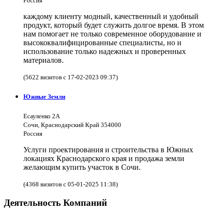
Россия
каждому клиенту модный, качественный и удобный
продукт, который будет служить долгое время. В этом
нам помогает не только современное оборудование и
высококвалифицированные специалисты, но и
использование только надежных и проверенных
материалов.
(5622 визитов с 17-02-2023 09:37)
Южные Земли
Есауленко 2А
Сочи, Краснодарский Край 354000
Россия
Услуги проектирования и строительства в Южных
локациях Краснодарского края и продажа земли
желающим купить участок в Сочи.
(4368 визитов с 05-01-2025 11:38)
Деятельность Компаний