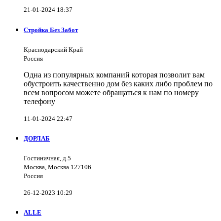
21-01-2024 18:37
Стройка Без Забот
Краснодарский Край
Россия
Одна из популярных компаний которая позволит вам
обустроить качественно дом без каких либо проблем по
всем вопросом можете обращаться к нам по номеру
телефону
11-01-2024 22:47
ДОРЛАБ
Гостиничная, д.5
Москва, Москва 127106
Россия
26-12-2023 10:29
ALLE