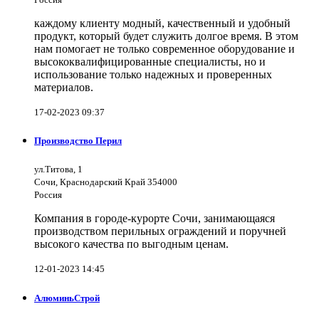
каждому клиенту модный, качественный и удобный
продукт, который будет служить долгое время. В этом
нам помогает не только современное оборудование и
высококвалифицированные специалисты, но и
использование только надежных и проверенных
материалов.
17-02-2023 09:37
Производство Перил
ул.Титова, 1
Сочи, Краснодарский Край 354000
Россия
Компания в городе-курорте Сочи, занимающаяся
производством перильных ограждений и поручней
высокого качества по выгодным ценам.
12-01-2023 14:45
АлюминьСтрой