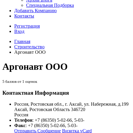
Специальная Подборка
Добавить Компанию
Контакты
Регистрация
Вход
Главная
Строительство
Аргонавт ООО
Аргонавт ООО
5
баллов от
1
оценок
Контактная Информация
Россия, Ростовская обл., г. Аксай, ул. Набережная, д.199
Аксай
,
Ростовская Область
346720
Россия
Телефон
:
+7 (86350) 5-02-66, 5-03-
Факс
:
+7 (86350) 5-02-66, 5-03-
Отправить Сообщение
Визитка vCard