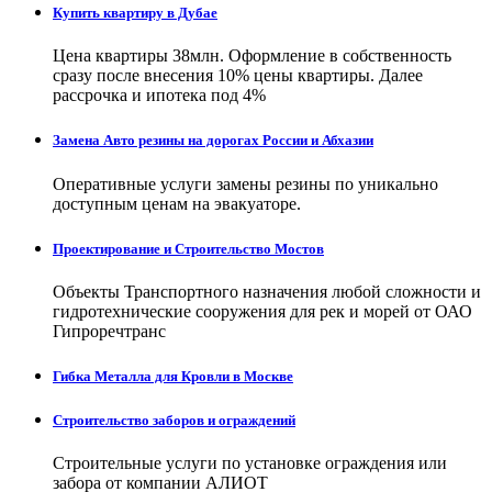
Купить квартиру в Дубае
Цена квартиры 38млн. Оформление в собственность
сразу после внесения 10% цены квартиры. Далее
рассрочка и ипотека под 4%
Замена Авто резины на дорогах России и Абхазии
Оперативные услуги замены резины по уникально
доступным ценам на эвакуаторе.
Проектирование и Строительство Мостов
Объекты Транспортного назначения любой сложности и
гидротехнические сооружения для рек и морей от ОАО
Гипроречтранс
Гибка Металла для Кровли в Москве
Строительство заборов и ограждений
Строительные услуги по установке ограждения или
забора от компании АЛИОТ