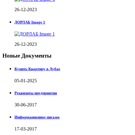
26-12-2023
ДОРЛАБ Image 1
26-12-2023
Новые Документы
Купить Квартиру в Дубае
05-01-2025
Реквизиты предприятия
30-06-2017
Информационное письмо
17-03-2017