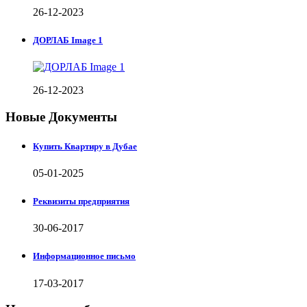
26-12-2023
ДОРЛАБ Image 1
26-12-2023
Новые Документы
Купить Квартиру в Дубае
05-01-2025
Реквизиты предприятия
30-06-2017
Информационное письмо
17-03-2017