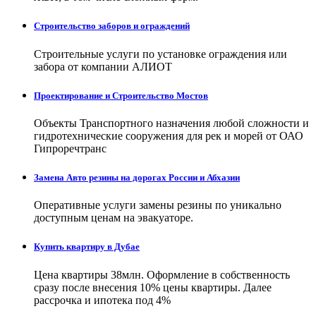
Строительство заборов и ограждений
Строительные услуги по установке ограждения или
забора от компании АЛИОТ
Проектирование и Строительство Мостов
Объекты Транспортного назначения любой сложности и
гидротехнические сооружения для рек и морей от ОАО
Гипроречтранс
Замена Авто резины на дорогах России и Абхазии
Оперативные услуги замены резины по уникально
доступным ценам на эвакуаторе.
Купить квартиру в Дубае
Цена квартиры 38млн. Оформление в собственность
сразу после внесения 10% цены квартиры. Далее
рассрочка и ипотека под 4%