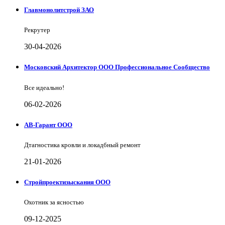
Главмонолитстрой ЗАО
Рекрутер
30-04-2026
Московский Архитектор ООО Профессиональное Сообщество
Все идеально!
06-02-2026
АВ-Гарант ООО
Дтагностика кровли и локадбный ремонт
21-01-2026
Стройпроектизыскания ООО
Охотник за ясностью
09-12-2025