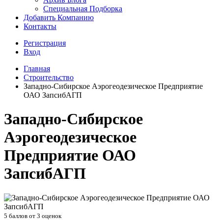
Специальная Подборка
Добавить Компанию
Контакты
Регистрация
Вход
Главная
Строительство
Западно-Сибирское Аэрогеодезическое Предприятие
ОАО ЗапсибАГП
Западно-Сибирское
Аэрогеодезическое
Предприятие ОАО
ЗапсибАГП
5
баллов от
3
оценок