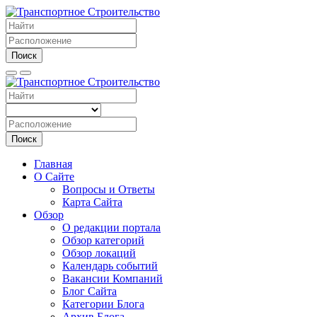
Поиск
Поиск
Главная
О Сайте
Вопросы и Ответы
Карта Сайта
Обзор
О редакции портала
Обзор категорий
Обзор локаций
Календарь событий
Вакансии Компаний
Блог Сайта
Категории Блога
Архив Блога