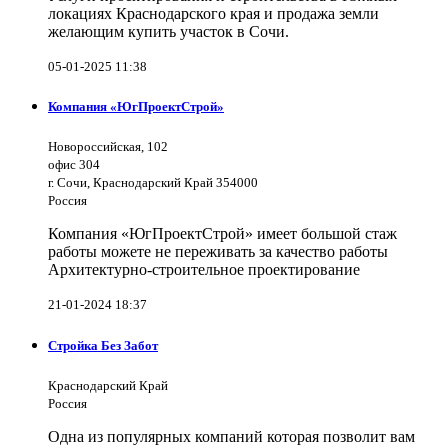
локациях Краснодарского края и продажа земли
желающим купить участок в Сочи.
05-01-2025 11:38
Компания «ЮгПроектСтрой»
Новороссийская, 102
офис 304
г. Сочи, Краснодарский Край 354000
Россия
Компания «ЮгПроектСтрой» имеет большой стаж
работы можете не переживать за качество работы
Архитектурно-строительное проектирование
21-01-2024 18:37
Стройка Без Забот
Краснодарский Край
Россия
Одна из популярных компаний которая позволит вам