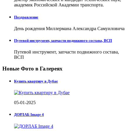
академик Российской Академии транспорта.
Поздравление
День рождения Миллермана Александра Самуиловича
Путевой инструмент, запчасти подвижного состава, ВСП
Путевой инструмент, запчасти подвижного состава,
ВСП
Новые Фото в Галереях
Купить квартиру в Дубае
05-01-2025
ДОРЛАБ Image 4