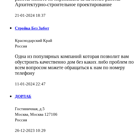
Архитектурно-строительное проектирование
21-01-2024 18:37
Стройка Без Забот
Краснодарский Край
Россия
Одна из популярных компаний которая позволит вам
обустроить качественно дом без каких либо проблем по
всем вопросом можете обращаться к нам по номеру
телефону
11-01-2024 22:47
ДОРЛАБ
Гостиничная, д.5
Москва, Москва 127106
Россия
26-12-2023 10:29