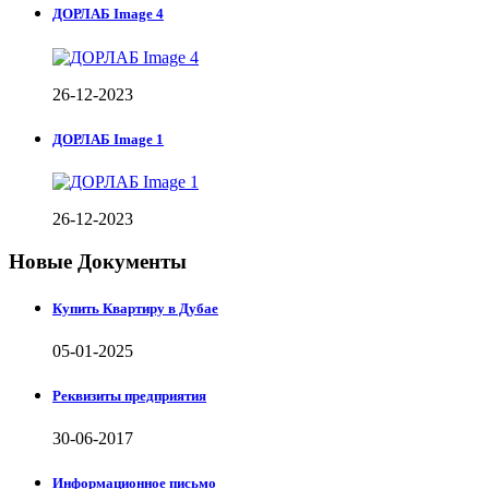
ДОРЛАБ Image 4
26-12-2023
ДОРЛАБ Image 1
26-12-2023
Новые Документы
Купить Квартиру в Дубае
05-01-2025
Реквизиты предприятия
30-06-2017
Информационное письмо