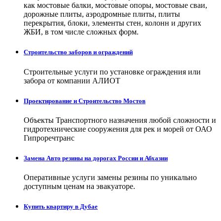
как мостовые балки, мостовые опоры, мостовые сваи,
дорожные плиты, аэродромные плиты, плиты
перекрытия, блоки, элементы стен, колонн и других
ЖБИ, в том числе сложных форм.
Строительство заборов и ограждений
Строительные услуги по установке ограждения или
забора от компании АЛИОТ
Проектирование и Строительство Мостов
Объекты Транспортного назначения любой сложности и
гидротехнические сооружения для рек и морей от ОАО
Гипроречтранс
Замена Авто резины на дорогах России и Абхазии
Оперативные услуги замены резины по уникально
доступным ценам на эвакуаторе.
Купить квартиру в Дубае