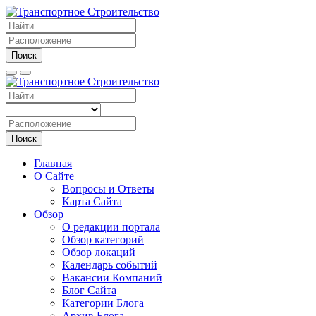
Поиск
Поиск
Главная
О Сайте
Вопросы и Ответы
Карта Сайта
Обзор
О редакции портала
Обзор категорий
Обзор локаций
Календарь событий
Вакансии Компаний
Блог Сайта
Категории Блога
Архив Блога