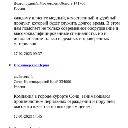
Долгопрудный, Московская Область 141700
Россия
каждому клиенту модный, качественный и удобный
продукт, который будет служить долгое время. В этом
нам помогает не только современное оборудование и
высококвалифицированные специалисты, но и
использование только надежных и проверенных
материалов.
17-02-2023 09:37
Производство Перил
ул.Титова, 1
Сочи, Краснодарский Край 354000
Россия
Компания в городе-курорте Сочи, занимающаяся
производством перильных ограждений и поручней
высокого качества по выгодным ценам.
12-01-2023 14:45