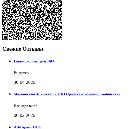
Свежие Отзывы
Главмонолитстрой ЗАО
Рекрутер
30-04-2026
Московский Архитектор ООО Профессиональное Сообщество
Все идеально!
06-02-2026
АВ-Гарант ООО