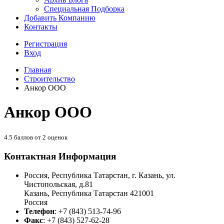
Специальная Подборка
Добавить Компанию
Контакты
Регистрация
Вход
Главная
Строительство
Анкор ООО
Анкор ООО
4.5
баллов от
2
оценок
Контактная Информация
Россия, Республика Татарстан, г. Казань, ул.
Чистопольская, д.81
Казань
,
Республика Татарстан
421001
Россия
Телефон
:
+7 (843) 513-74-96
Факс
:
+7 (843) 527-62-28