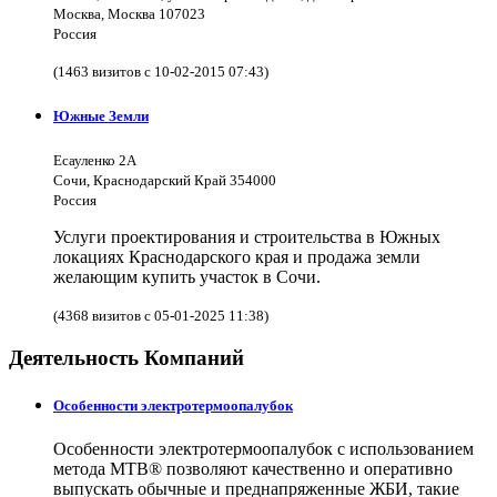
Москва, Москва 107023
Россия
(1463 визитов с 10-02-2015 07:43)
Южные Земли
Есауленко 2А
Сочи, Краснодарский Край 354000
Россия
Услуги проектирования и строительства в Южных
локациях Краснодарского края и продажа земли
желающим купить участок в Сочи.
(4368 визитов с 05-01-2025 11:38)
Деятельность Компаний
Особенности электротермоопалубок
Особенности электротермоопалубок с использованием
метода МТВ® позволяют качественно и оперативно
выпускать обычные и преднапряженные ЖБИ, такие