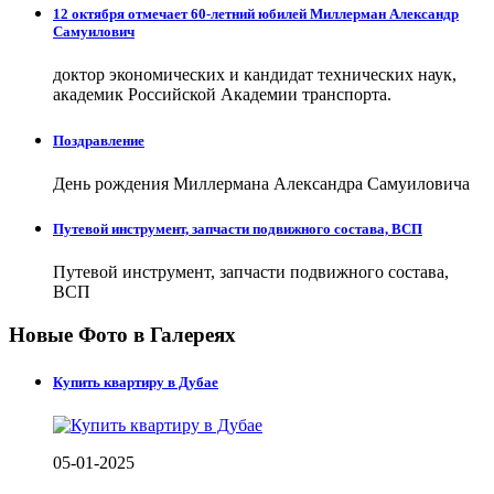
12 октября отмечает 60-летний юбилей Миллерман Александр
Самуилович
доктор экономических и кандидат технических наук,
академик Российской Академии транспорта.
Поздравление
День рождения Миллермана Александра Самуиловича
Путевой инструмент, запчасти подвижного состава, ВСП
Путевой инструмент, запчасти подвижного состава,
ВСП
Новые Фото в Галереях
Купить квартиру в Дубае
05-01-2025