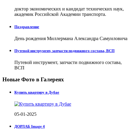
доктор экономических и кандидат технических наук,
академик Российской Академии транспорта.
Поздравление
День рождения Миллермана Александра Самуиловича
Путевой инструмент, запчасти подвижного состава, ВСП
Путевой инструмент, запчасти подвижного состава,
ВСП
Новые Фото в Галереях
Купить квартиру в Дубае
05-01-2025
ДОРЛАБ Image 4