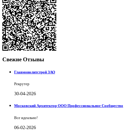
Свежие Отзывы
Главмонолитстрой ЗАО
Рекрутер
30-04-2026
Московский Архитектор ООО Профессиональное Сообщество
Все идеально!
06-02-2026