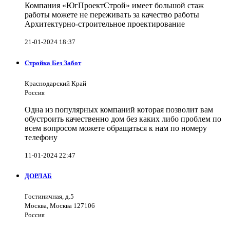
Компания «ЮгПроектСтрой» имеет большой стаж
работы можете не переживать за качество работы
Архитектурно-строительное проектирование
21-01-2024 18:37
Стройка Без Забот
Краснодарский Край
Россия
Одна из популярных компаний которая позволит вам
обустроить качественно дом без каких либо проблем по
всем вопросом можете обращаться к нам по номеру
телефону
11-01-2024 22:47
ДОРЛАБ
Гостиничная, д.5
Москва, Москва 127106
Россия