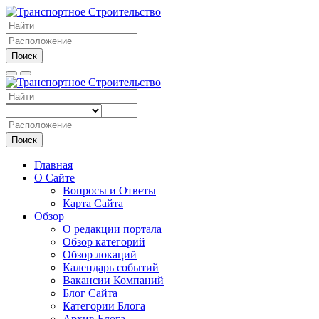
Поиск
Поиск
Главная
О Сайте
Вопросы и Ответы
Карта Сайта
Обзор
О редакции портала
Обзор категорий
Обзор локаций
Календарь событий
Вакансии Компаний
Блог Сайта
Категории Блога
Архив Блога