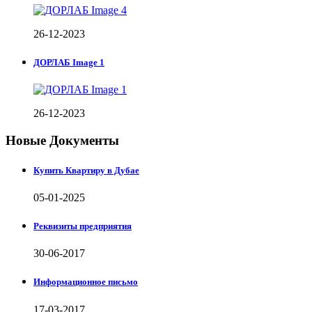
26-12-2023
ДОРЛАБ Image 1
26-12-2023
Новые Документы
Купить Квартиру в Дубае
05-01-2025
Реквизиты предприятия
30-06-2017
Информационное письмо
17-03-2017