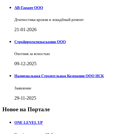
АВ-Гарант ООО
Дтагностика кровли и локадбный ремонт
21-01-2026
Стройпроектизыскания ООО
Охотник за ясностью
09-12-2025
Национальная Строительная Компания ООО НСК
Заявление
29-11-2025
Новое на Портале
ONE LEVEL UP