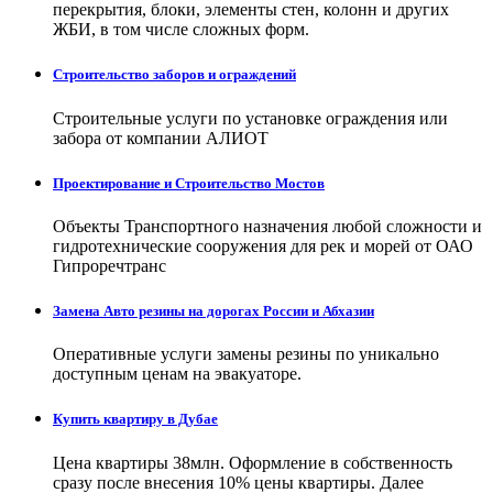
перекрытия, блоки, элементы стен, колонн и других
ЖБИ, в том числе сложных форм.
Строительство заборов и ограждений
Строительные услуги по установке ограждения или
забора от компании АЛИОТ
Проектирование и Строительство Мостов
Объекты Транспортного назначения любой сложности и
гидротехнические сооружения для рек и морей от ОАО
Гипроречтранс
Замена Авто резины на дорогах России и Абхазии
Оперативные услуги замены резины по уникально
доступным ценам на эвакуаторе.
Купить квартиру в Дубае
Цена квартиры 38млн. Оформление в собственность
сразу после внесения 10% цены квартиры. Далее