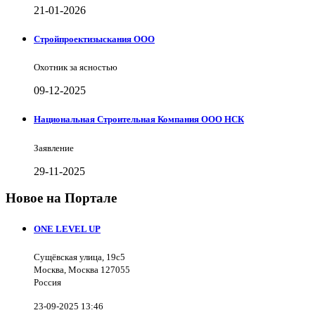
21-01-2026
Стройпроектизыскания ООО
Охотник за ясностью
09-12-2025
Национальная Строительная Компания ООО НСК
Заявление
29-11-2025
Новое на Портале
ONE LEVEL UP
Сущёвская улица, 19с5
Москва, Москва 127055
Россия
23-09-2025 13:46