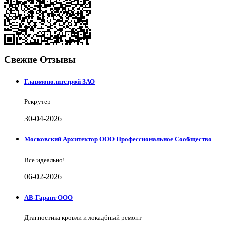
Свежие Отзывы
Главмонолитстрой ЗАО
Рекрутер
30-04-2026
Московский Архитектор ООО Профессиональное Сообщество
Все идеально!
06-02-2026
АВ-Гарант ООО
Дтагностика кровли и локадбный ремонт