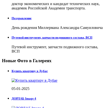
доктор экономических и кандидат технических наук,
академик Российской Академии транспорта.
Поздравление
День рождения Миллермана Александра Самуиловича
Путевой инструмент, запчасти подвижного состава, ВСП
Путевой инструмент, запчасти подвижного состава,
ВСП
Новые Фото в Галереях
Купить квартиру в Дубае
05-01-2025
ДОРЛАБ Image 4