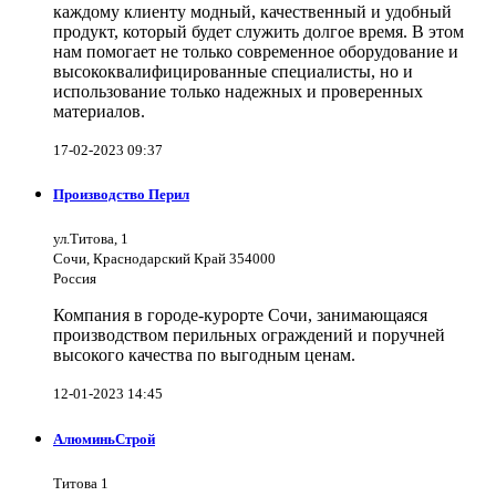
каждому клиенту модный, качественный и удобный
продукт, который будет служить долгое время. В этом
нам помогает не только современное оборудование и
высококвалифицированные специалисты, но и
использование только надежных и проверенных
материалов.
17-02-2023 09:37
Производство Перил
ул.Титова, 1
Сочи, Краснодарский Край 354000
Россия
Компания в городе-курорте Сочи, занимающаяся
производством перильных ограждений и поручней
высокого качества по выгодным ценам.
12-01-2023 14:45
АлюминьСтрой
Титова 1