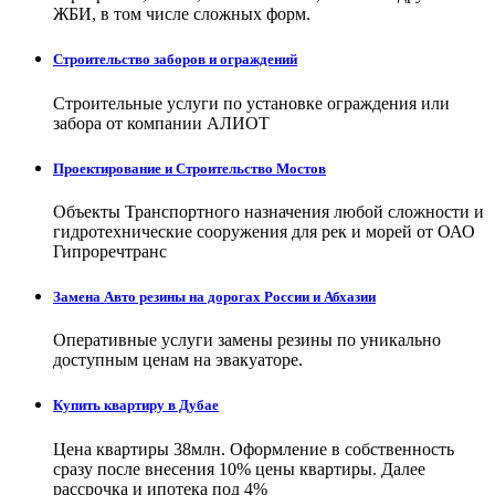
ЖБИ, в том числе сложных форм.
Строительство заборов и ограждений
Строительные услуги по установке ограждения или
забора от компании АЛИОТ
Проектирование и Строительство Мостов
Объекты Транспортного назначения любой сложности и
гидротехнические сооружения для рек и морей от ОАО
Гипроречтранс
Замена Авто резины на дорогах России и Абхазии
Оперативные услуги замены резины по уникально
доступным ценам на эвакуаторе.
Купить квартиру в Дубае
Цена квартиры 38млн. Оформление в собственность
сразу после внесения 10% цены квартиры. Далее
рассрочка и ипотека под 4%