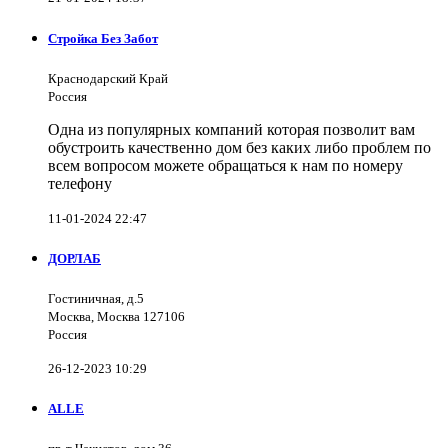
Стройка Без Забот
Краснодарский Край
Россия
Одна из популярных компаний которая позволит вам
обустроить качественно дом без каких либо проблем по
всем вопросом можете обращаться к нам по номеру
телефону
11-01-2024 22:47
ДОРЛАБ
Гостиничная, д.5
Москва, Москва 127106
Россия
26-12-2023 10:29
ALLE