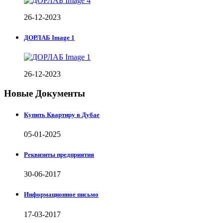
26-12-2023
ДОРЛАБ Image 1
26-12-2023
Новые Документы
Купить Квартиру в Дубае
05-01-2025
Реквизиты предприятия
30-06-2017
Информационное письмо
17-03-2017