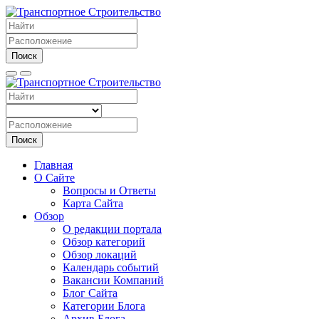
Поиск
Поиск
Главная
О Сайте
Вопросы и Ответы
Карта Сайта
Обзор
О редакции портала
Обзор категорий
Обзор локаций
Календарь событий
Вакансии Компаний
Блог Сайта
Категории Блога
Архив Блога