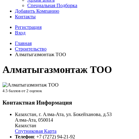
Специальная Подборка
Добавить Компанию
Контакты
Регистрация
Вход
Главная
Строительство
Алматыгазмонтаж ТОО
Алматыгазмонтаж ТОО
4.5
баллов от
2
оценок
Контактная Информация
Казахстан, г. Алма-Ата, ул. Бокейханова, д.53
Алма-Ата
,
050014
Казахстан
Спутниковая Карта
Телефон
:
+7 (7272) 94-21-92