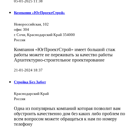
05-01-2025 11:38
Компания «ЮгПроектСтрой»
Новороссийская, 102
офис 304
г. Сочи, Краснодарский Край 354000
Россия
Компания «ЮгПроектСтрой» имеет большой стаж
работы можете не переживать за качество работы
Архитектурно-строительное проектирование
21-01-2024 18:37
Стройка Без Забот
Краснодарский Край
Россия
Одна из популярных компаний которая позволит вам
обустроить качественно дом без каких либо проблем по
всем вопросом можете обращаться к нам по номеру
телефону