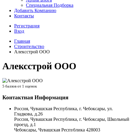
Специальная Подборка
Добавить Компанию
Контакты
Регистрация
Вход
Главная
Строительство
Алексстрой ООО
Алексстрой ООО
5
баллов от
1
оценок
Контактная Информация
Россия, Чувашская Республика, г. Чебоксары, ул.
Гладкова, д.26
Россия, Чувашская Республика, г. Чебоксары, Школьный
проезд, д.1
Чебоксары
,
Чувашская Республика
428003