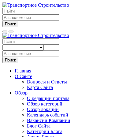
Поиск
Поиск
Главная
О Сайте
Вопросы и Ответы
Карта Сайта
Обзор
О редакции портала
Обзор категорий
Обзор локаций
Календарь событий
Вакансии Компаний
Блог Сайта
Категории Блога
Архив Блога