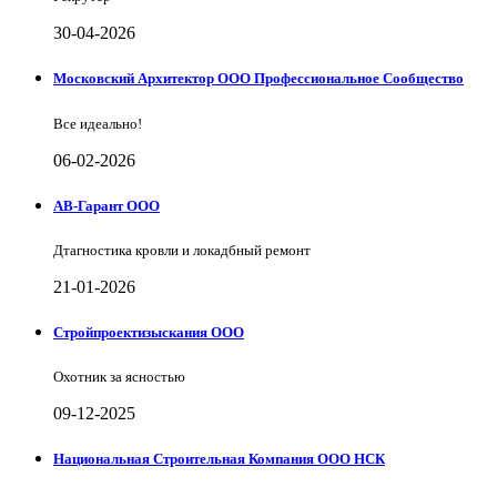
30-04-2026
Московский Архитектор ООО Профессиональное Сообщество
Все идеально!
06-02-2026
АВ-Гарант ООО
Дтагностика кровли и локадбный ремонт
21-01-2026
Стройпроектизыскания ООО
Охотник за ясностью
09-12-2025
Национальная Строительная Компания ООО НСК