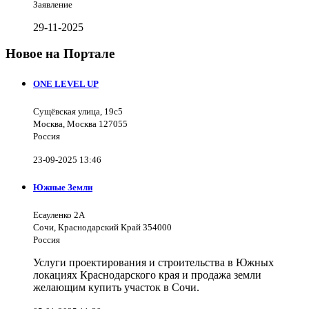
Заявление
29-11-2025
Новое на Портале
ONE LEVEL UP
Сущёвская улица, 19с5
Москва, Москва 127055
Россия
23-09-2025 13:46
Южные Земли
Есауленко 2А
Сочи, Краснодарский Край 354000
Россия
Услуги проектирования и строительства в Южных
локациях Краснодарского края и продажа земли
желающим купить участок в Сочи.