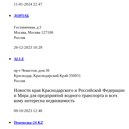
11-01-2024 22:47
ДОРЛАБ
Гостиничная, д.5
Москва, Москва 127106
Россия
26-12-2023 10:29
ALLE
пр-т Чекистов, дом 36
Краснодар, Краснодарский Край 350051
Россия
Новости края Краснодарского и Российской Федерации
и Мира для предприятий водного транспорта и всех
кому интересна недвижимость
09-10-2023 12:46
Перевозка-24 KZ