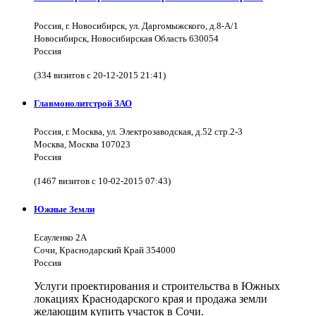
Россия, г. Новосибирск, ул. Даргомыжского, д.8-А/1
Новосибирск, Новосибирская Область 630054
Россия
(334 визитов с 20-12-2015 21:41)
Главмонолитстрой ЗАО
Россия, г. Москва, ул. Электрозаводская, д.52 стр.2-3
Москва, Москва 107023
Россия
(1467 визитов с 10-02-2015 07:43)
Южные Земли
Есауленко 2А
Сочи, Краснодарский Край 354000
Россия
Услуги проектирования и строительства в Южных
локациях Краснодарского края и продажа земли
желающим купить участок в Сочи.