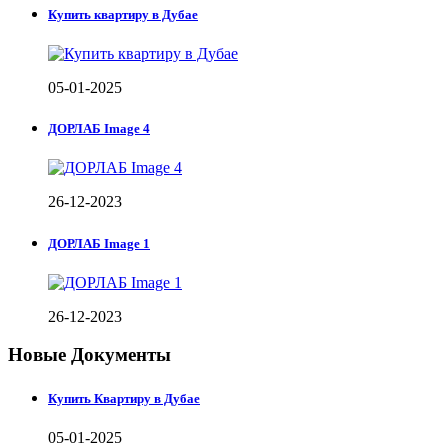
Купить квартиру в Дубае
05-01-2025
ДОРЛАБ Image 4
26-12-2023
ДОРЛАБ Image 1
26-12-2023
Новые Документы
Купить Квартиру в Дубае
05-01-2025