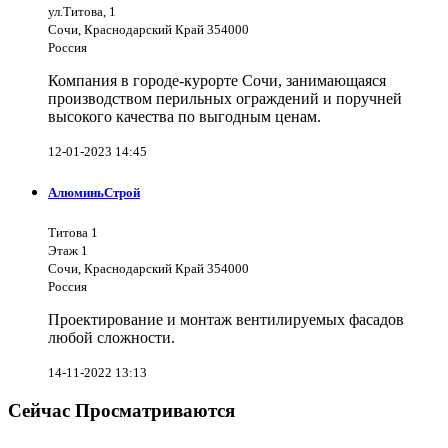
ул.Титова, 1
Сочи, Краснодарский Край 354000
Россия
Компания в городе-курорте Сочи, занимающаяся
производством перильных ограждений и поручней
высокого качества по выгодным ценам.
12-01-2023 14:45
АлюминьСтрой
Титова 1
Этаж 1
Сочи, Краснодарский Край 354000
Россия
Проектирование и монтаж вентилируемых фасадов
любой сложности.
14-11-2022 13:13
Сейчас Просматриваются