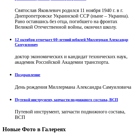
Святослав Яковлевич родился 11 ноября 1940 г. в г.
Днепропетровске Украинской ССР (ныне – Украина).
Рано оставшись без отца, погибшего на фронтах
Великой Отечественной войны, окончил школу.
12 октября отмечает 60-летний юбилей Миллерман Александр
Самуилович
доктор экономических и кандидат технических наук,
академик Российской Академии транспорта.
Поздравление
День рождения Миллермана Александра Самуиловича
Путевой инструмент, запчасти подвижного состава, ВСП
Путевой инструмент, запчасти подвижного состава,
ВСП
Новые Фото в Галереях