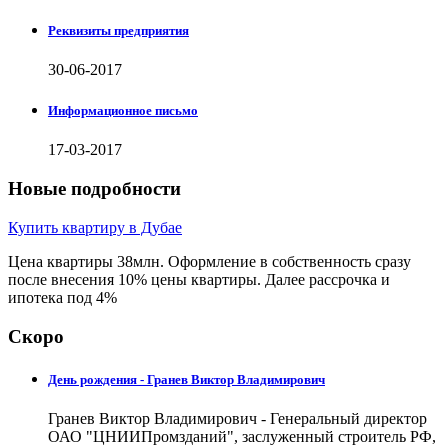
Реквизиты предприятия
30-06-2017
Информационное письмо
17-03-2017
Новые подробности
Купить квартиру в Дубае
Цена квартиры 38млн. Оформление в собственность сразу
после внесения 10% цены квартиры. Далее рассрочка и
ипотека под 4%
Скоро
День рождения - Гранев Виктор Владимирович
Гранев Виктор Владимирович - Генеральный директор
ОАО "ЦНИИПромзданий", заслуженный строитель РФ,