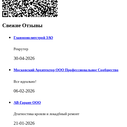
Свежие Отзывы
Главмонолитстрой ЗАО
Рекрутер
30-04-2026
Московский Архитектор ООО Профессиональное Сообщество
Все идеально!
06-02-2026
АВ-Гарант ООО
Дтагностика кровли и локадбный ремонт
21-01-2026