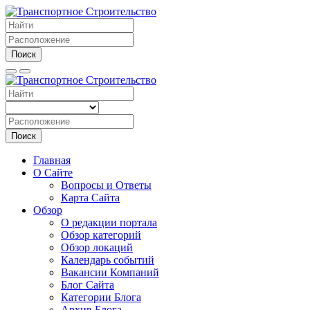
Поиск
Поиск
Главная
О Сайте
Вопросы и Ответы
Карта Сайта
Обзор
О редакции портала
Обзор категорий
Обзор локаций
Календарь событий
Вакансии Компаний
Блог Сайта
Категории Блога
Архив Блога