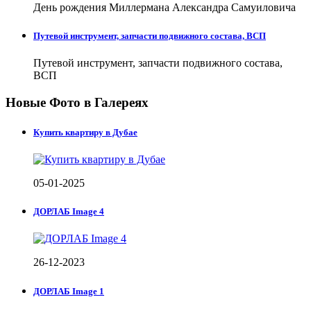
День рождения Миллермана Александра Самуиловича
Путевой инструмент, запчасти подвижного состава, ВСП
Путевой инструмент, запчасти подвижного состава,
ВСП
Новые Фото в Галереях
Купить квартиру в Дубае
05-01-2025
ДОРЛАБ Image 4
26-12-2023
ДОРЛАБ Image 1