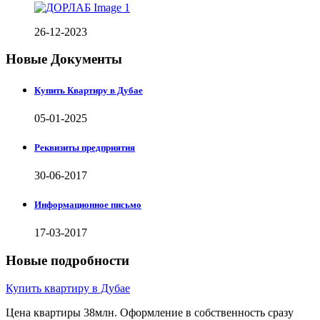
26-12-2023
Новые Документы
Купить Квартиру в Дубае
05-01-2025
Реквизиты предприятия
30-06-2017
Информационное письмо
17-03-2017
Новые подробности
Купить квартиру в Дубае
Цена квартиры 38млн. Оформление в собственность сразу