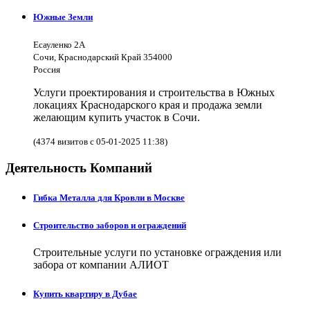
Южные Земли
Есауленко 2А
Сочи, Краснодарский Край 354000
Россия
Услуги проектирования и строительства в Южных
локациях Краснодарского края и продажа земли
желающим купить участок в Сочи.
(4374 визитов с 05-01-2025 11:38)
Деятельность Компаний
Гибка Металла для Кровли в Москве
Строительство заборов и ограждений
Строительные услуги по установке ограждения или
забора от компании АЛИОТ
Купить квартиру в Дубае