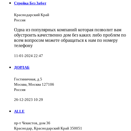
Стройка Без Забот
Краснодарский Край
Россия
Одна из популярных компаний которая позволит вам
обустроить качественно дом без каких либо проблем по
всем вопросом можете обращаться к нам по номеру
телефону
11-01-2024 22:47
ДОРЛАБ
Гостиничная, д.5
Москва, Москва 127106
Россия
26-12-2023 10:29
ALLE
пр-т Чекистов, дом 36
Краснодар, Краснодарский Край 350051