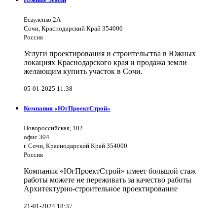
Есауленко 2А
Сочи, Краснодарский Край 354000
Россия
Услуги проектирования и строительства в Южных
локациях Краснодарского края и продажа земли
желающим купить участок в Сочи.
05-01-2025 11:38
Компания «ЮгПроектСтрой»
Новороссийская, 102
офис 304
г. Сочи, Краснодарский Край 354000
Россия
Компания «ЮгПроектСтрой» имеет большой стаж
работы можете не переживать за качество работы
Архитектурно-строительное проектирование
21-01-2024 18:37