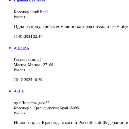
Стройка Без Забот
Краснодарский Край
Россия
Одна из популярных компаний которая позволит вам обус
11-01-2024 22:47
ДОРЛАБ
Гостиничная, д.5
Москва, Москва 127106
Россия
26-12-2023 10:29
ALLE
пр-т Чекистов, дом 36
Краснодар, Краснодарский Край 350051
Россия
Новости края Краснодарского и Российской Федерации и