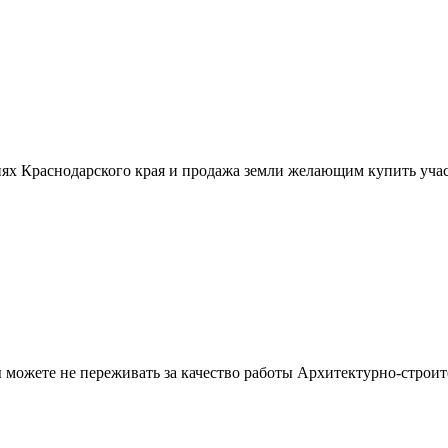
ях Краснодарского края и продажа земли желающим купить учас
можете не переживать за качество работы Архитектурно-строит