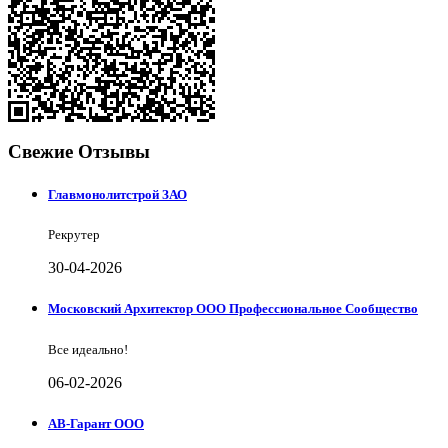
Свежие Отзывы
Главмонолитстрой ЗАО
Рекрутер
30-04-2026
Московский Архитектор ООО Профессиональное Сообщество
Все идеально!
06-02-2026
АВ-Гарант ООО