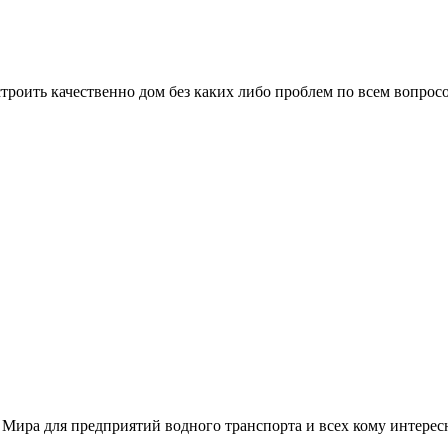
троить качественно дом без каких либо проблем по всем вопрос
 Мира для предприятий водного транспорта и всех кому интере