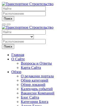
Поиск
Поиск
Главная
О Сайте
Вопросы и Ответы
Карта Сайта
Обзор
О редакции портала
Обзор категорий
Обзор локаций
Календарь событий
Вакансии Компаний
Блог Сайта
Категории Блога
Архив Блога