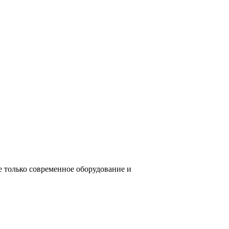
е только современное оборудование и