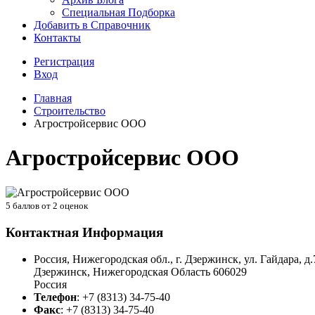
Специальная Подборка
Добавить в Справочник
Контакты
Регистрация
Вход
Главная
Строительство
Агростройсервис ООО
Агростройсервис ООО
5
баллов от
2
оценок
Контактная Информация
Россия, Нижегородская обл., г. Дзержинск, ул. Гайдара, д.
Дзержинск
,
Нижегородская Область
606029
Россия
Телефон
:
+7 (8313) 34-75-40
Факс
:
+7 (8313) 34-75-40