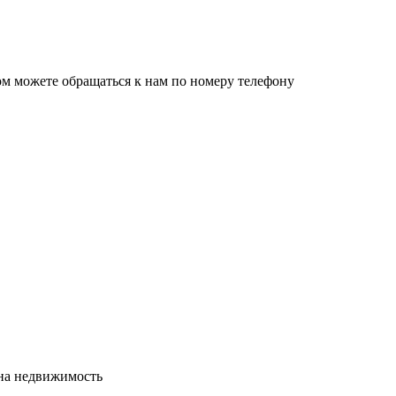
ом можете обращаться к нам по номеру телефону
сна недвижимость