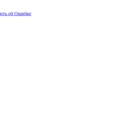
ить об Ошибке