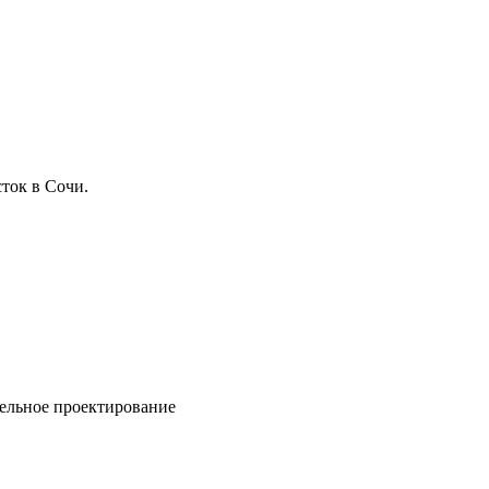
ток в Сочи.
ельное проектирование