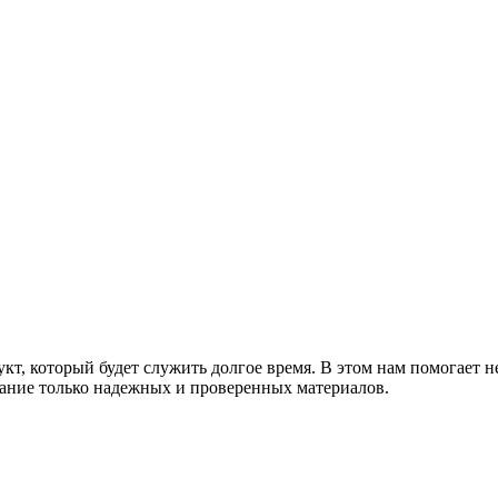
т, который будет служить долгое время. В этом нам помогает н
ание только надежных и проверенных материалов.