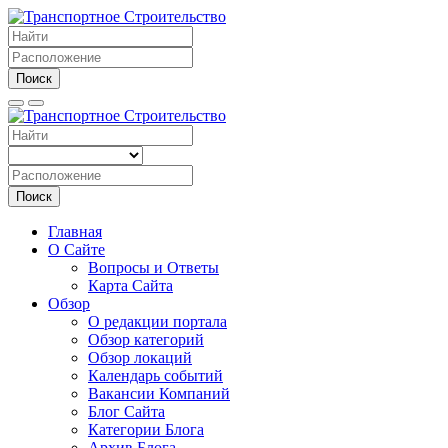
Поиск
Поиск
Главная
О Сайте
Вопросы и Ответы
Карта Сайта
Обзор
О редакции портала
Обзор категорий
Обзор локаций
Календарь событий
Вакансии Компаний
Блог Сайта
Категории Блога
Архив Блога