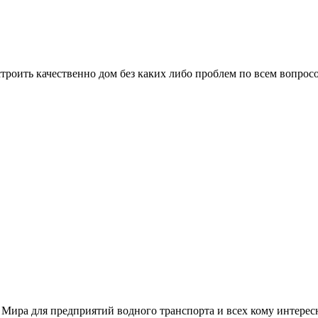
троить качественно дом без каких либо проблем по всем вопрос
 Мира для предприятий водного транспорта и всех кому интере