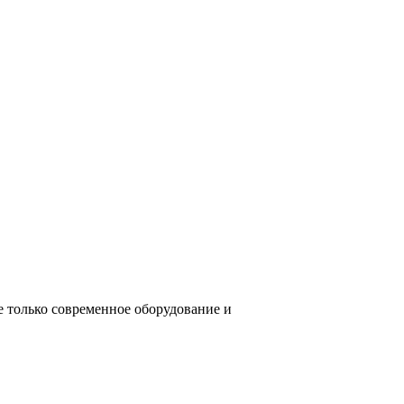
е только современное оборудование и