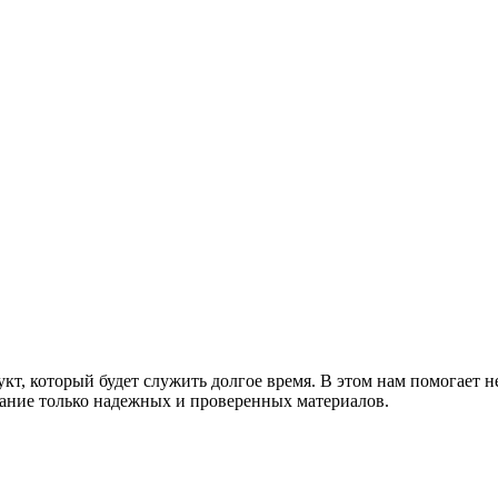
т, который будет служить долгое время. В этом нам помогает н
ание только надежных и проверенных материалов.