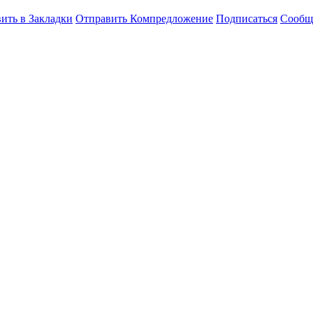
ить в Закладки
Отправить Компредложение
Подписаться
Сообщ