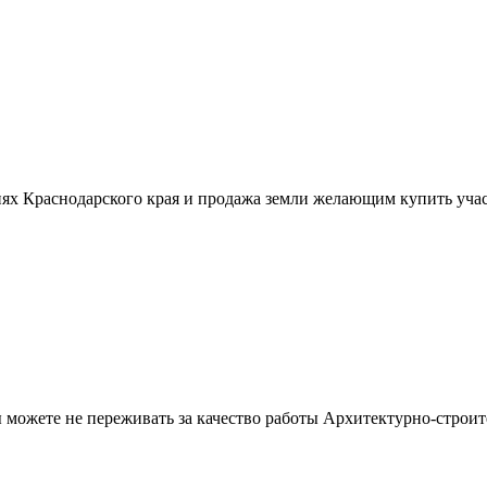
ях Краснодарского края и продажа земли желающим купить учас
можете не переживать за качество работы Архитектурно-строит