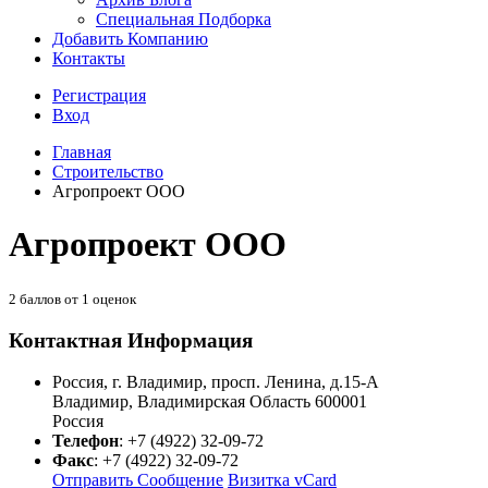
Специальная Подборка
Добавить Компанию
Контакты
Регистрация
Вход
Главная
Строительство
Агропроект ООО
Агропроект ООО
2
баллов от
1
оценок
Контактная Информация
Россия, г. Владимир, просп. Ленина, д.15-А
Владимир
,
Владимирская Область
600001
Россия
Телефон
:
+7 (4922) 32-09-72
Факс
:
+7 (4922) 32-09-72
Отправить Сообщение
Визитка vCard