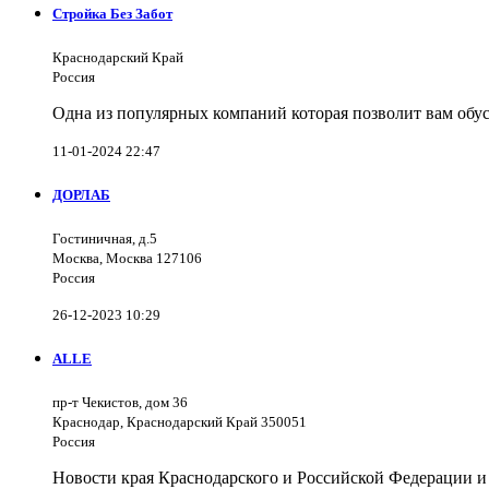
Стройка Без Забот
Краснодарский Край
Россия
Одна из популярных компаний которая позволит вам обус
11-01-2024 22:47
ДОРЛАБ
Гостиничная, д.5
Москва, Москва 127106
Россия
26-12-2023 10:29
ALLE
пр-т Чекистов, дом 36
Краснодар, Краснодарский Край 350051
Россия
Новости края Краснодарского и Российской Федерации и