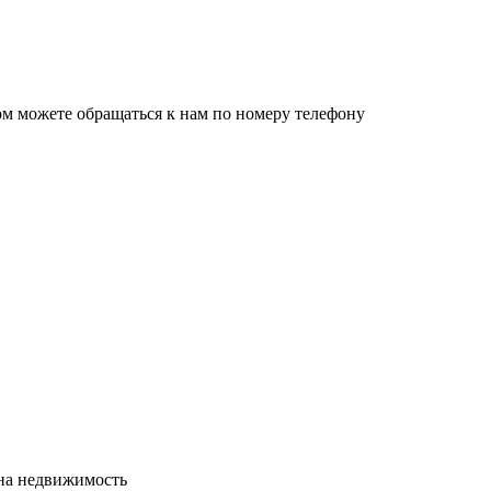
ом можете обращаться к нам по номеру телефону
сна недвижимость