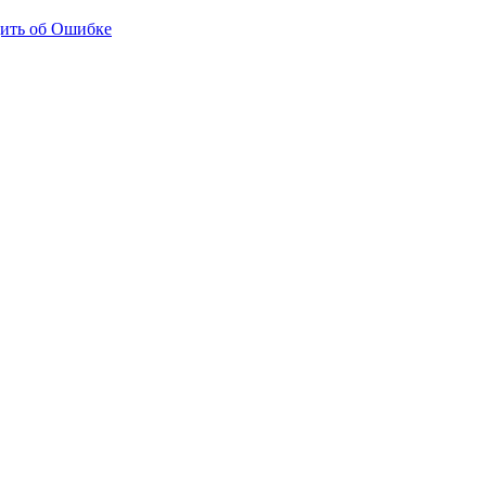
ить об Ошибке