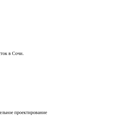
ток в Сочи.
ельное проектирование