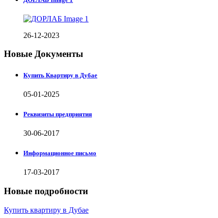
26-12-2023
Новые Документы
Купить Квартиру в Дубае
05-01-2025
Реквизиты предприятия
30-06-2017
Информационное письмо
17-03-2017
Новые подробности
Купить квартиру в Дубае