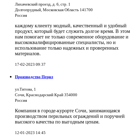
Лихачевский проезд, д. 6, стр. 1
Долгопрудный, Московская Область 141700
Россия
каждому клиенту модный, качественный и удобный
продукт, который будет служить долгое время. В этом
нам помогает не только современное оборудование и
высококвалифицированные специалисты, но и
использование только надежных и проверенных
материалов.
17-02-2023 09:37
Производство Перил
ул.Титова, 1
Сочи, Краснодарский Край 354000
Россия
Компания в городе-курорте Сочи, занимающаяся
производством перильных ограждений и поручней
высокого качества по выгодным ценам.
12-01-2023 14:45