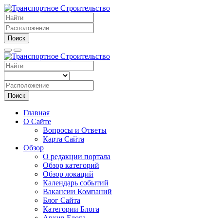
Поиск
Поиск
Главная
О Сайте
Вопросы и Ответы
Карта Сайта
Обзор
О редакции портала
Обзор категорий
Обзор локаций
Календарь событий
Вакансии Компаний
Блог Сайта
Категории Блога
Архив Блога