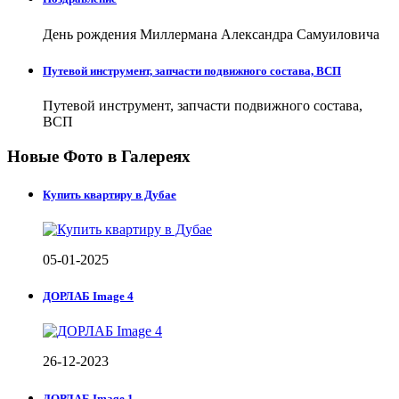
День рождения Миллермана Александра Самуиловича
Путевой инструмент, запчасти подвижного состава, ВСП
Путевой инструмент, запчасти подвижного состава,
ВСП
Новые Фото в Галереях
Купить квартиру в Дубае
05-01-2025
ДОРЛАБ Image 4
26-12-2023
ДОРЛАБ Image 1