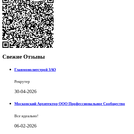
Свежие Отзывы
Главмонолитстрой ЗАО
Рекрутер
30-04-2026
Московский Архитектор ООО Профессиональное Сообщество
Все идеально!
06-02-2026