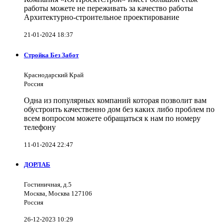
работы можете не переживать за качество работы
Архитектурно-строительное проектирование
21-01-2024 18:37
Стройка Без Забот
Краснодарский Край
Россия
Одна из популярных компаний которая позволит вам
обустроить качественно дом без каких либо проблем по
всем вопросом можете обращаться к нам по номеру
телефону
11-01-2024 22:47
ДОРЛАБ
Гостиничная, д.5
Москва, Москва 127106
Россия
26-12-2023 10:29