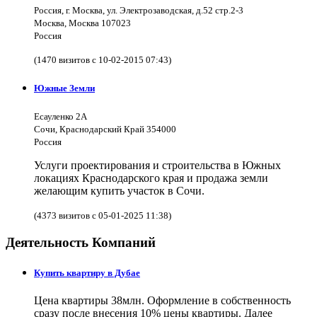
Россия, г. Москва, ул. Электрозаводская, д.52 стр.2-3
Москва, Москва 107023
Россия
(1470 визитов с 10-02-2015 07:43)
Южные Земли
Есауленко 2А
Сочи, Краснодарский Край 354000
Россия
Услуги проектирования и строительства в Южных
локациях Краснодарского края и продажа земли
желающим купить участок в Сочи.
(4373 визитов с 05-01-2025 11:38)
Деятельность Компаний
Купить квартиру в Дубае
Цена квартиры 38млн. Оформление в собственность
сразу после внесения 10% цены квартиры. Далее