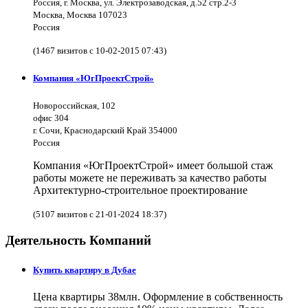
Россия, г. Москва, ул. Электрозаводская, д.52 стр.2-3
Москва, Москва 107023
Россия
(1467 визитов с 10-02-2015 07:43)
Компания «ЮгПроектСтрой»
Новороссийская, 102
офис 304
г. Сочи, Краснодарский Край 354000
Россия
Компания «ЮгПроектСтрой» имеет большой стаж
работы можете не переживать за качество работы
Архитектурно-строительное проектирование
(5107 визитов с 21-01-2024 18:37)
Деятельность Компаний
Купить квартиру в Дубае
Цена квартиры 38млн. Оформление в собственность