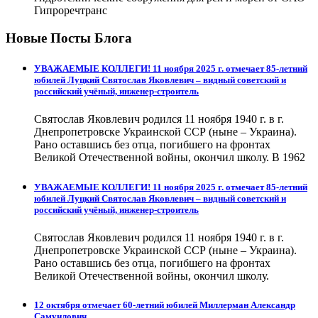
Гипроречтранс
Новые Посты Блога
УВАЖАЕМЫЕ КОЛЛЕГИ! 11 ноября 2025 г. отмечает 85-летний
юбилей Луцкий Святослав Яковлевич – видный советский и
российский учёный, инженер-строитель
Святослав Яковлевич родился 11 ноября 1940 г. в г.
Днепропетровске Украинской ССР (ныне – Украина).
Рано оставшись без отца, погибшего на фронтах
Великой Отечественной войны, окончил школу. В 1962
УВАЖАЕМЫЕ КОЛЛЕГИ! 11 ноября 2025 г. отмечает 85-летний
юбилей Луцкий Святослав Яковлевич – видный советский и
российский учёный, инженер-строитель
Святослав Яковлевич родился 11 ноября 1940 г. в г.
Днепропетровске Украинской ССР (ныне – Украина).
Рано оставшись без отца, погибшего на фронтах
Великой Отечественной войны, окончил школу.
12 октября отмечает 60-летний юбилей Миллерман Александр
Самуилович