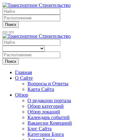
Поиск
Поиск
Главная
О Сайте
Вопросы и Ответы
Карта Сайта
Обзор
О редакции портала
Обзор категорий
Обзор локаций
Календарь событий
Вакансии Компаний
Блог Сайта
Категории Блога
Архив Блога