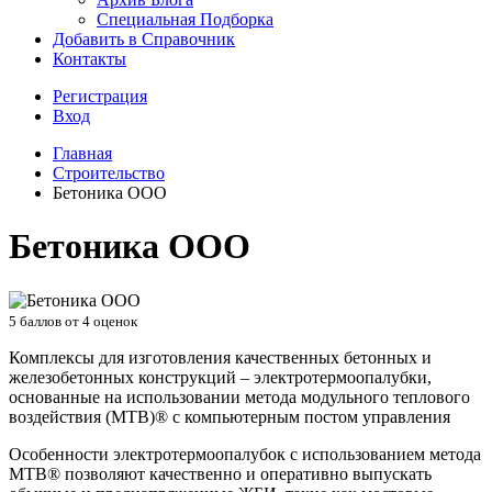
Специальная Подборка
Добавить в Справочник
Контакты
Регистрация
Вход
Главная
Строительство
Бетоника ООО
Бетоника ООО
5
баллов от
4
оценок
Комплексы для изготовления качественных бетонных и
железобетонных конструкций – электротермоопалубки,
основанные на использовании метода модульного теплового
воздействия (МТВ)® с компьютерным постом управления
Особенности электротермоопалубок с использованием метода
МТВ® позволяют качественно и оперативно выпускать