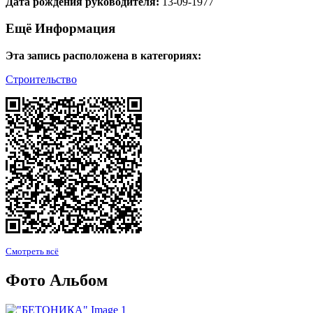
Дата рождения руководителя:
13-09-1977
Ещё Информация
Эта запись расположена в категориях:
Строительство
Смотреть всё
Фото Альбом