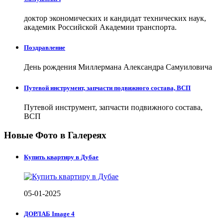
доктор экономических и кандидат технических наук,
академик Российской Академии транспорта.
Поздравление
День рождения Миллермана Александра Самуиловича
Путевой инструмент, запчасти подвижного состава, ВСП
Путевой инструмент, запчасти подвижного состава,
ВСП
Новые Фото в Галереях
Купить квартиру в Дубае
05-01-2025
ДОРЛАБ Image 4