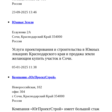
Россия
23-09-2025 13:46
Южные Земли
Есауленко 2А
Сочи, Краснодарский Край 354000
Россия
Услуги проектирования и строительства в Южных
локациях Краснодарского края и продажа земли
желающим купить участок в Сочи.
05-01-2025 11:38
Компания «ЮгПроектСтрой»
Новороссийская, 102
офис 304
г. Сочи, Краснодарский Край 354000
Россия
Компания «ЮгПроектСтрой» имеет большой стаж