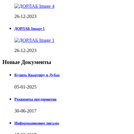
26-12-2023
ДОРЛАБ Image 1
26-12-2023
Новые Документы
Купить Квартиру в Дубае
05-01-2025
Реквизиты предприятия
30-06-2017
Информационное письмо