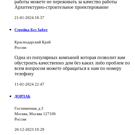
работы можете не переживать за качество работы
Архитектурно-строительное проектирование
21-01-2024 18:37
Стройка Без Забот
Краснодарский Край
Россия
Одна из популярных компаний которая позволит вам
обустроить качественно дом без каких либо проблем по
всем вопросом можете обращаться к нам по номеру
телефону
11-01-2024 22:47
ДОРЛАБ
Гостиничная, д.5
Москва, Москва 127106
Россия
26-12-2023 10:29