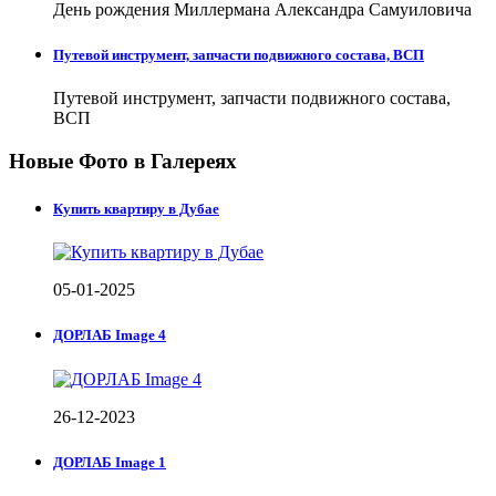
День рождения Миллермана Александра Самуиловича
Путевой инструмент, запчасти подвижного состава, ВСП
Путевой инструмент, запчасти подвижного состава,
ВСП
Новые Фото в Галереях
Купить квартиру в Дубае
05-01-2025
ДОРЛАБ Image 4
26-12-2023
ДОРЛАБ Image 1