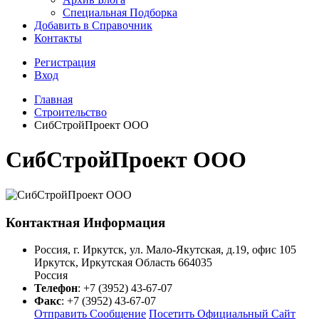
Специальная Подборка
Добавить в Справочник
Контакты
Регистрация
Вход
Главная
Строительство
СибСтройПроект ООО
СибСтройПроект ООО
Контактная Информация
Россия, г. Иркутск, ул. Мало-Якутская, д.19, офис 105
Иркутск
,
Иркутская Область
664035
Россия
Телефон
:
+7 (3952) 43-67-07
Факс
:
+7 (3952) 43-67-07
Отправить Сообщение
Посетить Официальный Сайт