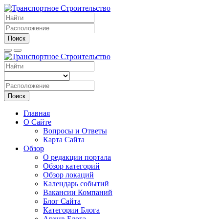
Поиск
Поиск
Главная
О Сайте
Вопросы и Ответы
Карта Сайта
Обзор
О редакции портала
Обзор категорий
Обзор локаций
Календарь событий
Вакансии Компаний
Блог Сайта
Категории Блога
Архив Блога