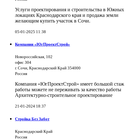
Услуги проектирования и строительства в Южных
локациях Краснодарского края и продажа земли
желающим купить участок в Сочи.
05-01-2025 11:38
Компания «ЮгПроектСтрой»
Новороссийская, 102
офис 304
г. Сочи, Краснодарский Край 354000
Россия
Компания «ЮгПроектСтрой» имеет большой стаж
работы можете не переживать за качество работы
Архитектурно-строительное проектирование
21-01-2024 18:37
Стройка Без Забот
Краснодарский Край
Россия