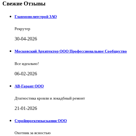
Свежие Отзывы
Главмонолитстрой ЗАО
Рекрутер
30-04-2026
Московский Архитектор ООО Профессиональное Сообщество
Все идеально!
06-02-2026
АВ-Гарант ООО
Дтагностика кровли и локадбный ремонт
21-01-2026
Стройпроектизыскания ООО
Охотник за ясностью