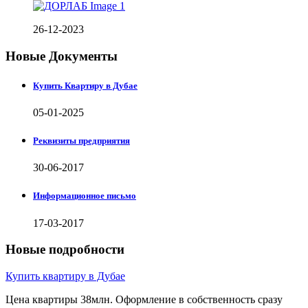
26-12-2023
Новые Документы
Купить Квартиру в Дубае
05-01-2025
Реквизиты предприятия
30-06-2017
Информационное письмо
17-03-2017
Новые подробности
Купить квартиру в Дубае
Цена квартиры 38млн. Оформление в собственность сразу