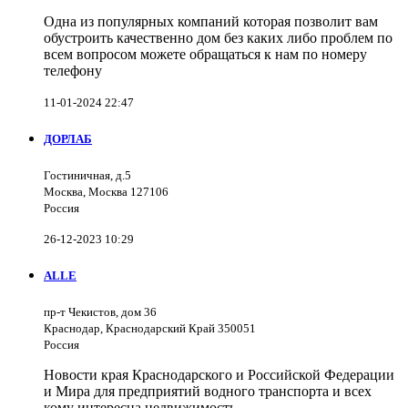
Одна из популярных компаний которая позволит вам
обустроить качественно дом без каких либо проблем по
всем вопросом можете обращаться к нам по номеру
телефону
11-01-2024 22:47
ДОРЛАБ
Гостиничная, д.5
Москва, Москва 127106
Россия
26-12-2023 10:29
ALLE
пр-т Чекистов, дом 36
Краснодар, Краснодарский Край 350051
Россия
Новости края Краснодарского и Российской Федерации
и Мира для предприятий водного транспорта и всех
кому интересна недвижимость