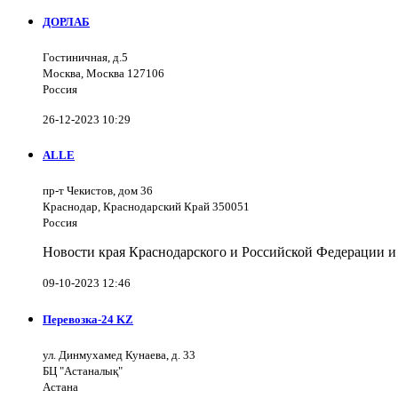
ДОРЛАБ
Гостиничная, д.5
Москва, Москва 127106
Россия
26-12-2023 10:29
ALLE
пр-т Чекистов, дом 36
Краснодар, Краснодарский Край 350051
Россия
Новости края Краснодарского и Российской Федерации и
09-10-2023 12:46
Перевозка-24 KZ
ул. Динмухамед Кунаева, д. 33
БЦ "Астаналық"
Астана