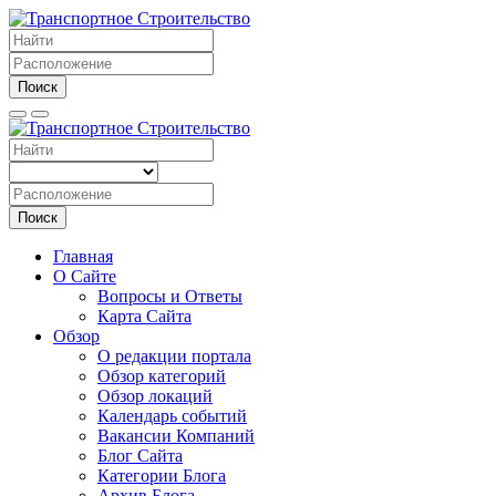
Поиск
Поиск
Главная
О Сайте
Вопросы и Ответы
Карта Сайта
Обзор
О редакции портала
Обзор категорий
Обзор локаций
Календарь событий
Вакансии Компаний
Блог Сайта
Категории Блога
Архив Блога