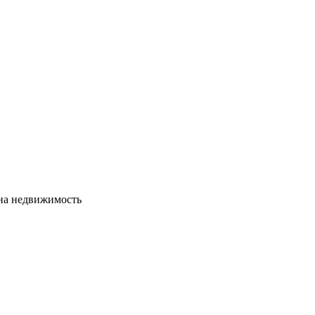
сна недвижимость