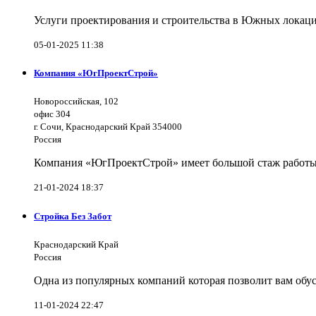
Услуги проектирования и строительства в Южных локаци
05-01-2025 11:38
Компания «ЮгПроектСтрой»
Новороссийская, 102
офис 304
г. Сочи, Краснодарский Край 354000
Россия
Компания «ЮгПроектСтрой» имеет большой стаж работы 
21-01-2024 18:37
Стройка Без Забот
Краснодарский Край
Россия
Одна из популярных компаний которая позволит вам обус
11-01-2024 22:47