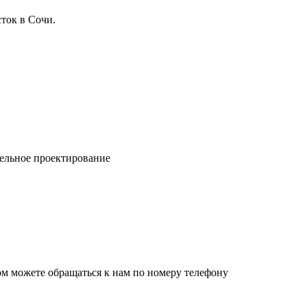
ток в Сочи.
ельное проектирование
ом можете обращаться к нам по номеру телефону