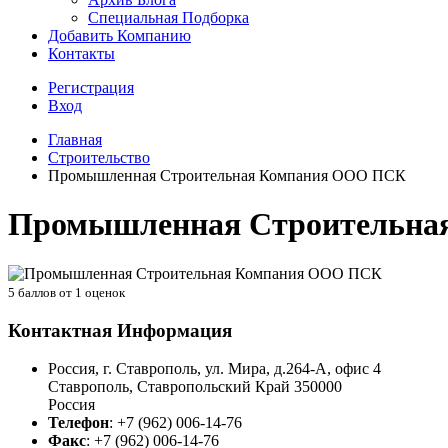
Специальная Подборка
Добавить Компанию
Контакты
Регистрация
Вход
Главная
Строительство
Промышленная Строительная Компания ООО ПСК
Промышленная Строительна
5
баллов от
1
оценок
Контактная Информация
Россия, г. Ставрополь, ул. Мира, д.264-А, офис 4
Ставрополь
,
Ставропольский Край
350000
Россия
Телефон
:
+7 (962) 006-14-76
Факс
:
+7 (962) 006-14-76