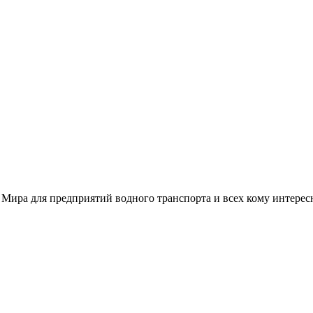
 Мира для предприятий водного транспорта и всех кому интере