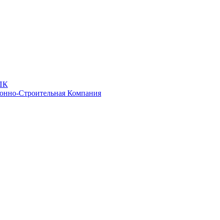
ПК
онно-Строительная Компания