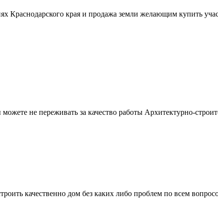
ях Краснодарского края и продажа земли желающим купить учас
можете не переживать за качество работы Архитектурно-строит
троить качественно дом без каких либо проблем по всем вопрос