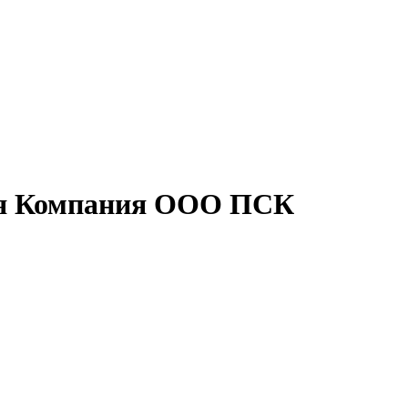
я Компания ООО ПСК