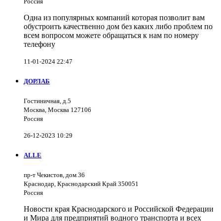
Россия
Одна из популярных компаний которая позволит вам
обустроить качественно дом без каких либо проблем по
всем вопросом можете обращаться к нам по номеру
телефону
11-01-2024 22:47
ДОРЛАБ
Гостиничная, д.5
Москва, Москва 127106
Россия
26-12-2023 10:29
ALLE
пр-т Чекистов, дом 36
Краснодар, Краснодарский Край 350051
Россия
Новости края Краснодарского и Российской Федерации
и Мира для предприятий водного транспорта и всех