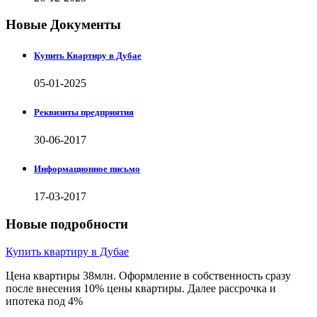
Новые Документы
Купить Квартиру в Дубае
05-01-2025
Реквизиты предприятия
30-06-2017
Информационное письмо
17-03-2017
Новые подробности
Купить квартиру в Дубае
Цена квартиры 38млн. Оформление в собственность сразу
после внесения 10% цены квартиры. Далее рассрочка и
ипотека под 4%