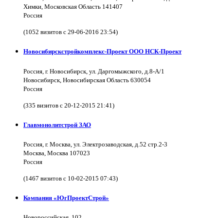
Химки, Московская Область 141407
Россия
(1052 визитов с 29-06-2016 23:54)
Новосибирскстройкомплекс-Проект ООО НСК-Проект
Россия, г. Новосибирск, ул. Даргомыжского, д.8-А/1
Новосибирск, Новосибирская Область 630054
Россия
(335 визитов с 20-12-2015 21:41)
Главмонолитстрой ЗАО
Россия, г. Москва, ул. Электрозаводская, д.52 стр.2-3
Москва, Москва 107023
Россия
(1467 визитов с 10-02-2015 07:43)
Компания «ЮгПроектСтрой»
Новороссийская, 102