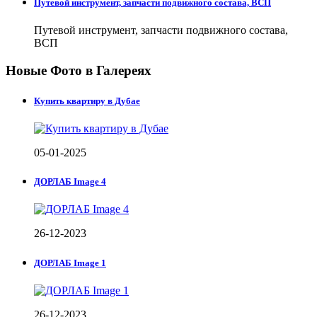
Путевой инструмент, запчасти подвижного состава, ВСП
Путевой инструмент, запчасти подвижного состава,
ВСП
Новые Фото в Галереях
Купить квартиру в Дубае
05-01-2025
ДОРЛАБ Image 4
26-12-2023
ДОРЛАБ Image 1
26-12-2023