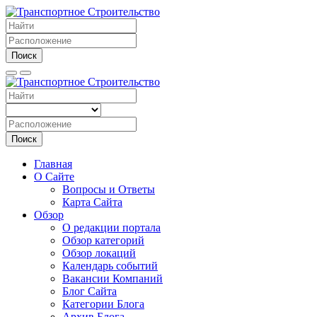
Поиск
Поиск
Главная
О Сайте
Вопросы и Ответы
Карта Сайта
Обзор
О редакции портала
Обзор категорий
Обзор локаций
Календарь событий
Вакансии Компаний
Блог Сайта
Категории Блога
Архив Блога