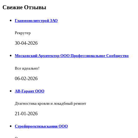
Свежие Отзывы
Главмонолитстрой ЗАО
Рекрутер
30-04-2026
Московский Архитектор ООО Профессиональное Сообщество
Все идеально!
06-02-2026
АВ-Гарант ООО
Дтагностика кровли и локадбный ремонт
21-01-2026
Стройпроектизыскания ООО