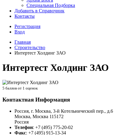
Специальная Подборка
Добавить в Справочник
Контакты
Регистрация
Вход
Главная
Строительство
Интертест Холдинг ЗАО
Интертест Холдинг ЗАО
5
баллов от
1
оценок
Контактная Информация
Россия, г. Москва, 3-й Котельнический пер., д.6
Москва
,
Москва
115172
Россия
Телефон
:
+7 (495) 775-20-02
Факс
:
+7 (495) 915-13-34