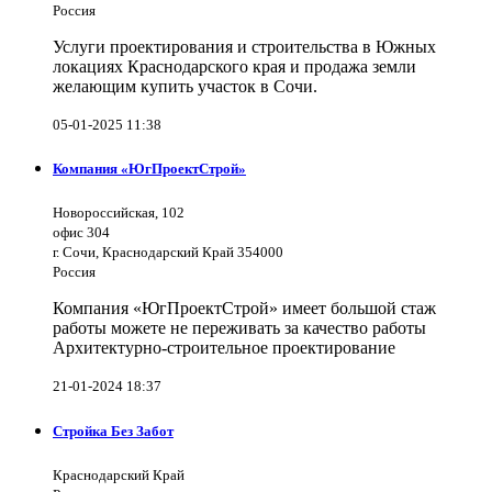
Россия
Услуги проектирования и строительства в Южных
локациях Краснодарского края и продажа земли
желающим купить участок в Сочи.
05-01-2025 11:38
Компания «ЮгПроектСтрой»
Новороссийская, 102
офис 304
г. Сочи, Краснодарский Край 354000
Россия
Компания «ЮгПроектСтрой» имеет большой стаж
работы можете не переживать за качество работы
Архитектурно-строительное проектирование
21-01-2024 18:37
Стройка Без Забот
Краснодарский Край