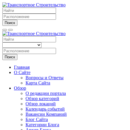
Поиск
Поиск
Главная
О Сайте
Вопросы и Ответы
Карта Сайта
Обзор
О редакции портала
Обзор категорий
Обзор локаций
Календарь событий
Вакансии Компаний
Блог Сайта
Категории Блога
Архив Блога