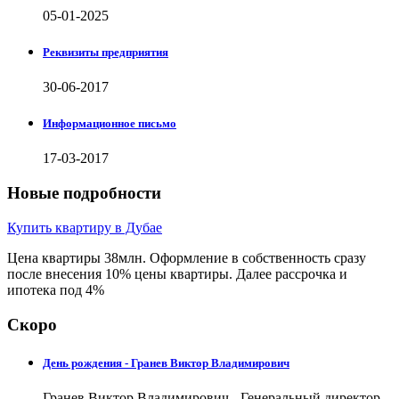
05-01-2025
Реквизиты предприятия
30-06-2017
Информационное письмо
17-03-2017
Новые подробности
Купить квартиру в Дубае
Цена квартиры 38млн. Оформление в собственность сразу
после внесения 10% цены квартиры. Далее рассрочка и
ипотека под 4%
Скоро
День рождения - Гранев Виктор Владимирович
Гранев Виктор Владимирович - Генеральный директор